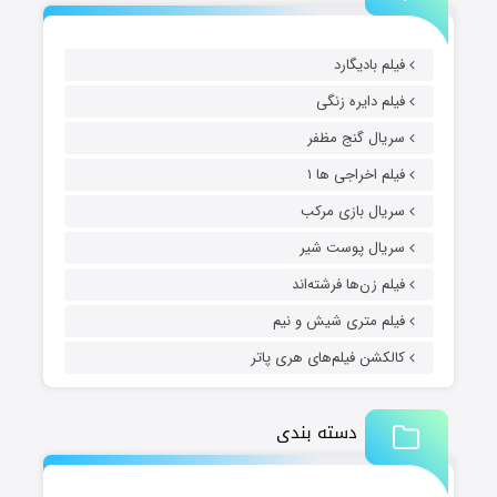
فیلم بادیگارد
فیلم دایره زنگی
سریال گنج مظفر
فیلم اخراجی ها ۱
سریال بازی مرکب
سریال پوست شیر
فیلم زن‌ها فرشته‌اند
فیلم متری شیش و نیم
کالکشن فیلم‌های هری پاتر
دسته بندی