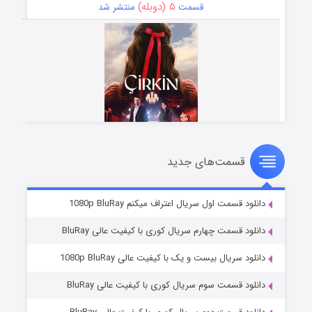
۵ (دوبله)
قسمت
منتشر شد
قسمت‌های جدید
سریال زشت
۲ (زیرنویس)
قسمت
منتشر شد
دانلود قسمت اول سریال اعتراف میکنم 1080p BluRay
دانلود قسمت چهارم سریال کوری با کیفیت عالی BluRay
دانلود سریال بیست و یک با کیفیت عالی 1080p BluRay
دانلود قسمت سوم سریال کوری با کیفیت عالی BluRay