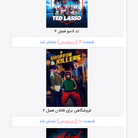
تد لاسو فصل ۴
۶ (زیرنویس)
قسمت
منتشر شد
فروشگاهی برای قاتلان فصل ۲
۱۰ (زیرنویس)
قسمت
منتشر شد