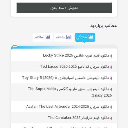
نمایش دسته بندی
مطالب پربازدید
هفتگی
ماهانه
سالانه
دانلود فیلم ضربه شانس Lucky Strike 2026
دانلود سریال تد لاسو Ted Lasso 2020-2026
دانلود انیمیشن داستان اسباب‌بازی ۵ Toy Story 5 (2026)
دانلود انیمیشن سوپر ماریو گلکسی The Super Mario
Galaxy 2026
دانلود سریال Avatar: The Last Airbender 2024-2026
دانلود فیلم سرایدار The Caretaker 2025