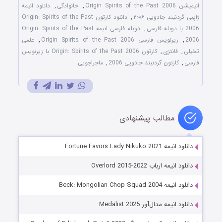
انیمیشن Origin Spirits of the Past 2006
,
خانوادگی
,
دانلود انیمه
ژاپنی گردنبند جادویی ۲۰۰۶
,
دانلود کارتون Origin: Spirits of the Past
2006 با دوبله فارسی
,
دوبله فارسی انیمه Origin: Spirits of the Past
2006
,
زیرنویس فارسی Origin Spirits of the Past 2006
,
علمی
تخیلی
,
فانتزی
,
کارتون Origin: Spirits of the Past 2006 با زیرنویس
فارسی
,
کارتون گردنبند جادویی 2006
,
ماجراجویی
مطالب پیشنهادی
دانلود انیمه Fortune Favors Lady Nikuko 2021
دانلود انیمه ارباب Overlord 2015-2022
دانلود انیمه Beck: Mongolian Chop Squad 2004
دانلود انیمه مدال‌آور Medalist 2025