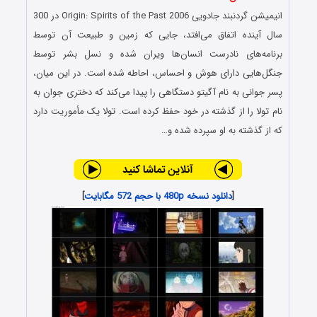
انیمیشن گردنبند جادویی Origin: Spirits of the Past 2006 در 300
سال آینده‌ اتفاق می‌افتد، جایی که زمین و طبیعت آن توسط
برنامه‌های نادرست انسان‌ها ویران شده و نسل بشر توسط
جنگل‌هایی دارای هوش و احساس، احاطه شده است. در این میان،
پسر جوانی به نام آگیتو دستگاهی را پیدا می‌کند که دختری جوان به
نام تولا را از گذشته در خود حفظ کرده است. تولا یک مأموریت دارد
که از گذشته به او سپرده شده و…
[
دانلود نسخه 480p با حجم 572 مگابایت
]