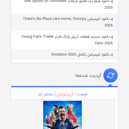
دانلود فیلم یک قاشق شکلات One Spoon of Chocolate
2026
دانلود انیمیشن There’s No Place Like Home, Snoopy
2026
دانلود مستند قطعات تریلر یانگ فارتز Young Farts Trailer
Parts 2026
دانلود انیمیشن تکامل Evolution 2026
آپدیت شده‌ها
۱ (زیرنویس)
قسمت
منتشر شد