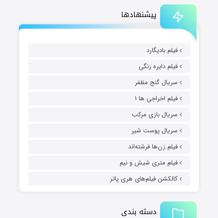
پیشنهادها
فیلم بادیگارد
فیلم دایره زنگی
سریال گنج مظفر
فیلم اخراجی ها ۱
سریال بازی مرکب
سریال پوست شیر
فیلم زن‌ها فرشته‌اند
فیلم متری شیش و نیم
کالکشن فیلم‌های هری پاتر
دسته بندی