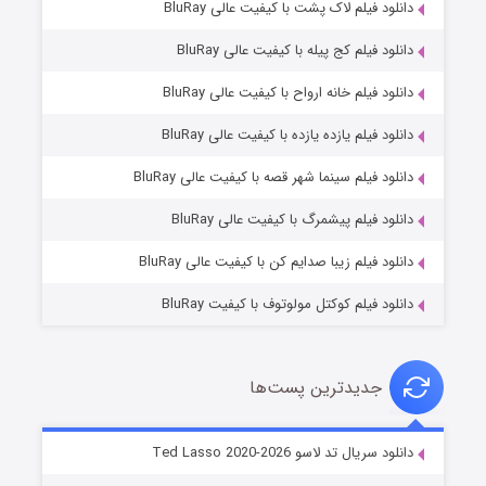
دانلود فیلم لاک پشت با کیفیت عالی BluRay
دانلود فیلم کج‌ پیله با کیفیت عالی BluRay
دانلود فیلم خانه ارواح با کیفیت عالی BluRay
دانلود فیلم یازده یازده با کیفیت عالی BluRay
شوگر فصل ۲
دانلود فیلم سینما شهر قصه با کیفیت عالی BluRay
۷ (زیرنویس)
قسمت
منتشر شد
دانلود فیلم پیشمرگ با کیفیت عالی BluRay
دانلود فیلم زیبا صدایم کن با کیفیت عالی BluRay
دانلود فیلم کوکتل مولوتوف با کیفیت BluRay
جدیدترین پست‌ها
خاندان اژدها فصل ۳
دانلود سریال تد لاسو Ted Lasso 2020-2026
۶ (زیرنویس)
قسمت
منتشر شد