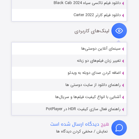
دانلود فیلم تاکسی سیاه Black Cab 2024
دانلود فیلم کارتر Carter 2022
لینک‌های کاربردی
سینمای آنلاین دوستی‌ها
تغییر زبان فیلم‌های دو زبانه
اضافه کردن صدای دوبله به ویدئو
راهنمای دانلود از سایت دوستی ها
آشنایی با انواع کیفیت فیلم‌ها و سریال‌ها
راهنمای فعال سازی کیفیت HDR در PotPlayer
هیچ
دیدگاه ارسال شده است
نمایش / مخفی کردن دیدگاه ها