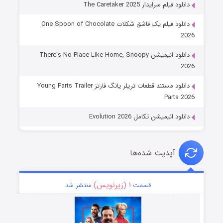
دانلود فیلم سرایدار The Caretaker 2025
دانلود فیلم یک قاشق شکلات One Spoon of Chocolate
2026
دانلود انیمیشن There’s No Place Like Home, Snoopy
2026
دانلود مستند قطعات تریلر یانگ فارتز Young Farts Trailer
Parts 2026
دانلود انیمیشن تکامل Evolution 2026
آپدیت شده‌ها
۱ (زیرنویس)
قسمت
منتشر شد