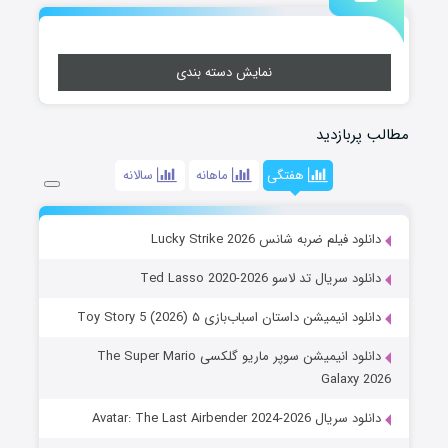
نمایش دسته بندی
مطالب پربازدید
هفتگی
ماهانه
سالانه
دانلود فیلم ضربه شانس Lucky Strike 2026
دانلود سریال تد لاسو Ted Lasso 2020-2026
دانلود انیمیشن داستان اسباب‌بازی ۵ Toy Story 5 (2026)
دانلود انیمیشن سوپر ماریو گلکسی The Super Mario
Galaxy 2026
دانلود سریال Avatar: The Last Airbender 2024-2026