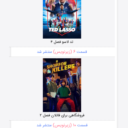
تد لاسو فصل ۴
۶ (زیرنویس)
قسمت
منتشر شد
فروشگاهی برای قاتلان فصل ۲
۱۰ (زیرنویس)
قسمت
منتشر شد