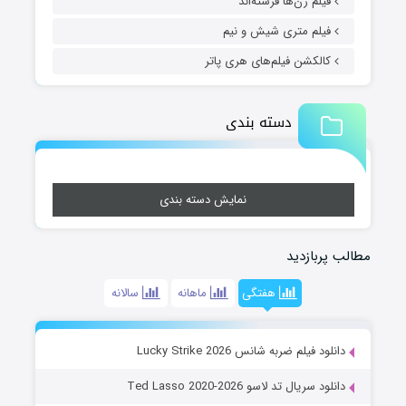
فیلم زن‌ها فرشته‌اند
فیلم متری شیش و نیم
کالکشن فیلم‌های هری پاتر
دسته بندی
نمایش دسته بندی
مطالب پربازدید
هفتگی
ماهانه
سالانه
دانلود فیلم ضربه شانس Lucky Strike 2026
دانلود سریال تد لاسو Ted Lasso 2020-2026