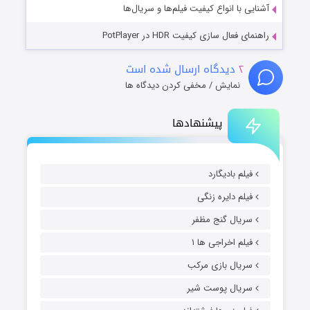
آشنایی با انواع کیفیت فیلم‌ها و سریال‌ها
راهنمای فعال سازی کیفیت HDR در PotPlayer
۲
دیدگاه ارسال شده است
نمایش / مخفی کردن دیدگاه ها
پیشنهادها
فیلم بادیگارد
فیلم دایره زنگی
سریال گنج مظفر
فیلم اخراجی ها ۱
سریال بازی مرکب
سریال پوست شیر