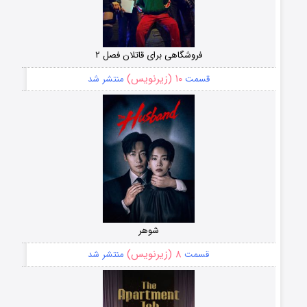
فروشگاهی برای قاتلان فصل ۲
۱۰ (زیرنویس)
قسمت
منتشر شد
شوهر
۸ (زیرنویس)
قسمت
منتشر شد