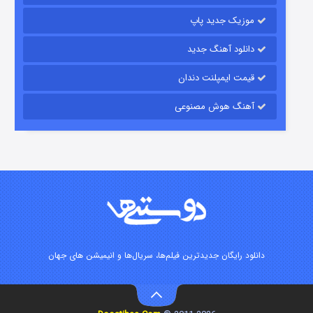
موزیک جدید پاپ
دانلود آهنگ جدید
قیمت ایمپلنت دندان
آهنگ هوش مصنوعی
زیرزمین
۲ (دوبله)
قسمت
منتشر شد
دانلود رایگان جدیدترین فیلم‌ها، سریال‌ها و انیمیشن های جهان