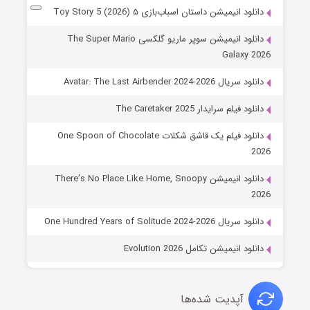
دانلود انیمیشن داستان اسباب‌بازی ۵ Toy Story 5 (2026)
دانلود انیمیشن سوپر ماریو گلکسی The Super Mario
Galaxy 2026
دانلود سریال Avatar: The Last Airbender 2024-2026
دانلود فیلم سرایدار The Caretaker 2025
دانلود فیلم یک قاشق شکلات One Spoon of Chocolate
2026
دانلود انیمیشن There’s No Place Like Home, Snoopy
2026
دانلود سریال One Hundred Years of Solitude 2024-2026
دانلود انیمیشن تکامل Evolution 2026
آپدیت شده‌ها