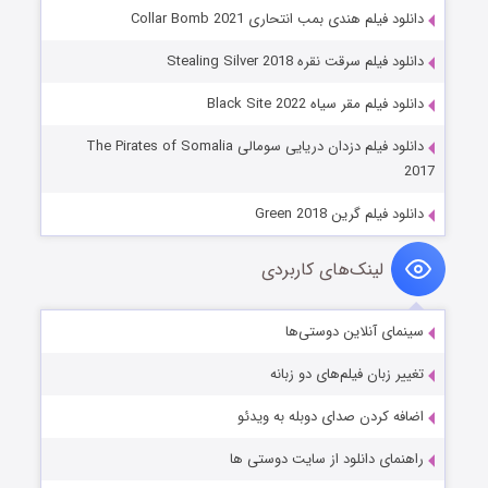
دانلود فیلم هندی بمب انتحاری Collar Bomb 2021
دانلود فیلم سرقت نقره Stealing Silver 2018
دانلود فیلم مقر سیاه Black Site 2022
دانلود فیلم دزدان دریایی سومالی The Pirates of Somalia
2017
دانلود فیلم گرین Green 2018
لینک‌های کاربردی
سینمای آنلاین دوستی‌ها
تغییر زبان فیلم‌های دو زبانه
اضافه کردن صدای دوبله به ویدئو
راهنمای دانلود از سایت دوستی ها