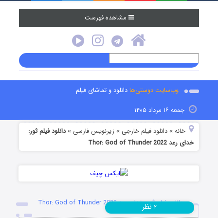
مشاهده فهرست
وب‌سایت دوستی‌ها
دانلود و تماشای فیلم
جمعه ۱۶ مرداد ۱۴۰۵
خانه
دانلود فیلم خارجی
زیرنویس فارسی
دانلود فیلم ثور:
»
»
»
خدای رعد Thor: God of Thunder 2022
دانلود فیلم ثور: خدای رعد Thor: God of Thunder 2022
نظر
۲