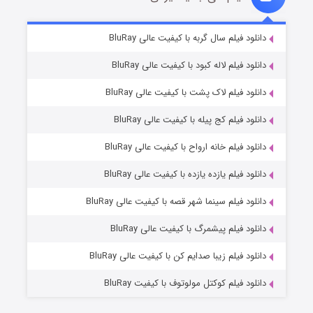
شکست استوارت در نجات جهان
۷ (زیرنویس)
دانلود فیلم سال گربه با کیفیت عالی BluRay
قسمت
منتشر شد
دانلود فیلم لاله کبود با کیفیت عالی BluRay
دانلود فیلم لاک پشت با کیفیت عالی BluRay
دانلود فیلم کج‌ پیله با کیفیت عالی BluRay
دانلود فیلم خانه ارواح با کیفیت عالی BluRay
دانلود فیلم یازده یازده با کیفیت عالی BluRay
شوگر فصل ۲
دانلود فیلم سینما شهر قصه با کیفیت عالی BluRay
۷ (زیرنویس)
قسمت
منتشر شد
دانلود فیلم پیشمرگ با کیفیت عالی BluRay
دانلود فیلم زیبا صدایم کن با کیفیت عالی BluRay
دانلود فیلم کوکتل مولوتوف با کیفیت BluRay