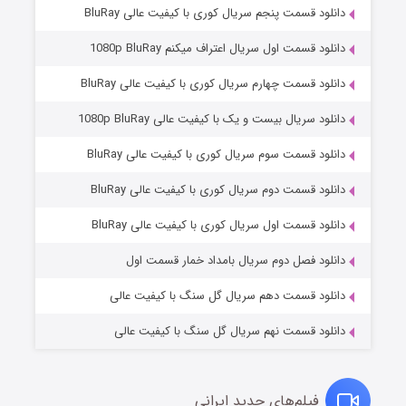
دانلود قسمت پنجم سریال کوری با کیفیت عالی BluRay
دانلود قسمت اول سریال اعتراف میکنم 1080p BluRay
دانلود قسمت چهارم سریال کوری با کیفیت عالی BluRay
دانلود سریال بیست و یک با کیفیت عالی 1080p BluRay
دانلود قسمت سوم سریال کوری با کیفیت عالی BluRay
دانلود قسمت دوم سریال کوری با کیفیت عالی BluRay
مردگان متحرک: شهر مرده ۳
۲ (زیرنویس)
قسمت
منتشر شد
دانلود قسمت اول سریال کوری با کیفیت عالی BluRay
دانلود فصل دوم سریال بامداد خمار قسمت اول
دانلود قسمت دهم سریال گل سنگ با کیفیت عالی
دانلود قسمت نهم سریال گل سنگ با کیفیت عالی
فیلم‌های جدید ایرانی