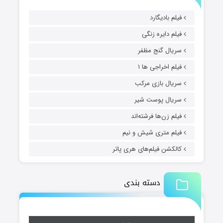
فیلم بادیگارد
فیلم دایره زنگی
سریال گنج مظفر
فیلم اخراجی ها ۱
سریال بازی مرکب
سریال پوست شیر
فیلم زن‌ها فرشته‌اند
فیلم متری شیش و نیم
کالکشن فیلم‌های هری پاتر
دسته بندی