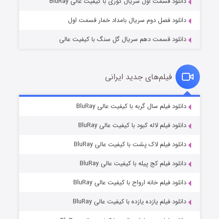
دانلود قسمت اول سریال کوری با کیفیت عالی BluRay
دانلود فصل دوم سریال بامداد خمار قسمت اول
دانلود قسمت دهم سریال گل سنگ با کیفیت عالی
فیلم‌های جدید ایرانی
تد لاسو فصل ۴
۶ (زیرنویس)
دانلود فیلم سال گربه با کیفیت عالی BluRay
قسمت
منتشر شد
دانلود فیلم لاله کبود با کیفیت عالی BluRay
دانلود فیلم لاک پشت با کیفیت عالی BluRay
دانلود فیلم کج‌ پیله با کیفیت عالی BluRay
دانلود فیلم خانه ارواح با کیفیت عالی BluRay
دانلود فیلم یازده یازده با کیفیت عالی BluRay
فروشگاهی برای قاتلان فصل ۲