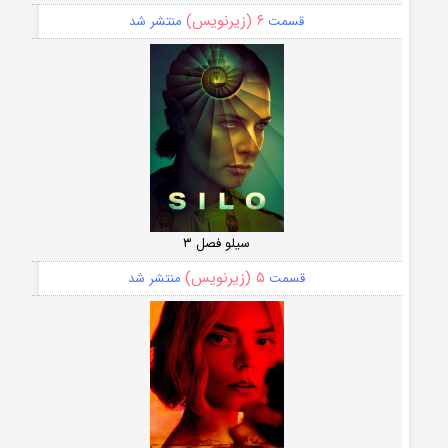
۶ (زیرنویس)
قسمت
منتشر شد
سیلو فصل ۳
۵ (زیرنویس)
قسمت
منتشر شد