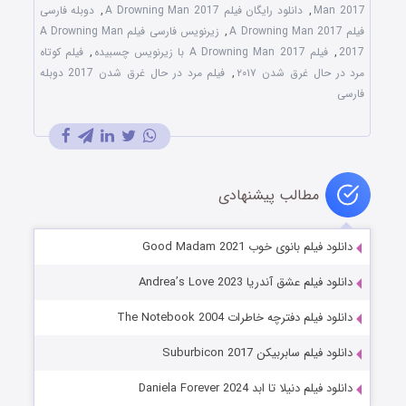
Man 2017
,
دانلود رایگان فیلم A Drowning Man 2017
,
دوبله فارسی
فیلم A Drowning Man 2017
,
زیرنویس فارسی فیلم A Drowning Man
2017
,
فیلم A Drowning Man 2017 با زیرنویس چسبیده
,
فیلم کوتاه
مرد در حال غرق شدن ۲۰۱۷
,
فیلم مرد در حال غرق شدن 2017 دوبله
فارسی
مطالب پیشنهادی
دانلود فیلم بانوی خوب Good Madam 2021
دانلود فیلم عشق آندریا Andrea’s Love 2023
دانلود فیلم دفترچه خاطرات The Notebook 2004
دانلود فیلم سابربیکن Suburbicon 2017
دانلود فیلم دنیلا تا ابد Daniela Forever 2024