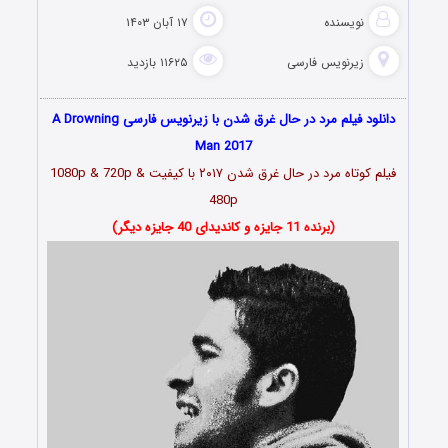
نویسنده
۱۷ آبان ۱۴۰۳
زیرنویس فارسی
۱۱۶۲۵ بازدید
دانلود فیلم مرد در حال غرق شدن با زیرنویس فارسی A Drowning
Man 2017
فیلم کوتاه مرد در حال غرق شدن ۲۰۱۷ با کیفیت 1080p & 720p &
480p
(برنده 11 جایزه و کاندیدای 40 جایزه دیگر)