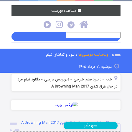
مشاهده فهرست
وب‌سایت دوستی‌ها
دانلود و تماشای فیلم
دوشنبه ۱۹ مرداد ۱۴۰۵
خانه
دانلود فیلم خارجی
زیرنویس فارسی
دانلود فیلم مرد
»
»
»
در حال غرق شدن A Drowning Man 2017
دانلود فیلم مرد در حال غرق شدن A Drowning Man 2017
نظر
هیچ