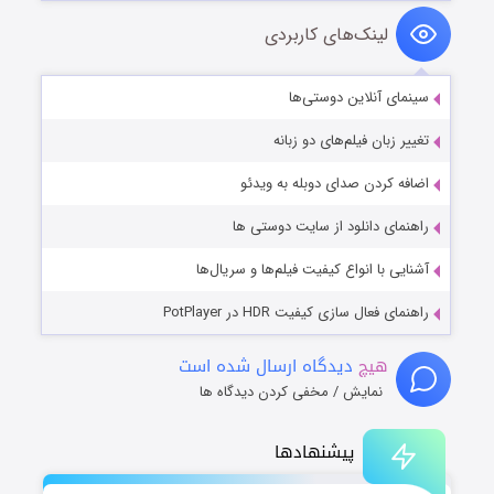
لینک‌های کاربردی
سینمای آنلاین دوستی‌ها
تغییر زبان فیلم‌های دو زبانه
اضافه کردن صدای دوبله به ویدئو
راهنمای دانلود از سایت دوستی ها
آشنایی با انواع کیفیت فیلم‌ها و سریال‌ها
راهنمای فعال سازی کیفیت HDR در PotPlayer
هیچ
دیدگاه ارسال شده است
نمایش / مخفی کردن دیدگاه ها
پیشنهادها