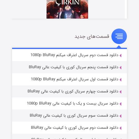
قسمت‌های جدید
سریال زشت
۵ (زیرنویس)
قسمت
منتشر شد
دانلود قسمت دوم سریال اعتراف میکنم 1080p BluRay
دانلود قسمت پنجم سریال کوری با کیفیت عالی BluRay
دانلود قسمت اول سریال اعتراف میکنم 1080p BluRay
دانلود قسمت چهارم سریال کوری با کیفیت عالی BluRay
دانلود سریال بیست و یک با کیفیت عالی 1080p BluRay
دانلود قسمت سوم سریال کوری با کیفیت عالی BluRay
وستی ها
۱ (زیرنویس)
قسمت
منتشر شد
دانلود قسمت دوم سریال کوری با کیفیت عالی BluRay