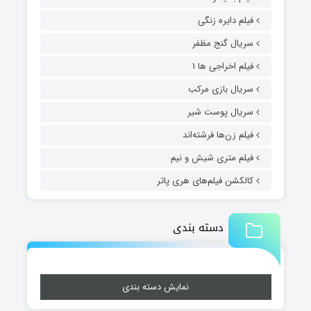
فیلم دایره زنگی
سریال گنج مظفر
فیلم اخراجی ها ۱
سریال بازی مرکب
سریال پوست شیر
فیلم زن‌ها فرشته‌اند
فیلم متری شیش و نیم
کالکشن فیلم‌های هری پاتر
دسته بندی
نمایش دسته بندی