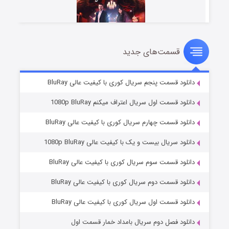
قسمت‌های جدید
سریال زشت
۵ (زیرنویس)
قسمت
منتشر شد
دانلود قسمت پنجم سریال کوری با کیفیت عالی BluRay
دانلود قسمت اول سریال اعتراف میکنم 1080p BluRay
دانلود قسمت چهارم سریال کوری با کیفیت عالی BluRay
دانلود سریال بیست و یک با کیفیت عالی 1080p BluRay
دانلود قسمت سوم سریال کوری با کیفیت عالی BluRay
دانلود قسمت دوم سریال کوری با کیفیت عالی BluRay
وستی ها
۱ (زیرنویس)
قسمت
منتشر شد
دانلود قسمت اول سریال کوری با کیفیت عالی BluRay
دانلود فصل دوم سریال بامداد خمار قسمت اول