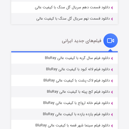
دانلود قسمت دهم سریال گل سنگ با کیفیت عالی
دانلود قسمت نهم سریال گل سنگ با کیفیت عالی
فیلم‌های جدید ایرانی
تد لاسو فصل ۴
۶ (زیرنویس)
دانلود فیلم سال گربه با کیفیت عالی BluRay
قسمت
منتشر شد
دانلود فیلم لاله کبود با کیفیت عالی BluRay
دانلود فیلم لاک پشت با کیفیت عالی BluRay
دانلود فیلم کج‌ پیله با کیفیت عالی BluRay
دانلود فیلم خانه ارواح با کیفیت عالی BluRay
دانلود فیلم یازده یازده با کیفیت عالی BluRay
فروشگاهی برای قاتلان فصل ۲
دانلود فیلم سینما شهر قصه با کیفیت عالی BluRay