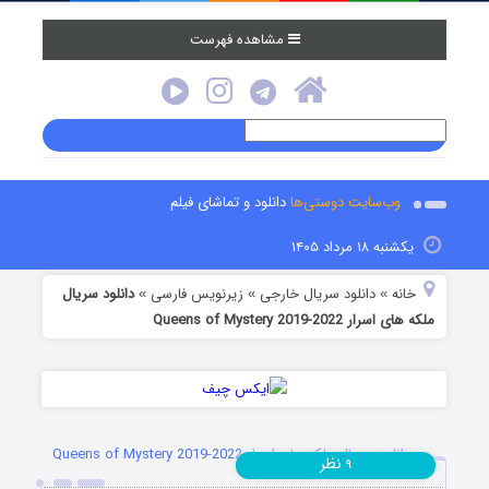
مشاهده فهرست
وب‌سایت دوستی‌ها
دانلود و تماشای فیلم
یکشنبه ۱۸ مرداد ۱۴۰۵
خانه
دانلود سریال خارجی
زیرنویس فارسی
دانلود سریال
»
»
»
ملکه های اسرار Queens of Mystery 2019-2022
دانلود سریال ملکه های اسرار Queens of Mystery 2019-2022
نظر
۹