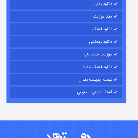
دانلود رمان
میفا موزیک
دانلود آهنگ
شکست استوارت در نجات جهان
دانلود ریمکس
۷ (زیرنویس)
قسمت
منتشر شد
موزیک جدید پاپ
دانلود آهنگ جدید
قیمت ایمپلنت دندان
آهنگ هوش مصنوعی
شوگر فصل ۲
۷ (زیرنویس)
قسمت
منتشر شد