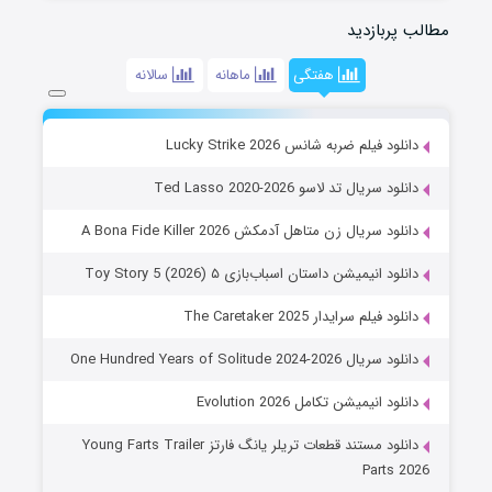
مطالب پربازدید
هفتگی
ماهانه
سالانه
دانلود فیلم ضربه شانس Lucky Strike 2026
دانلود سریال تد لاسو Ted Lasso 2020-2026
دانلود سریال زن متاهل آدمکش A Bona Fide Killer 2026
دانلود انیمیشن داستان اسباب‌بازی ۵ Toy Story 5 (2026)
دانلود فیلم سرایدار The Caretaker 2025
دانلود سریال One Hundred Years of Solitude 2024-2026
دانلود انیمیشن تکامل Evolution 2026
دانلود مستند قطعات تریلر یانگ فارتز Young Farts Trailer
Parts 2026