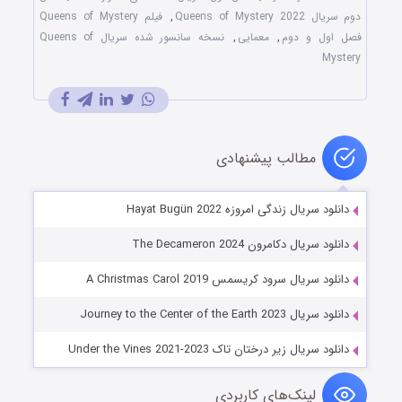
دوم سریال Queens of Mystery 2022
,
فیلم Queens of Mystery
فصل اول و دوم
,
معمایی
,
نسخه سانسور شده سریال Queens of
Mystery
مطالب پیشنهادی
دانلود سریال زندگی امروزه Hayat Bugün 2022
دانلود سریال دکامرون The Decameron 2024
دانلود سریال سرود کریسمس A Christmas Carol 2019
دانلود سریال Journey to the Center of the Earth 2023
دانلود سریال زیر درختان تاک Under the Vines 2021-2023
لینک‌های کاربردی