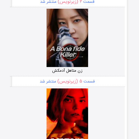
۲ (زیرنویس)
قسمت
منتشر شد
زن متاهل آدمکش
۵ (زیرنویس)
قسمت
منتشر شد