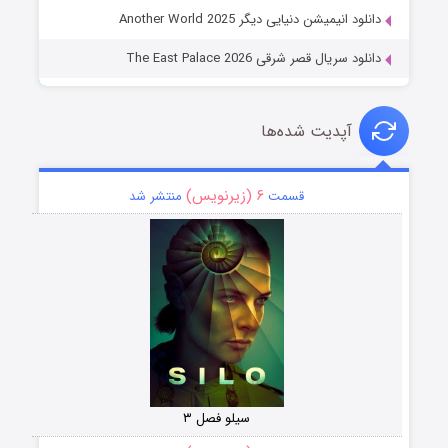
دانلود انیمیشن دنیایی دیگر Another World 2025
دانلود سریال قصر شرقی The East Palace 2026
آپدیت شده‌ها
۶ (زیرنویس)
قسمت
منتشر شد
سیلو فصل ۳