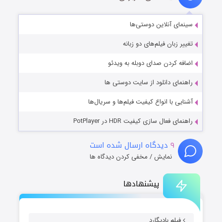
سینمای آنلاین دوستی‌ها
تغییر زبان فیلم‌های دو زبانه
اضافه کردن صدای دوبله به ویدئو
راهنمای دانلود از سایت دوستی ها
آشنایی با انواع کیفیت فیلم‌ها و سریال‌ها
راهنمای فعال سازی کیفیت HDR در PotPlayer
۹
دیدگاه ارسال شده است
نمایش / مخفی کردن دیدگاه ها
پیشنهادها
فیلم بادیگارد