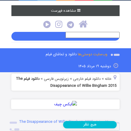
مشاهده فهرست
وب‌سایت دوستی‌ها
دانلود و تماشای فیلم
دوشنبه ۱۹ مرداد ۱۴۰۵
خانه
دانلود فیلم خارجی
زیرنویس فارسی
دانلود فیلم The
»
»
»
Disappearance of Willie Bingham 2015
دانلود فیلم The Disappearance of Willie Bingham 2015
نظر
هیچ