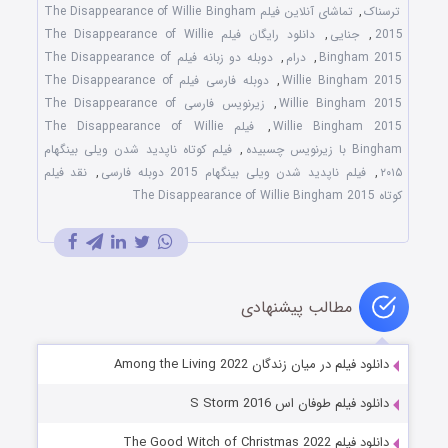
ترسناک
,
تماشای آنلاین فیلم The Disappearance of Willie Bingham
2015
,
جنایی
,
دانلود رایگان فیلم The Disappearance of Willie
Bingham 2015
,
درام
,
دوبله دو زبانه فیلم The Disappearance of
Willie Bingham 2015
,
دوبله فارسی فیلم The Disappearance of
Willie Bingham 2015
,
زیرنویس فارسی The Disappearance of
Willie Bingham 2015
,
فیلم The Disappearance of Willie
Bingham با زیرنویس چسبیده
,
فیلم کوتاه ناپدید شدن ویلی بینگهام
۲۰۱۵
,
فیلم ناپدید شدن ویلی بینگهام 2015 دوبله فارسی
,
نقد فیلم
کوتاه The Disappearance of Willie Bingham 2015
مطالب پیشنهادی
دانلود فیلم در میان زندگان Among the Living 2022
دانلود فیلم طوفان اس S Storm 2016
دانلود فیلم The Good Witch of Christmas 2022