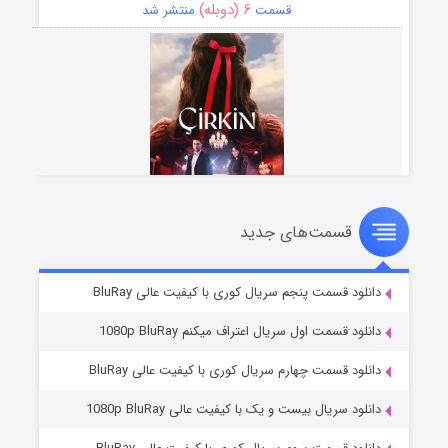
۶ (دوبله)
قسمت
منتشر شد
قسمت‌های جدید
سریال زشت
۵ (زیرنویس)
قسمت
منتشر شد
دانلود قسمت پنجم سریال کوری با کیفیت عالی BluRay
دانلود قسمت اول سریال اعتراف میکنم 1080p BluRay
دانلود قسمت چهارم سریال کوری با کیفیت عالی BluRay
دانلود سریال بیست و یک با کیفیت عالی 1080p BluRay