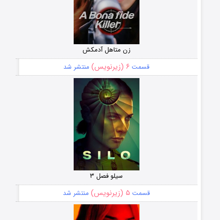
زن متاهل آدمکش
۶ (زیرنویس)
قسمت
منتشر شد
سیلو فصل ۳
۵ (زیرنویس)
قسمت
منتشر شد