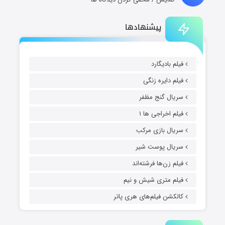
پیشنهادها
فیلم بادیگارد
فیلم دایره زنگی
سریال گنج مظفر
فیلم اخراجی ها ۱
سریال بازی مرکب
سریال پوست شیر
فیلم زن‌ها فرشته‌اند
فیلم متری شیش و نیم
کالکشن فیلم‌های هری پاتر