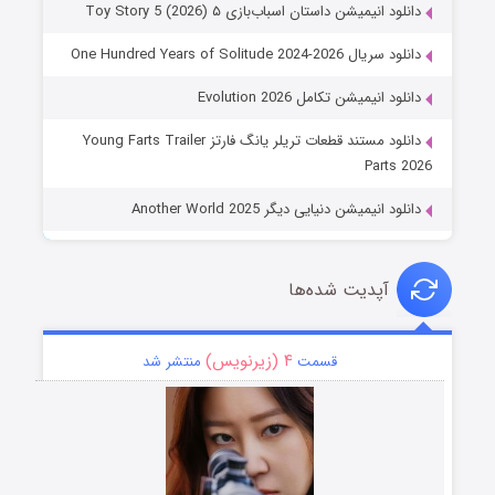
دانلود انیمیشن داستان اسباب‌بازی ۵ Toy Story 5 (2026)
دانلود سریال One Hundred Years of Solitude 2024-2026
دانلود انیمیشن تکامل Evolution 2026
دانلود مستند قطعات تریلر یانگ فارتز Young Farts Trailer
Parts 2026
دانلود انیمیشن دنیایی دیگر Another World 2025
آپدیت شده‌ها
۴ (زیرنویس)
قسمت
منتشر شد