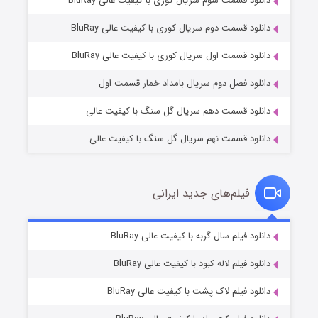
دانلود قسمت سوم سریال کوری با کیفیت عالی BluRay
دانلود قسمت دوم سریال کوری با کیفیت عالی BluRay
وستی ها
۱ (زیرنویس)
قسمت
منتشر شد
دانلود قسمت اول سریال کوری با کیفیت عالی BluRay
دانلود فصل دوم سریال بامداد خمار قسمت اول
دانلود قسمت دهم سریال گل سنگ با کیفیت عالی
دانلود قسمت نهم سریال گل سنگ با کیفیت عالی
فیلم‌های جدید ایرانی
تد لاسو فصل ۴
۶ (زیرنویس)
دانلود فیلم سال گربه با کیفیت عالی BluRay
قسمت
منتشر شد
دانلود فیلم لاله کبود با کیفیت عالی BluRay
دانلود فیلم لاک پشت با کیفیت عالی BluRay