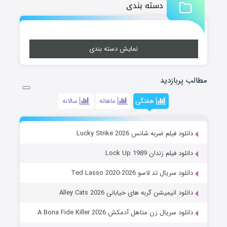
دسته بندی
نمایش دسته بندی
مطالب پربازدید
هفتگی
ماهانه
سالانه
دانلود فیلم ضربه شانس Lucky Strike 2026
دانلود فیلم زندان Lock Up 1989
دانلود سریال تد لاسو Ted Lasso 2020-2026
دانلود انیمیشن گربه های خیابانی Alley Cats 2026
دانلود سریال زن متاهل آدمکش A Bona Fide Killer 2026