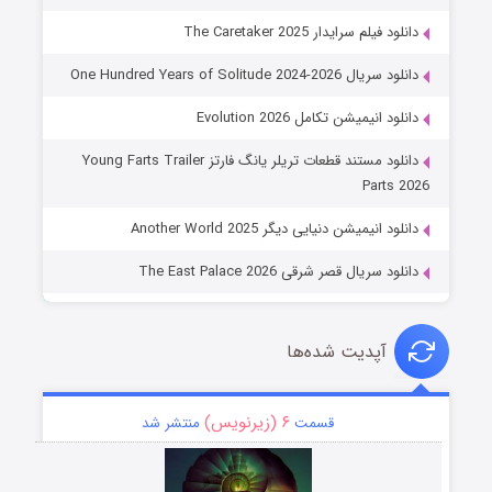
دانلود فیلم سرایدار The Caretaker 2025
دانلود سریال One Hundred Years of Solitude 2024-2026
دانلود انیمیشن تکامل Evolution 2026
دانلود مستند قطعات تریلر یانگ فارتز Young Farts Trailer
Parts 2026
دانلود انیمیشن دنیایی دیگر Another World 2025
دانلود سریال قصر شرقی The East Palace 2026
آپدیت شده‌ها
۶ (زیرنویس)
قسمت
منتشر شد