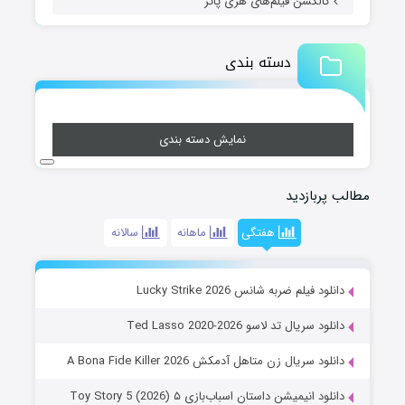
کالکشن فیلم‌های هری پاتر
دسته بندی
نمایش دسته بندی
مطالب پربازدید
هفتگی
ماهانه
سالانه
دانلود فیلم ضربه شانس Lucky Strike 2026
دانلود سریال تد لاسو Ted Lasso 2020-2026
دانلود سریال زن متاهل آدمکش A Bona Fide Killer 2026
دانلود انیمیشن داستان اسباب‌بازی ۵ Toy Story 5 (2026)