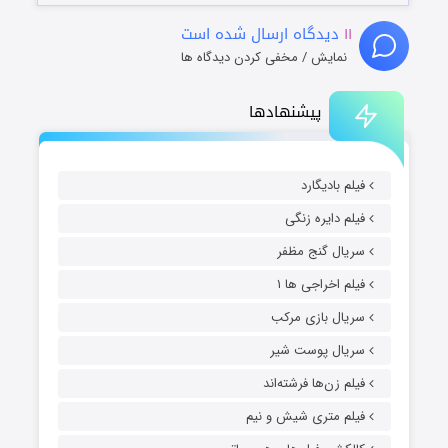
۱۱
دیدگاه ارسال شده است
نمایش / مخفی کردن دیدگاه ها
پیشنهادها
فیلم بادیگارد
فیلم دایره زنگی
سریال گنج مظفر
فیلم اخراجی ها ۱
سریال بازی مرکب
سریال پوست شیر
فیلم زن‌ها فرشته‌اند
فیلم متری شیش و نیم