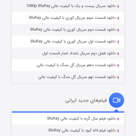
دانلود سریال بیست و یک با کیفیت عالی 1080p BluRay
دانلود قسمت سوم سریال کوری با کیفیت عالی BluRay
دانلود قسمت دوم سریال کوری با کیفیت عالی BluRay
وستی ها
۱ (زیرنویس)
قسمت
منتشر شد
دانلود قسمت اول سریال کوری با کیفیت عالی BluRay
دانلود فصل دوم سریال بامداد خمار قسمت اول
دانلود قسمت دهم سریال گل سنگ با کیفیت عالی
دانلود قسمت نهم سریال گل سنگ با کیفیت عالی
فیلم‌های جدید ایرانی
تد لاسو فصل ۴
۶ (زیرنویس)
دانلود فیلم سال گربه با کیفیت عالی BluRay
قسمت
منتشر شد
دانلود فیلم لاله کبود با کیفیت عالی BluRay