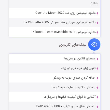
1995
دانلود انیمیشن روی ماه Over the Moon 2020
دانلود انیمیشن سریالی جغد صورتی La Chouette 2006
دانلود انیمیشن Kikoriki: Team Invincible 2011
لینک‌های کاربردی
سینمای آنلاین دوستی‌ها
تغییر زبان فیلم‌های دو زبانه
اضافه کردن صدای دوبله به ویدئو
راهنمای دانلود از سایت دوستی ها
آشنایی با انواع کیفیت فیلم‌ها و سریال‌ها
راهنمای فعال سازی کیفیت HDR در PotPlayer