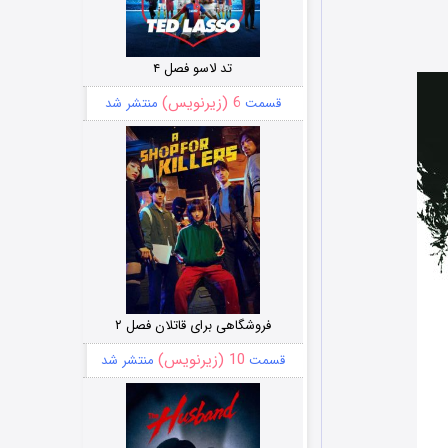
تد لاسو فصل ۴
6 (زیرنویس)
قسمت
منتشر شد
فروشگاهی برای قاتلان فصل ۲
10 (زیرنویس)
قسمت
منتشر شد