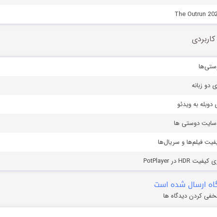
کاربردی
ستی‌ها
ی دو زبانه
دوبله به ویدئو
ز سایت دوستی ها
یفیت فیلم‌ها و سریال‌ها
HD در PotPlayer
ه ارسال شده است
خفی کردن دیدگاه ها