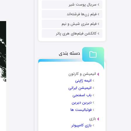
سریال پوست شیر
فیلم زن‌ها فرشته‌اند
فیلم متری شیش و نیم
کالکشن فیلم‌های هری پاتر
دسته بندی
انیمیشن و کارتون
انیمه ژاپنی
انیمیشن ایرانی
باب اسفنجی
دیرین دیرین
فوتبالیست ها
بازی
بازی کامپیوتر