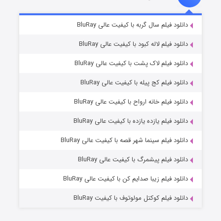
شکست استوارت در نجات جهان
۷ (زیرنویس)
دانلود فیلم سال گربه با کیفیت عالی BluRay
قسمت
منتشر شد
دانلود فیلم لاله کبود با کیفیت عالی BluRay
دانلود فیلم لاک پشت با کیفیت عالی BluRay
دانلود فیلم کج‌ پیله با کیفیت عالی BluRay
دانلود فیلم خانه ارواح با کیفیت عالی BluRay
دانلود فیلم یازده یازده با کیفیت عالی BluRay
شوگر فصل ۲
دانلود فیلم سینما شهر قصه با کیفیت عالی BluRay
۷ (زیرنویس)
قسمت
منتشر شد
دانلود فیلم پیشمرگ با کیفیت عالی BluRay
دانلود فیلم زیبا صدایم کن با کیفیت عالی BluRay
دانلود فیلم کوکتل مولوتوف با کیفیت BluRay