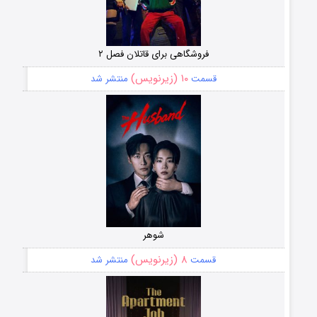
فروشگاهی برای قاتلان فصل ۲
۱۰ (زیرنویس)
قسمت
منتشر شد
شوهر
۸ (زیرنویس)
قسمت
منتشر شد