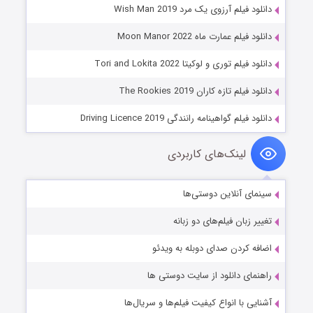
دانلود فیلم آرزوی یک مرد Wish Man 2019
دانلود فیلم عمارت ماه Moon Manor 2022
دانلود فیلم توری و لوکیتا Tori and Lokita 2022
دانلود فیلم تازه کاران The Rookies 2019
دانلود فیلم گواهینامه رانندگی Driving Licence 2019
لینک‌های کاربردی
سینمای آنلاین دوستی‌ها
تغییر زبان فیلم‌های دو زبانه
اضافه کردن صدای دوبله به ویدئو
راهنمای دانلود از سایت دوستی ها
آشنایی با انواع کیفیت فیلم‌ها و سریال‌ها