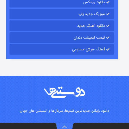
دانلود ریمکس
موزیک جدید پاپ
دانلود آهنگ جدید
قیمت ایمپلنت دندان
آهنگ هوش مصنوعی
زیرزمین
۲ (دوبله)
قسمت
منتشر شد
دانلود رایگان جدیدترین فیلم‌ها، سریال‌ها و انیمیشن های جهان