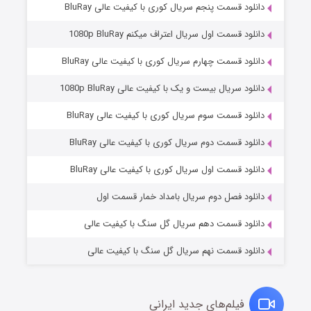
دانلود قسمت پنجم سریال کوری با کیفیت عالی BluRay
دانلود قسمت اول سریال اعتراف میکنم 1080p BluRay
دانلود قسمت چهارم سریال کوری با کیفیت عالی BluRay
دانلود سریال بیست و یک با کیفیت عالی 1080p BluRay
دانلود قسمت سوم سریال کوری با کیفیت عالی BluRay
دانلود قسمت دوم سریال کوری با کیفیت عالی BluRay
مردگان متحرک: شهر مرده ۳
۲ (زیرنویس)
قسمت
منتشر شد
دانلود قسمت اول سریال کوری با کیفیت عالی BluRay
دانلود فصل دوم سریال بامداد خمار قسمت اول
دانلود قسمت دهم سریال گل سنگ با کیفیت عالی
دانلود قسمت نهم سریال گل سنگ با کیفیت عالی
فیلم‌های جدید ایرانی