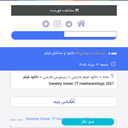
مشاهده فهرست
وب‌سایت دوستی‌ها
دانلود و تماشای فیلم
جمعه ۱۶ مرداد ۱۴۰۵
خانه
دانلود فیلم خارجی
زیرنویس فارسی
دانلود فیلم
»
»
»
Seventy Seven 77 Heartwarmings 2021
دانلود فیلم Seventy Seven 77 Heartwarmings 2021
نظر
هیچ