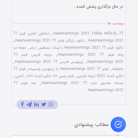
در حال بارگذاری پخش کننده...
برچسب ها
77 Heartwarmings 2021 1080p WEB-DL
,
تماشای آنلاین فیلم 77
Heartwarmings 2021
,
دانلود رایگان فیلم 77 Heartwarmings 2021
,
دانلود فیلم 77 Heartwarmings 2021 با لینک مستقیم
,
درام
,
دوبله دو
زبانه فیلم 77 Heartwarmings 2021
,
دوبله فارسی فیلم 77
Heartwarmings 2021
,
زیرنویس فارسی 77 Heartwarmings 2021
,
عاشقانه
,
فیلم 77 Heartwarmings 2021 با زیرنویس چسبیده
,
فیلم 77
دلگرم کننده 2021 دوبله فارسی
,
فیلم چینی ۷۷ دلگرم کننده ۲۰۲۱
,
کمدی
,
نسخه سانسور شده 77 Heartwarmings 2021
,
نقد فیلم 77
Heartwarmings 2021
مطالب پیشنهادی