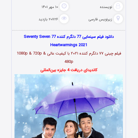
نویسنده
۱۰ مهر ۱۴۰۱
زیرنویس فارسی
۲۰۷۲۶ بازدید
دانلود فیلم سینمایی 77 دلگرم کننده Seventy Seven 77
Heartwarmings 2021
فیلم چینی
۷۷ دلگرم کننده ۲۰۲۱
با کیفیت عالی 1080p & 720p &
480p
کاندیدای دریافت 4 جایزه بین‌المللی