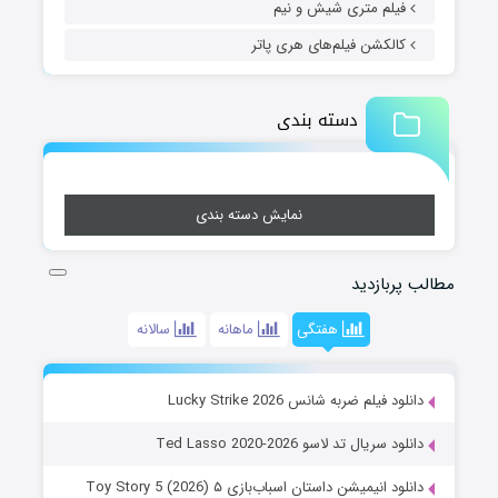
فیلم متری شیش و نیم
کالکشن فیلم‌های هری پاتر
دسته بندی
نمایش دسته بندی
مطالب پربازدید
هفتگی
ماهانه
سالانه
دانلود فیلم ضربه شانس Lucky Strike 2026
دانلود سریال تد لاسو Ted Lasso 2020-2026
دانلود انیمیشن داستان اسباب‌بازی ۵ Toy Story 5 (2026)