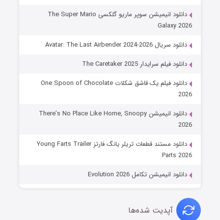
دانلود انیمیشن سوپر ماریو گلکسی The Super Mario
Galaxy 2026
دانلود سریال Avatar: The Last Airbender 2024-2026
دانلود فیلم سرایدار The Caretaker 2025
دانلود فیلم یک قاشق شکلات One Spoon of Chocolate
2026
دانلود انیمیشن There’s No Place Like Home, Snoopy
2026
دانلود مستند قطعات تریلر یانگ فارتز Young Farts Trailer
Parts 2026
دانلود انیمیشن تکامل Evolution 2026
آپدیت شده‌ها