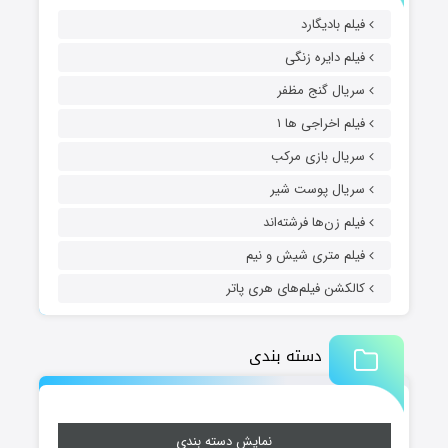
فیلم بادیگارد
فیلم دایره زنگی
سریال گنج مظفر
فیلم اخراجی ها ۱
سریال بازی مرکب
سریال پوست شیر
فیلم زن‌ها فرشته‌اند
فیلم متری شیش و نیم
کالکشن فیلم‌های هری پاتر
دسته بندی
نمایش دسته بندی