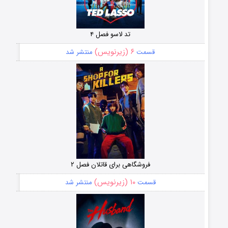
تد لاسو فصل ۴
۶ (زیرنویس)
قسمت
منتشر شد
فروشگاهی برای قاتلان فصل ۲
۱۰ (زیرنویس)
قسمت
منتشر شد