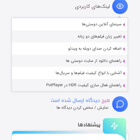
لینک‌های کاربردی
سینمای آنلاین دوستی‌ها
تغییر زبان فیلم‌های دو زبانه
اضافه کردن صدای دوبله به ویدئو
راهنمای دانلود از سایت دوستی ها
آشنایی با انواع کیفیت فیلم‌ها و سریال‌ها
راهنمای فعال سازی کیفیت HDR در PotPlayer
هیچ
دیدگاه ارسال شده است
نمایش / مخفی کردن دیدگاه ها
پیشنهادها