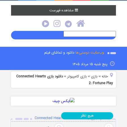
مشاهده فهرست
وب‌سایت دوستی‌ها
دانلود و تماشای فیلم
پنج شنبه ۱۵ مرداد ۱۴۰۵
خانه
بازی
بازی کامپیوتر
دانلود بازی Connected Hearts
»
»
»
2: Fortune Play
نظر
هیچ
دانلود بازی Connected Hearts 2: Fortune Play