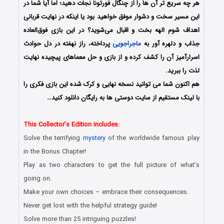
هر چه سریع تر آن ها را از چنگال فورتونا نجات دهید؛ اما آیا شما در
این مسیر سخت و دشوار موفق خواهید بود یا اینکه در نهایت قربانی
اهداف شوم الهه بخت و اقبال می‌شوید؟ در این بازی فوق‌العاده
جذاب و دلهره آور به
ماجراجویی
پرداخته، راز نهفته در دل حوادث
اسرارآمیز آن را کشف کرده و از بازی و حل معماهای پیچیده نهایت
لذت را ببرید.
هم اکنون شما می توانید نسخه نهایی و کرک شده این بازی فکری را
با لینک مستقیم از سایت دوستی ها به رایگان دانلود کنید…
This Collector’s Edition includes:
Solve the terrifying
mystery
of the worldwide famous play
in the Bonus Chapter!
Play as two characters to get the full picture of what’s
going on.
Make your own choices – embrace their consequences.
Never get lost with the helpful strategy guide!
Solve more than 25 intriguing puzzles!