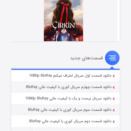
قسمت‌های جدید
سریال زشت
۲ (زیرنویس)
قسمت
منتشر شد
دانلود قسمت اول سریال اعتراف میکنم 1080p BluRay
دانلود قسمت چهارم سریال کوری با کیفیت عالی BluRay
دانلود سریال بیست و یک با کیفیت عالی 1080p BluRay
دانلود قسمت سوم سریال کوری با کیفیت عالی BluRay
دانلود قسمت دوم سریال کوری با کیفیت عالی BluRay