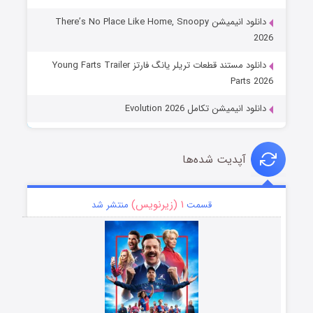
دانلود انیمیشن There’s No Place Like Home, Snoopy
2026
دانلود مستند قطعات تریلر یانگ فارتز Young Farts Trailer
Parts 2026
دانلود انیمیشن تکامل Evolution 2026
آپدیت شده‌ها
۱ (زیرنویس)
قسمت
منتشر شد