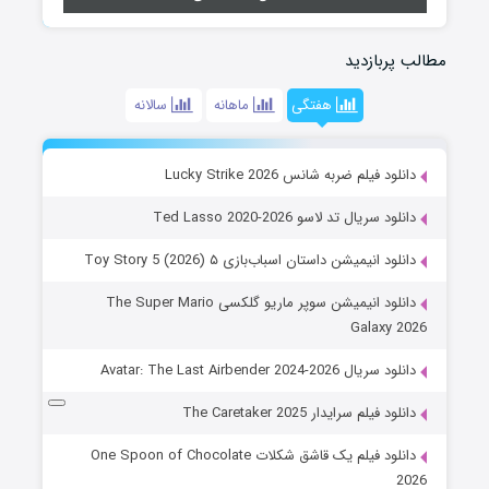
مطالب پربازدید
هفتگی
ماهانه
سالانه
دانلود فیلم ضربه شانس Lucky Strike 2026
دانلود سریال تد لاسو Ted Lasso 2020-2026
دانلود انیمیشن داستان اسباب‌بازی ۵ Toy Story 5 (2026)
دانلود انیمیشن سوپر ماریو گلکسی The Super Mario
Galaxy 2026
دانلود سریال Avatar: The Last Airbender 2024-2026
دانلود فیلم سرایدار The Caretaker 2025
دانلود فیلم یک قاشق شکلات One Spoon of Chocolate
2026