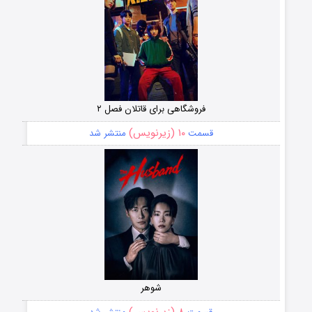
فروشگاهی برای قاتلان فصل ۲
۱۰ (زیرنویس)
قسمت
منتشر شد
شوهر