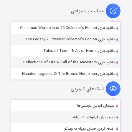
مطالب پیشنهادی
دانلود بازی Christmas Wonderland 15 Collector’s Edition
دانلود بازی The Legacy 2: Prisoner Collector’s Edition
دانلود بازی Tales of Terror 4: Art of Horror
دانلود بازی Reflections of Life 4: Call of the Ancestors
دانلود بازی Haunted Legends 2: The Bronze Horseman
لینک‌های کاربردی
سینمای آنلاین دوستی‌ها
تغییر زبان فیلم‌های دو زبانه
اضافه کردن صدای دوبله به ویدئو