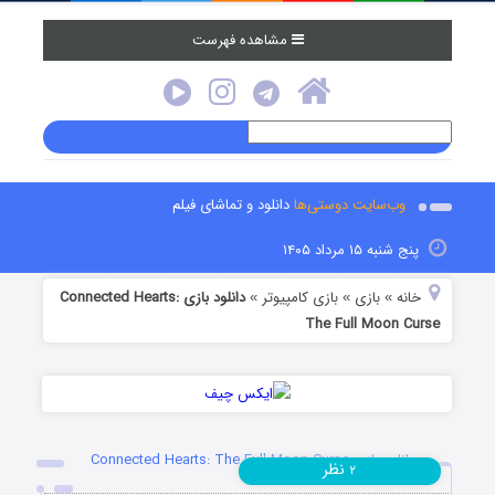
مشاهده فهرست
وب‌سایت دوستی‌ها
دانلود و تماشای فیلم
پنج شنبه ۱۵ مرداد ۱۴۰۵
خانه
بازی
بازی کامپیوتر
دانلود بازی Connected Hearts:
»
»
»
The Full Moon Curse
دانلود بازی Connected Hearts: The Full Moon Curse
نظر
۲