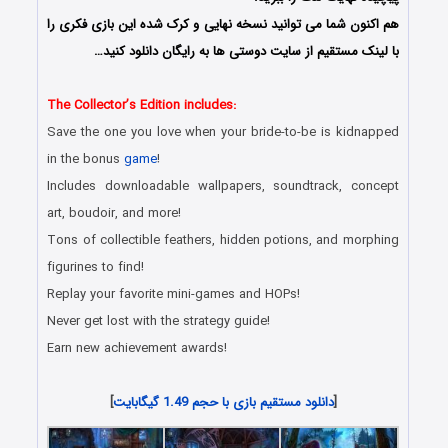
هم اکنون شما می توانید نسخه نهایی و کرک شده این بازی فکری را
با لینک مستقیم از سایت دوستی ها به رایگان دانلود کنید…
The Collector’s Edition includes:
Save the one you love when your bride-to-be is kidnapped
in the bonus
game
!
Includes downloadable wallpapers, soundtrack, concept
art, boudoir, and more!
Tons of collectible feathers, hidden potions, and morphing
figurines to find!
Replay your favorite mini-games and HOPs!
Never get lost with the strategy guide!
Earn new achievement awards!
[
دانلود مستقیم بازی با حجم 1.49 گیگابایت
]