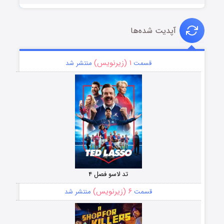
آپدیت شده‌ها
۱ (زیرنویس)
قسمت
منتشر شد
تد لاسو فصل ۴
۶ (زیرنویس)
قسمت
منتشر شد