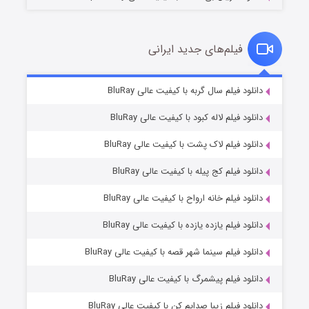
فیلم‌های جدید ایرانی
شکست استوارت در نجات جهان
۷ (زیرنویس)
دانلود فیلم سال گربه با کیفیت عالی BluRay
قسمت
منتشر شد
دانلود فیلم لاله کبود با کیفیت عالی BluRay
دانلود فیلم لاک پشت با کیفیت عالی BluRay
دانلود فیلم کج‌ پیله با کیفیت عالی BluRay
دانلود فیلم خانه ارواح با کیفیت عالی BluRay
دانلود فیلم یازده یازده با کیفیت عالی BluRay
شوگر فصل ۲
دانلود فیلم سینما شهر قصه با کیفیت عالی BluRay
۷ (زیرنویس)
قسمت
منتشر شد
دانلود فیلم پیشمرگ با کیفیت عالی BluRay
دانلود فیلم زیبا صدایم کن با کیفیت عالی BluRay