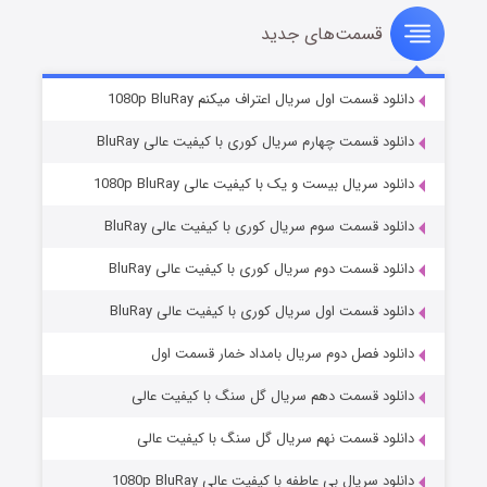
قسمت‌های جدید
سریال زشت
۲ (زیرنویس)
قسمت
منتشر شد
دانلود قسمت اول سریال اعتراف میکنم 1080p BluRay
دانلود قسمت چهارم سریال کوری با کیفیت عالی BluRay
دانلود سریال بیست و یک با کیفیت عالی 1080p BluRay
دانلود قسمت سوم سریال کوری با کیفیت عالی BluRay
دانلود قسمت دوم سریال کوری با کیفیت عالی BluRay
دانلود قسمت اول سریال کوری با کیفیت عالی BluRay
مردگان متحرک: شهر مرده ۳
۲ (زیرنویس)
قسمت
منتشر شد
دانلود فصل دوم سریال بامداد خمار قسمت اول
دانلود قسمت دهم سریال گل سنگ با کیفیت عالی
دانلود قسمت نهم سریال گل سنگ با کیفیت عالی
دانلود سریال بی عاطفه با کیفیت عالی 1080p BluRay