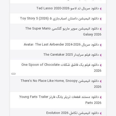
دانلود سریال تد لاسو Ted Lasso 2020-2026
دانلود انیمیشن داستان اسباب‌بازی ۵ Toy Story 5 (2026)
دانلود انیمیشن سوپر ماریو گلکسی The Super Mario
Galaxy 2026
دانلود سریال Avatar: The Last Airbender 2024-2026
دانلود فیلم سرایدار The Caretaker 2025
دانلود فیلم یک قاشق شکلات One Spoon of Chocolate
2026
دانلود انیمیشن There’s No Place Like Home, Snoopy
2026
دانلود مستند قطعات تریلر یانگ فارتز Young Farts Trailer
Parts 2026
دانلود انیمیشن تکامل Evolution 2026