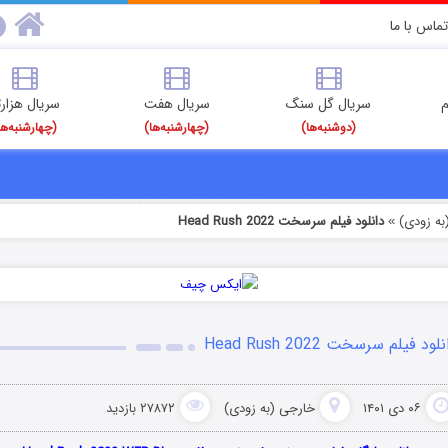
تماس با ما
م
سریال گل سنگ
سریال هفت
سریال هزارت
(دوشنبه‌ها)
(چهارشنبه‌ها)
(چهارشنبه‌ها
به زودی)
دانلود فیلم سرسخت Head Rush 2022
»
لود فیلم سرسخت Head Rush 2022
۰۶ دی ۱۴۰۱
خارجی (به زودی)
۲۷۸۷۲ بازدید