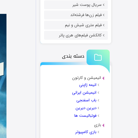
سریال پوست شیر
فیلم زن‌ها فرشته‌اند
فیلم متری شیش و نیم
کالکشن فیلم‌های هری پاتر
دسته بندی
انیمیشن و کارتون
انیمه ژاپنی
انیمیشن ایرانی
باب اسفنجی
دیرین دیرین
فوتبالیست ها
بازی
بازی کامپیوتر