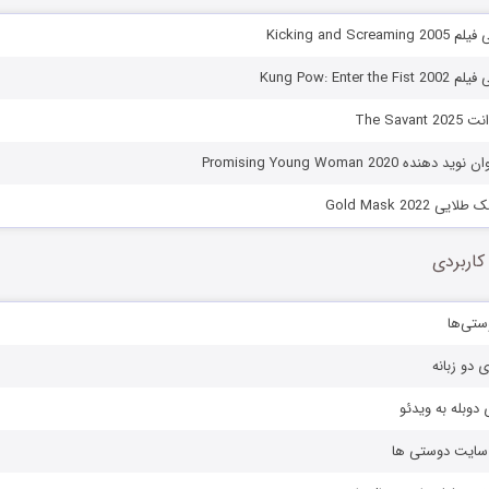
Kicking and Sc
Kung Pow: Ente‏
The Sav
 Promising Young Woman 2020
Gold Mask 2022
کاربردی
ستی‌ها
ی دو زبانه
دوبله به ویدئو
ز سایت دوستی ها