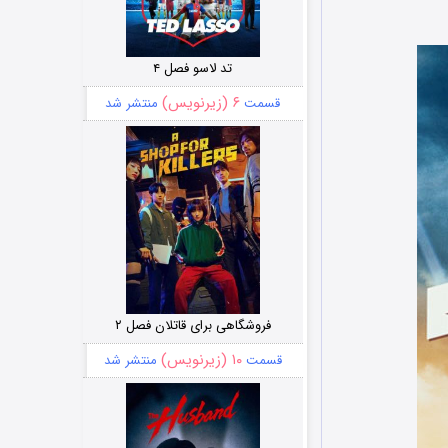
تد لاسو فصل ۴
۶ (زیرنویس)
قسمت
منتشر شد
فروشگاهی برای قاتلان فصل ۲
۱۰ (زیرنویس)
قسمت
منتشر شد