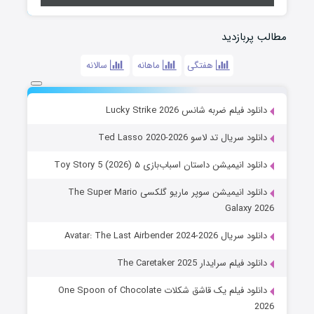
مطالب پربازدید
هفتگی
ماهانه
سالانه
دانلود فیلم ضربه شانس Lucky Strike 2026
دانلود سریال تد لاسو Ted Lasso 2020-2026
دانلود انیمیشن داستان اسباب‌بازی ۵ Toy Story 5 (2026)
دانلود انیمیشن سوپر ماریو گلکسی The Super Mario
Galaxy 2026
دانلود سریال Avatar: The Last Airbender 2024-2026
دانلود فیلم سرایدار The Caretaker 2025
دانلود فیلم یک قاشق شکلات One Spoon of Chocolate
2026