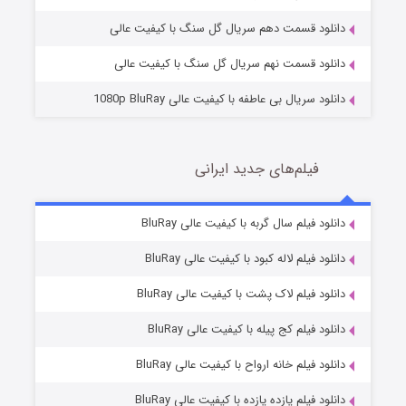
دانلود قسمت دهم سریال گل سنگ با کیفیت عالی
دانلود قسمت نهم سریال گل سنگ با کیفیت عالی
دانلود سریال بی عاطفه با کیفیت عالی 1080p BluRay
فیلم‌های جدید ایرانی
شکست استوارت در نجات جهان
7 (زیرنویس)
دانلود فیلم سال گربه با کیفیت عالی BluRay
قسمت
منتشر شد
دانلود فیلم لاله کبود با کیفیت عالی BluRay
دانلود فیلم لاک پشت با کیفیت عالی BluRay
دانلود فیلم کج‌ پیله با کیفیت عالی BluRay
دانلود فیلم خانه ارواح با کیفیت عالی BluRay
دانلود فیلم یازده یازده با کیفیت عالی BluRay