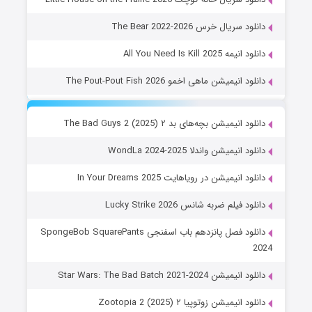
دانلود سریال خرس The Bear 2022-2026
دانلود انیمه All You Need Is Kill 2025
دانلود انیمیشن ماهی اخمو The Pout-Pout Fish 2026
دانلود انیمیشن بچه‌های بد ۲ The Bad Guys 2 (2025)
دانلود انیمیشن واندلا WondLa 2024-2025
دانلود انیمیشن در رویاهایت In Your Dreams 2025
دانلود فیلم ضربه شانس Lucky Strike 2026
دانلود فصل پانزدهم باب اسفنجی SpongeBob SquarePants
2024
دانلود انیمیشن Star Wars: The Bad Batch 2021-2024
دانلود انیمیشن زوتوپیا ۲ Zootopia 2 (2025)