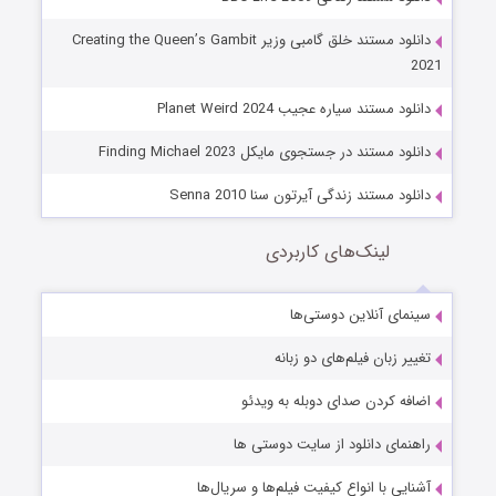
دانلود مستند خلق گامبی وزیر Creating the Queen’s Gambit
2021
دانلود مستند سیاره عجیب Planet Weird 2024
دانلود مستند در جستجوی مایکل Finding Michael 2023
دانلود مستند زندگی آیرتون سنا Senna 2010
لینک‌های کاربردی
سینمای آنلاین دوستی‌ها
تغییر زبان فیلم‌های دو زبانه
اضافه کردن صدای دوبله به ویدئو
راهنمای دانلود از سایت دوستی ها
آشنایی با انواع کیفیت فیلم‌ها و سریال‌ها