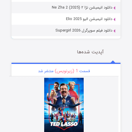
دانلود انیمیشن نژا ۲ Ne Zha 2 (2025)
دانلود انیمیشن الیو Elio 2025
دانلود فیلم سوپرگرل Supergirl 2026
آپدیت شده‌ها
1 (زیرنویس)
قسمت
منتشر شد