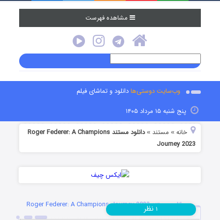
مشاهده فهرست
وب‌سایت دوستی‌ها
دانلود و تماشای فیلم
پنج شنبه ۱۵ مرداد ۱۴۰۵
خانه
مستند
دانلود مستند Roger Federer: A Champions
»
»
Journey 2023
دانلود مستند Roger Federer: A Champions Journey 2023
نظر
۱