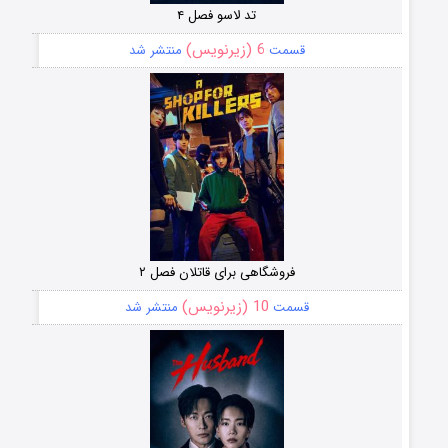
تد لاسو فصل ۴
6 (زیرنویس)
قسمت
منتشر شد
فروشگاهی برای قاتلان فصل ۲
10 (زیرنویس)
قسمت
منتشر شد