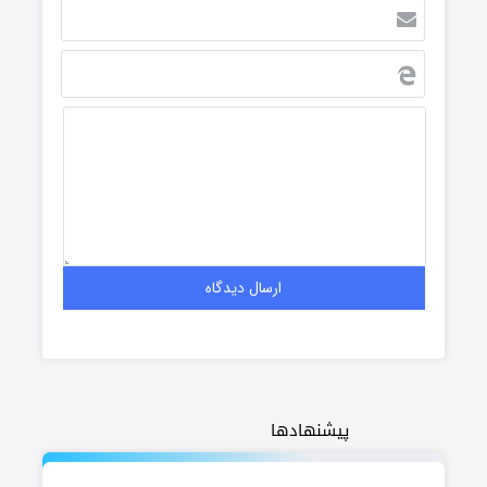
پیشنهادها