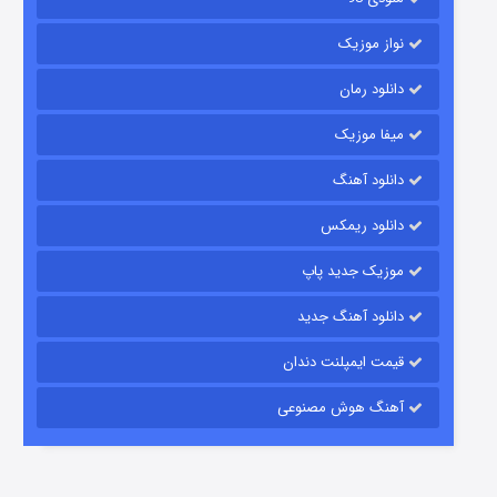
نواز موزیک
دانلود رمان
میفا موزیک
رویایی برای تو
دانلود آهنگ
15 (دوبله)
قسمت
منتشر شد
دانلود ریمکس
موزیک جدید پاپ
دانلود آهنگ جدید
قیمت ایمپلنت دندان
آهنگ هوش مصنوعی
زیرزمین
2 (دوبله)
قسمت
منتشر شد