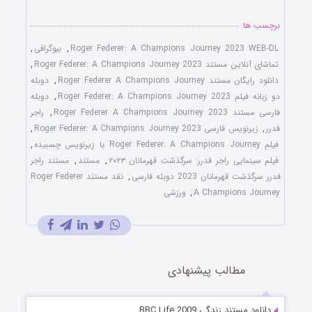
برچسب ها
Roger Federer: A Champions Journey 2023 WEB-DL
,
بیوگرافی
,
تماشای آنلاین مستند Roger Federer: A Champions Journey 2023
,
دانلود رایگان مستند Roger Federer A Champions Journey
,
دوبله
دو زبانه فیلم Roger Federer: A Champions Journey 2023
,
دوبله
فارسی مستند Roger Federer A Champions Journey 2023
,
راجر
فدرر
,
زیرنویس فارسی Roger Federer: A Champions Journey 2023
,
فیلم Roger Federer: A Champions Journey با زیرنویس چسبیده
,
فیلم سینمایی راجر فدرر: سرگذشت قهرمانان ۲۰۲۳
,
مستند
,
مستند راجر
فدرر سرگذشت قهرمانان 2023 دوبله فارسی
,
نقد مستند Roger Federer
A Champions Journey
,
ورزشی
مطالب پیشنهادی
دانلود مستند زندگی BBC Life 2009