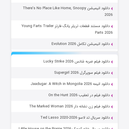
دانلود انیمیشن There’s No Place Like Home, Snoopy
2026
دانلود مستند قطعات تریلر یانگ فارتز Young Farts Trailer
Parts 2026
دانلود انیمیشن تکامل Evolution 2026
دانلود فیلم ضربه شانس Lucky Strike 2026
دانلود فیلم سوپرگرل Supergirl 2026
دانلود انیمه Jaadugar: A Witch in Mongolia 2026
دانلود فیلم در تعقیب On the Hunt 2026
دانلود فیلم زن نشانه دار The Marked Woman 2026
دانلود سریال تد لاسو Ted Lasso 2020-2026
دانلود سریال خانه کوچک Little House on the Prairie 2026