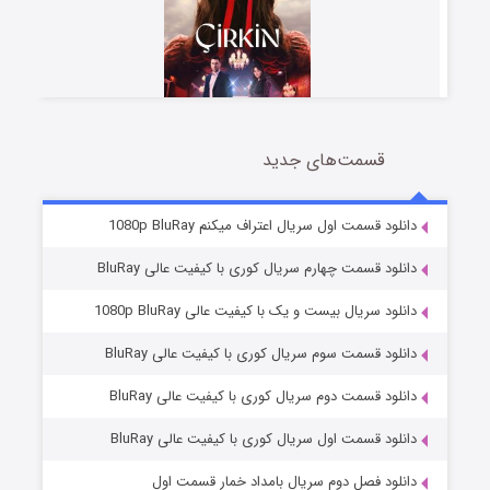
قسمت‌های جدید
سریال زشت
2 (زیرنویس)
قسمت
منتشر شد
دانلود قسمت اول سریال اعتراف میکنم 1080p BluRay
دانلود قسمت چهارم سریال کوری با کیفیت عالی BluRay
دانلود سریال بیست و یک با کیفیت عالی 1080p BluRay
دانلود قسمت سوم سریال کوری با کیفیت عالی BluRay
دانلود قسمت دوم سریال کوری با کیفیت عالی BluRay
دانلود قسمت اول سریال کوری با کیفیت عالی BluRay
مردگان متحرک: شهر مرده ۳
2 (زیرنویس)
قسمت
منتشر شد
دانلود فصل دوم سریال بامداد خمار قسمت اول