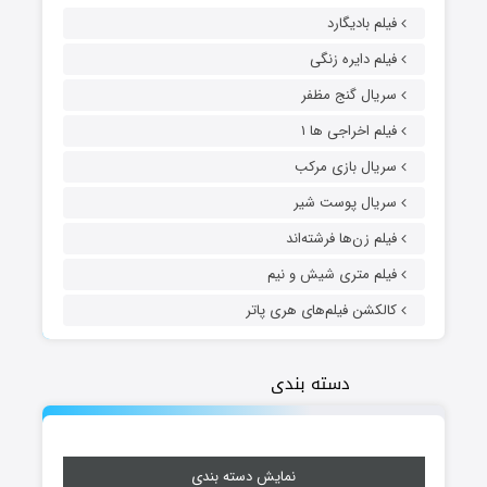
فیلم بادیگارد
فیلم دایره زنگی
سریال گنج مظفر
فیلم اخراجی ها ۱
سریال بازی مرکب
سریال پوست شیر
فیلم زن‌ها فرشته‌اند
فیلم متری شیش و نیم
کالکشن فیلم‌های هری پاتر
دسته بندی
نمایش دسته بندی