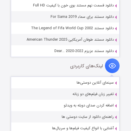
دانلود قسمت نهم مستند بوی خون با کیفیت Full HD
دانلود مستند برای سماء For Sama 2019
دانلود مستند The Legend of Fifa World Cup 2002
دانلود مستند طوفان آمریکایی American Thunder 2025
دانلود مستند عزیزم Dear… 2020-2022
لینک‌های کاربردی
سینمای آنلاین دوستی‌ها
تغییر زبان فیلم‌های دو زبانه
اضافه کردن صدای دوبله به ویدئو
راهنمای دانلود از سایت دوستی ها
آشنایی با انواع کیفیت فیلم‌ها و سریال‌ها