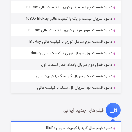
دانلود قسمت چهارم سریال کوری با کیفیت عالی BluRay
دانلود سریال بیست و یک با کیفیت عالی 1080p BluRay
دانلود قسمت سوم سریال کوری با کیفیت عالی BluRay
دانلود قسمت دوم سریال کوری با کیفیت عالی BluRay
وستی ها
۱ (زیرنویس)
قسمت
منتشر شد
دانلود قسمت اول سریال کوری با کیفیت عالی BluRay
دانلود فصل دوم سریال بامداد خمار قسمت اول
دانلود قسمت دهم سریال گل سنگ با کیفیت عالی
دانلود قسمت نهم سریال گل سنگ با کیفیت عالی
فیلم‌های جدید ایرانی
تد لاسو فصل ۴
۶ (زیرنویس)
دانلود فیلم سال گربه با کیفیت عالی BluRay
قسمت
منتشر شد