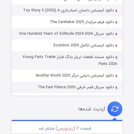
دانلود انیمیشن داستان اسباب‌بازی ۵ Toy Story 5 (2026)
دانلود فیلم سرایدار The Caretaker 2025
دانلود سریال One Hundred Years of Solitude 2024-2026
دانلود انیمیشن تکامل Evolution 2026
دانلود مستند قطعات تریلر یانگ فارتز Young Farts Trailer
Parts 2026
دانلود انیمیشن دنیایی دیگر Another World 2025
دانلود سریال قصر شرقی The East Palace 2026
آپدیت شده‌ها
۶ (زیرنویس)
قسمت
منتشر شد