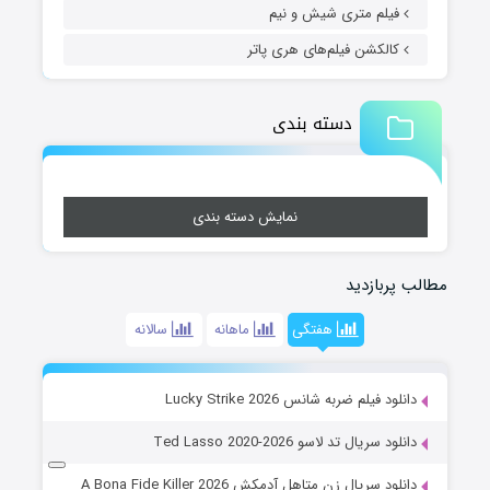
فیلم متری شیش و نیم
کالکشن فیلم‌های هری پاتر
دسته بندی
نمایش دسته بندی
مطالب پربازدید
هفتگی
ماهانه
سالانه
دانلود فیلم ضربه شانس Lucky Strike 2026
دانلود سریال تد لاسو Ted Lasso 2020-2026
دانلود سریال زن متاهل آدمکش A Bona Fide Killer 2026