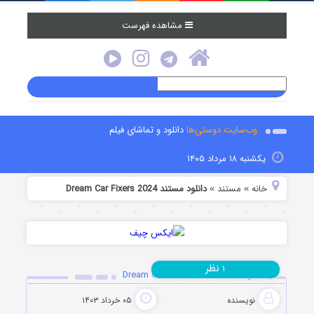
مشاهده فهرست
وب‌سایت دوستی‌ها
دانلود و تماشای فیلم
یکشنبه ۱۸ مرداد ۱۴۰۵
خانه
مستند
دانلود مستند Dream Car Fixers 2024
»
»
نظر
۱
دانلود مستند Dream Car Fixers 2024
نویسنده
۰۵ خرداد ۱۴۰۳