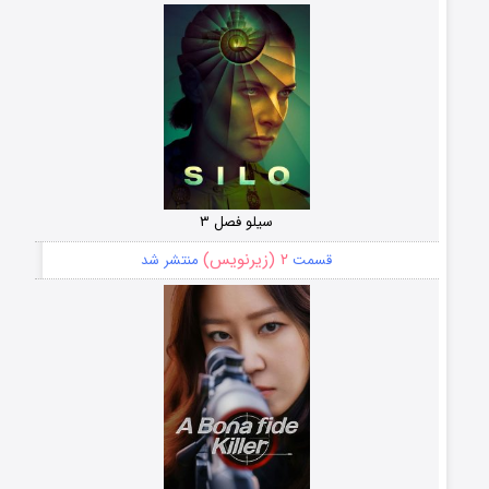
سیلو فصل ۳
۲ (زیرنویس)
قسمت
منتشر شد