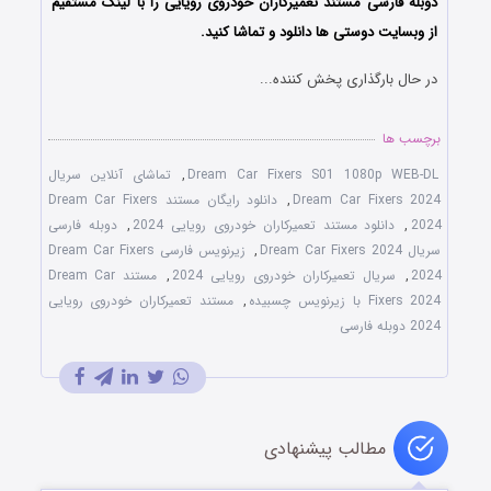
دوبله فارسی مستند تعمیرکاران خودروی رویایی را با لینک مستقیم
از وبسایت دوستی ها دانلود و تماشا کنید.
در حال بارگذاری پخش کننده...
برچسب ها
Dream Car Fixers S01 1080p WEB-DL
,
تماشای آنلاین سریال
Dream Car Fixers 2024
,
دانلود رایگان مستند Dream Car Fixers
2024
,
دانلود مستند تعمیرکاران خودروی رویایی 2024
,
دوبله فارسی
سریال Dream Car Fixers 2024
,
زیرنویس فارسی Dream Car Fixers
2024
,
سریال تعمیرکاران خودروی رویایی 2024
,
مستند Dream Car
Fixers 2024 با زیرنویس چسبیده
,
مستند تعمیرکاران خودروی رویایی
2024 دوبله فارسی
مطالب پیشنهادی