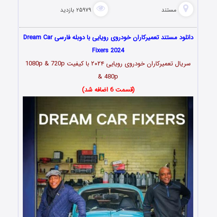
مستند
۲۵۹۷۹ بازدید
دانلود مستند تعمیرکاران خودروی رویایی با دوبله فارسی Dream Car
Fixers 2024
سریال تعمیرکاران خودروی رویایی ۲۰۲۴ با کیفیت 1080p & 720p
& 480p
(قسمت 6 اضافه شد)