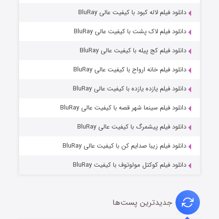
دانلود فیلم لاله کبود با کیفیت عالی BluRay
دانلود فیلم لاک پشت با کیفیت عالی BluRay
دانلود فیلم کج‌ پیله با کیفیت عالی BluRay
دانلود فیلم خانه ارواح با کیفیت عالی BluRay
دانلود فیلم یازده یازده با کیفیت عالی BluRay
فروشگاهی برای قاتلان فصل ۲
دانلود فیلم سینما شهر قصه با کیفیت عالی BluRay
۱۰ (زیرنویس)
قسمت
منتشر شد
دانلود فیلم پیشمرگ با کیفیت عالی BluRay
دانلود فیلم زیبا صدایم کن با کیفیت عالی BluRay
دانلود فیلم کوکتل مولوتوف با کیفیت BluRay
جدیدترین پست‌ها