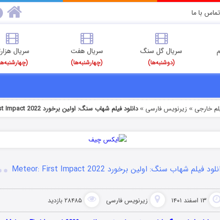
تماس با ما
م
سریال گل سنگ
سریال هفت
سریال هزارت
(دوشنبه‌ها)
(چهارشنبه‌ها)
(چهارشنبه‌ها
یلم خارجی
زیرنویس فارسی
دانلود فیلم شهاب سنگ: اولین برخورد Meteor: First Impact 2022
»
»
لود فیلم شهاب سنگ: اولین برخورد Meteor: First Impact 2022
۱۳ اسفند ۱۴۰۱
زیرنویس فارسی
۲۸۴۸۵ بازدید