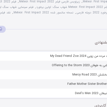
,
زیرنویس فارسی فیلم Meteor: First Impact 2022
,
Meteor: Firs شهاب سنگ: اولین برخورد
,
فیلم سینمایی شهاب سنگ اولین 
بله فارسی
,
نسخه سانسور شده Meteor: First Impact 2022
,
شنهادی
یی My Dead Friend Zoe 2024
Offering to the Storm 20
Mercy Road 2
Devil’s Men
کاربردی