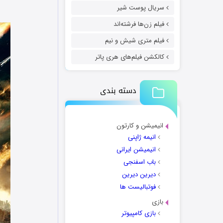
سریال پوست شیر
فیلم زن‌ها فرشته‌اند
فیلم متری شیش و نیم
کالکشن فیلم‌های هری پاتر
دسته بندی
انیمیشن و کارتون
انیمه ژاپنی
انیمیشن ایرانی
باب اسفنجی
دیرین دیرین
فوتبالیست ها
بازی
بازی کامپیوتر