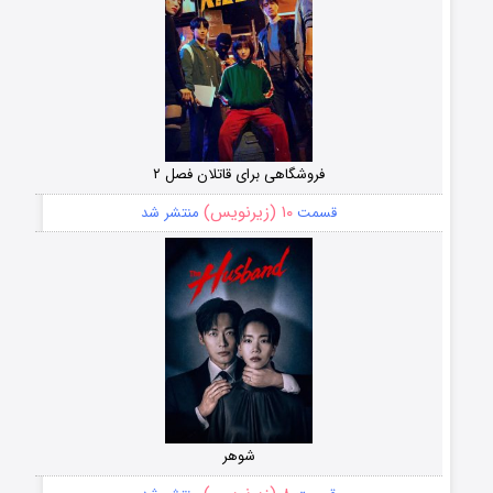
فروشگاهی برای قاتلان فصل ۲
۱۰ (زیرنویس)
قسمت
منتشر شد
شوهر