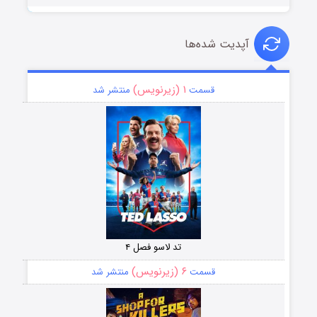
آپدیت شده‌ها
۱ (زیرنویس)
قسمت
منتشر شد
تد لاسو فصل ۴
۶ (زیرنویس)
قسمت
منتشر شد