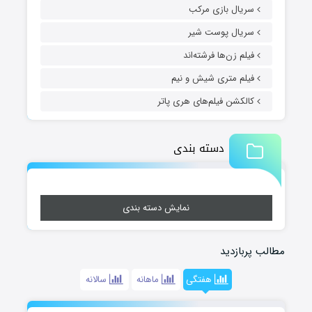
سریال بازی مرکب
سریال پوست شیر
فیلم زن‌ها فرشته‌اند
فیلم متری شیش و نیم
کالکشن فیلم‌های هری پاتر
دسته بندی
نمایش دسته بندی
مطالب پربازدید
هفتگی
ماهانه
سالانه