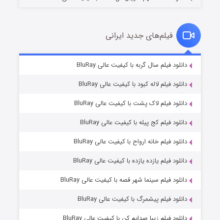
فیلم‌های جدید ایرانی
شکست استوارت در نجات جهان
۷ (زیرنویس)
دانلود فیلم سال گربه با کیفیت عالی BluRay
قسمت
منتشر شد
دانلود فیلم لاله کبود با کیفیت عالی BluRay
دانلود فیلم لاک پشت با کیفیت عالی BluRay
دانلود فیلم کج‌ پیله با کیفیت عالی BluRay
دانلود فیلم خانه ارواح با کیفیت عالی BluRay
دانلود فیلم یازده یازده با کیفیت عالی BluRay
شوگر فصل ۲
دانلود فیلم سینما شهر قصه با کیفیت عالی BluRay
۷ (زیرنویس)
قسمت
منتشر شد
دانلود فیلم پیشمرگ با کیفیت عالی BluRay
دانلود فیلم زیبا صدایم کن با کیفیت عالی BluRay