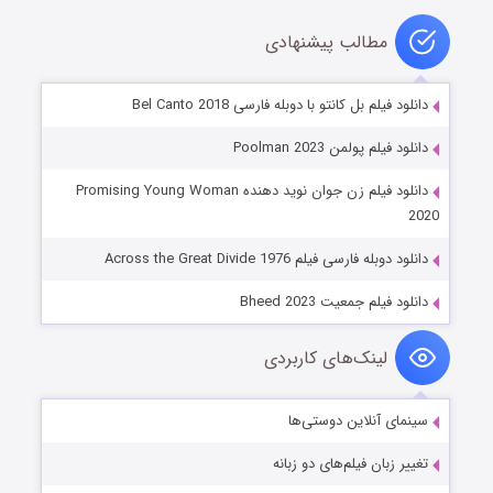
مطالب پیشنهادی
دانلود فیلم بل کانتو با دوبله فارسی Bel Canto 2018
دانلود فیلم پولمن Poolman 2023
دانلود فیلم زن جوان نوید دهنده Promising Young Woman
2020
دانلود دوبله فارسی فیلم Across the Great Divide 1976
دانلود فیلم جمعیت Bheed 2023
لینک‌های کاربردی
سینمای آنلاین دوستی‌ها
تغییر زبان فیلم‌های دو زبانه