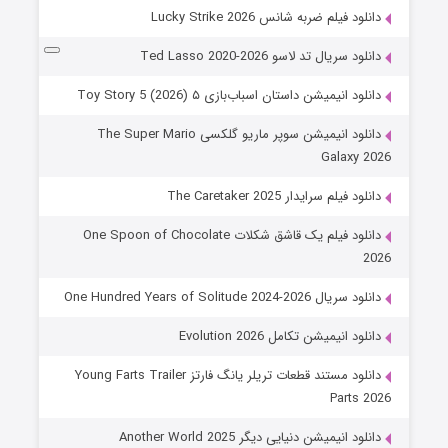
دانلود فیلم ضربه شانس Lucky Strike 2026
دانلود سریال تد لاسو Ted Lasso 2020-2026
دانلود انیمیشن داستان اسباب‌بازی ۵ Toy Story 5 (2026)
دانلود انیمیشن سوپر ماریو گلکسی The Super Mario
Galaxy 2026
دانلود فیلم سرایدار The Caretaker 2025
دانلود فیلم یک قاشق شکلات One Spoon of Chocolate
2026
دانلود سریال One Hundred Years of Solitude 2024-2026
دانلود انیمیشن تکامل Evolution 2026
دانلود مستند قطعات تریلر یانگ فارتز Young Farts Trailer
Parts 2026
دانلود انیمیشن دنیایی دیگر Another World 2025