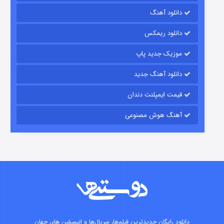
دانلود آهنگ
رویایی برای تو
دانلود ریمکس
۱۵ (دوبله)
قسمت
منتشر شد
موزیک جدید پاپ
دانلود آهنگ جدید
قیمت ایمپلنت دندان
آهنگ هوش مصنوعی
زیرزمین
۲ (دوبله)
قسمت
منتشر شد
دانلود رایگان جدیدترین فیلم‌ها، سریال‌ها و انیمیشن های جهان