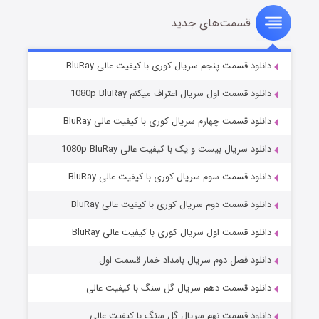
قسمت‌های جدید
سریال زشت
۲ (زیرنویس)
قسمت
منتشر شد
دانلود قسمت پنجم سریال کوری با کیفیت عالی BluRay
دانلود قسمت اول سریال اعتراف میکنم 1080p BluRay
دانلود قسمت چهارم سریال کوری با کیفیت عالی BluRay
دانلود سریال بیست و یک با کیفیت عالی 1080p BluRay
دانلود قسمت سوم سریال کوری با کیفیت عالی BluRay
دانلود قسمت دوم سریال کوری با کیفیت عالی BluRay
مردگان متحرک: شهر مرده ۳
۲ (زیرنویس)
قسمت
منتشر شد
دانلود قسمت اول سریال کوری با کیفیت عالی BluRay
دانلود فصل دوم سریال بامداد خمار قسمت اول
دانلود قسمت دهم سریال گل سنگ با کیفیت عالی
دانلود قسمت نهم سریال گل سنگ با کیفیت عالی