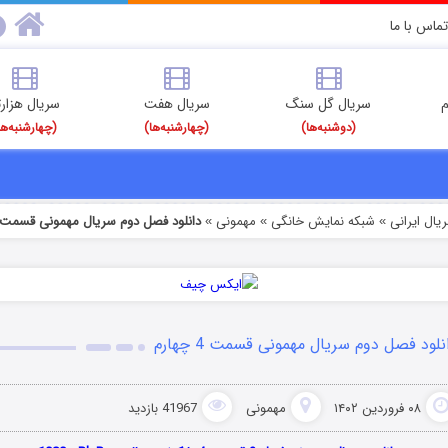
تماس با ما
م
سریال گل سنگ
سریال هفت
سریال هزارت
(دوشنبه‌ها)
(چهارشنبه‌ها)
(چهارشنبه‌ها
یال ایرانی
شبکه نمایش خانگی
مهمونی
دانلود فصل دوم سریال مهمونی قسمت 4 چهارم
»
»
»
نلود فصل دوم سریال مهمونی قسمت 4 چهارم
۰۸ فروردین ۱۴۰۲
مهمونی
41967 بازدید