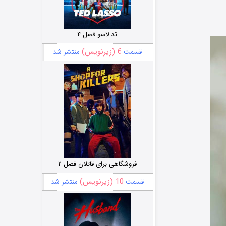
تد لاسو فصل ۴
6 (زیرنویس)
قسمت
منتشر شد
فروشگاهی برای قاتلان فصل ۲
10 (زیرنویس)
قسمت
منتشر شد