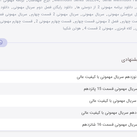
Serial Mehmooni F
,
Mehmooni Series S02E04
,
ایرج طهماسب
,
برنامه مهمونی 
,
دانلود برنامه مهمونی 2 از دوستی ها
,
دانلود رایگان فصل دوم سریال مهمونی
,
دانلود
ل عروسکی مهمونی
,
سریال مهمونی
,
سریال مهمونی 2 قسمت چهارم
,
سریال مهمونی فصل ۲ قسم
ت چهارم
,
فصل 2 مهمونی قسمت چهارم
,
قسمت چهارم مهمونی 2
,
قسمت چهارم مهمونی
ی
,
کلاه قرمزی
,
مهمونی 2 قسمت 4
,
هوتن شکیبا
شنهادی
ل مهمونی قسمت 15 پانزدهم
ل مهمونی قسمت 16 شانزدهم