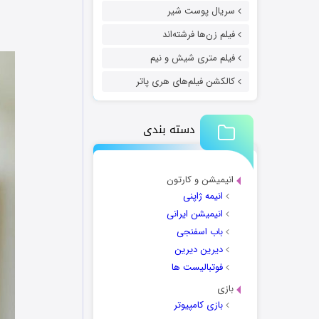
سریال پوست شیر
فیلم زن‌ها فرشته‌اند
فیلم متری شیش و نیم
کالکشن فیلم‌های هری پاتر
دسته بندی
انیمیشن و کارتون
انیمه ژاپنی
انیمیشن ایرانی
باب اسفنجی
دیرین دیرین
فوتبالیست ها
بازی
بازی کامپیوتر