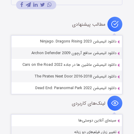
مطالب پیشنهادی
دانلود انیمیشن Ninjago: Dragons Rising 2023
دانلود انیمیشن مدافع آرچون Archon Defender 2009
دانلود انیمیشن ماشین ها در جاده Cars on the Road 2022
دانلود انیمیشن The Pirates Next Door 2016-2018
دانلود انیمیشن Dead End: Paranormal Park 2022
لینک‌های کاربردی
سینمای آنلاین دوستی‌ها
تغییر زبان فیلم‌های دو زبانه