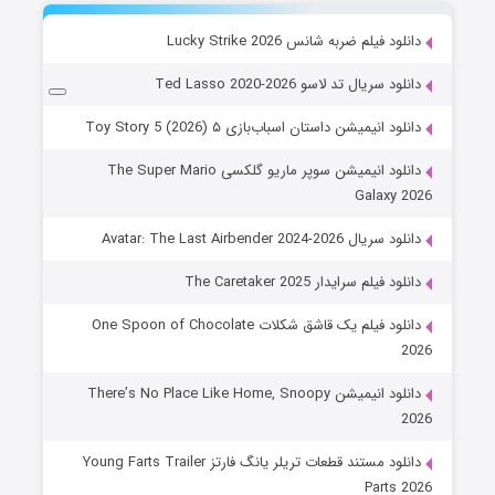
دانلود فیلم ضربه شانس Lucky Strike 2026
دانلود سریال تد لاسو Ted Lasso 2020-2026
دانلود انیمیشن داستان اسباب‌بازی ۵ Toy Story 5 (2026)
دانلود انیمیشن سوپر ماریو گلکسی The Super Mario
Galaxy 2026
دانلود سریال Avatar: The Last Airbender 2024-2026
دانلود فیلم سرایدار The Caretaker 2025
دانلود فیلم یک قاشق شکلات One Spoon of Chocolate
2026
دانلود انیمیشن There’s No Place Like Home, Snoopy
2026
دانلود مستند قطعات تریلر یانگ فارتز Young Farts Trailer
Parts 2026