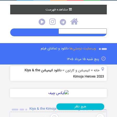
مشاهده فهرست
وب‌سایت دوستی‌ها
دانلود و تماشای فیلم
پنج شنبه ۱۵ مرداد ۱۴۰۵
خانه
انیمیشن و کارتون
دانلود انیمیشن Kiya & the
»
»
Kimoja Heroes 2023
نظر
هیچ
دانلود انیمیشن Kiya & the Kimoja Heroes 2023