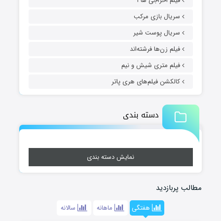
فیلم اخراجی ها ۱
سریال بازی مرکب
سریال پوست شیر
فیلم زن‌ها فرشته‌اند
فیلم متری شیش و نیم
کالکشن فیلم‌های هری پاتر
دسته بندی
نمایش دسته بندی
مطالب پربازدید
هفتگی
ماهانه
سالانه