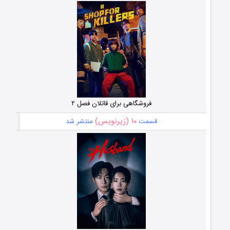
فروشگاهی برای قاتلان فصل ۲
۱۰ (زیرنویس)
قسمت
منتشر شد