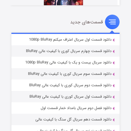
قسمت‌های جدید
سریال زشت
۲ (زیرنویس)
قسمت
منتشر شد
دانلود قسمت اول سریال اعتراف میکنم 1080p BluRay
دانلود قسمت چهارم سریال کوری با کیفیت عالی BluRay
دانلود سریال بیست و یک با کیفیت عالی 1080p BluRay
دانلود قسمت سوم سریال کوری با کیفیت عالی BluRay
دانلود قسمت دوم سریال کوری با کیفیت عالی BluRay
دانلود قسمت اول سریال کوری با کیفیت عالی BluRay
مردگان متحرک: شهر مرده ۳
۲ (زیرنویس)
قسمت
منتشر شد
دانلود فصل دوم سریال بامداد خمار قسمت اول
دانلود قسمت دهم سریال گل سنگ با کیفیت عالی
دانلود قسمت نهم سریال گل سنگ با کیفیت عالی