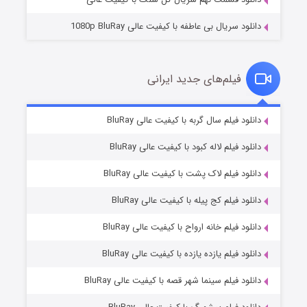
دانلود سریال بی عاطفه با کیفیت عالی 1080p BluRay
فیلم‌های جدید ایرانی
شکست استوارت در نجات جهان
۷ (زیرنویس)
دانلود فیلم سال گربه با کیفیت عالی BluRay
قسمت
منتشر شد
دانلود فیلم لاله کبود با کیفیت عالی BluRay
دانلود فیلم لاک پشت با کیفیت عالی BluRay
دانلود فیلم کج‌ پیله با کیفیت عالی BluRay
دانلود فیلم خانه ارواح با کیفیت عالی BluRay
دانلود فیلم یازده یازده با کیفیت عالی BluRay
شوگر فصل ۲
دانلود فیلم سینما شهر قصه با کیفیت عالی BluRay
۷ (زیرنویس)
قسمت
منتشر شد