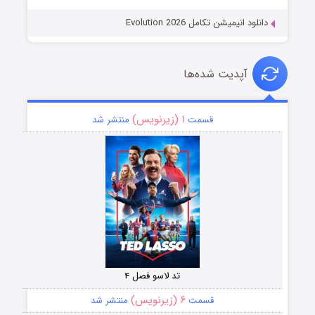
دانلود انیمیشن تکامل Evolution 2026
آپدیت شده‌ها
۱ (زیرنویس)
قسمت
منتشر شد
تد لاسو فصل ۴
۶ (زیرنویس)
قسمت
منتشر شد