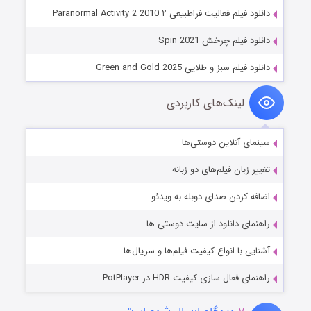
دانلود فیلم فعالیت فراطبیعی ۲ Paranormal Activity 2 2010
دانلود فیلم چرخش Spin 2021
دانلود فیلم سبز و طلایی Green and Gold 2025
لینک‌های کاربردی
سینمای آنلاین دوستی‌ها
تغییر زبان فیلم‌های دو زبانه
اضافه کردن صدای دوبله به ویدئو
راهنمای دانلود از سایت دوستی ها
آشنایی با انواع کیفیت فیلم‌ها و سریال‌ها
راهنمای فعال سازی کیفیت HDR در PotPlayer