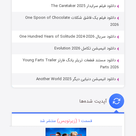
دانلود فیلم سرایدار The Caretaker 2025
دانلود فیلم یک قاشق شکلات One Spoon of Chocolate
2026
دانلود سریال One Hundred Years of Solitude 2024-2026
دانلود انیمیشن تکامل Evolution 2026
دانلود مستند قطعات تریلر یانگ فارتز Young Farts Trailer
Parts 2026
دانلود انیمیشن دنیایی دیگر Another World 2025
آپدیت شده‌ها
۱ (زیرنویس)
قسمت
منتشر شد