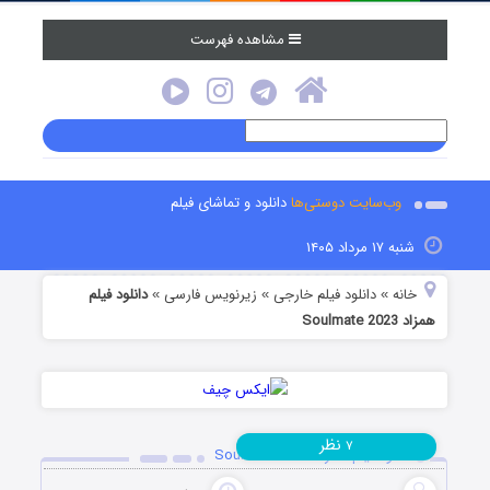
مشاهده فهرست
وب‌سایت دوستی‌ها
دانلود و تماشای فیلم
شنبه ۱۷ مرداد ۱۴۰۵
خانه
دانلود فیلم خارجی
زیرنویس فارسی
دانلود فیلم
»
»
»
همزاد Soulmate 2023
نظر
۷
دانلود فیلم همزاد Soulmate 2023