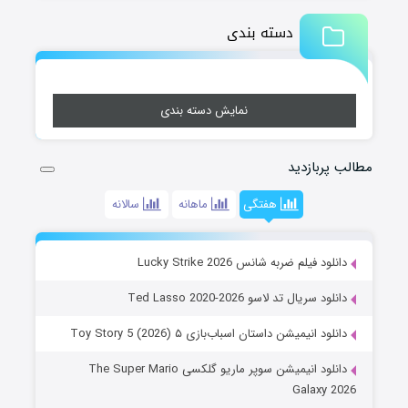
دسته بندی
نمایش دسته بندی
مطالب پربازدید
هفتگی
ماهانه
سالانه
دانلود فیلم ضربه شانس Lucky Strike 2026
دانلود سریال تد لاسو Ted Lasso 2020-2026
دانلود انیمیشن داستان اسباب‌بازی ۵ Toy Story 5 (2026)
دانلود انیمیشن سوپر ماریو گلکسی The Super Mario
Galaxy 2026