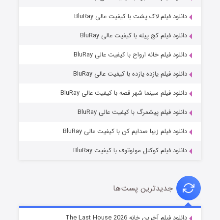
دانلود فیلم لاک پشت با کیفیت عالی BluRay
دانلود فیلم کج‌ پیله با کیفیت عالی BluRay
دانلود فیلم خانه ارواح با کیفیت عالی BluRay
دانلود فیلم یازده یازده با کیفیت عالی BluRay
شوگر فصل ۲
دانلود فیلم سینما شهر قصه با کیفیت عالی BluRay
۷ (زیرنویس)
قسمت
منتشر شد
دانلود فیلم پیشمرگ با کیفیت عالی BluRay
دانلود فیلم زیبا صدایم کن با کیفیت عالی BluRay
دانلود فیلم کوکتل مولوتوف با کیفیت BluRay
جدیدترین پست‌ها
خاندان اژدها فصل ۳
دانلود فیلم آخرین خانه The Last House 2026