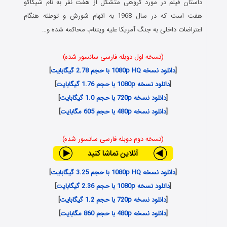
داستان فیلم در مورد گروهی متشکل از هفت نفر به نام شیکاگو
هفت است که در سال 1968 به اتهام شورش و توطئه هنگام
اعتراضات داخلی به جنگ آمریکا علیه ویتنام، محاکمه شده و…
(نسخه اول دوبله فارسی سانسور شده)
[
دانلود نسخه 1080p HQ با حجم 2.78 گیگابایت
]
[
دانلود نسخه 1080p با حجم 1.76 گیگابایت
]
[
دانلود نسخه 720p با حجم 1.0 گیگابایت
]
[
دانلود نسخه 480p با حجم 605 مگابایت
]
(نسخه دوم دوبله فارسی سانسور شده)
[
دانلود نسخه 1080p HQ با حجم 3.25 گیگابایت
]
[
دانلود نسخه 1080p با حجم 2.36 گیگابایت
]
[
دانلود نسخه 720p با حجم 1.2 گیگابایت
]
[
دانلود نسخه 480p با حجم 860 مگابایت
]