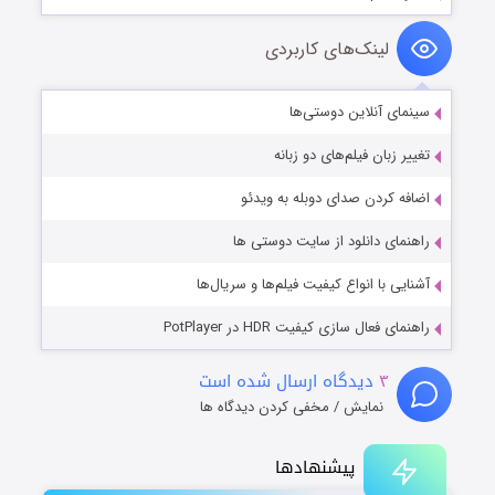
لینک‌های کاربردی
سینمای آنلاین دوستی‌ها
تغییر زبان فیلم‌های دو زبانه
اضافه کردن صدای دوبله به ویدئو
راهنمای دانلود از سایت دوستی ها
آشنایی با انواع کیفیت فیلم‌ها و سریال‌ها
راهنمای فعال سازی کیفیت HDR در PotPlayer
۳
دیدگاه ارسال شده است
نمایش / مخفی کردن دیدگاه ها
پیشنهادها