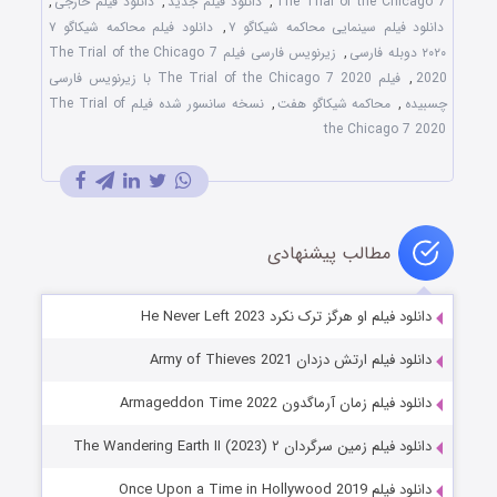
The Trial of the Chicago 7
,
دانلود فیلم جدید
,
دانلود فیلم خارجی
,
دانلود فیلم سینمایی محاکمه شیکاگو ۷
,
دانلود فیلم محاکمه شیکاگو ۷
۲۰۲۰ دوبله فارسی
,
زیرنویس فارسی فیلم The Trial of the Chicago 7
2020
,
فیلم The Trial of the Chicago 7 2020 با زیرنویس فارسی
چسبیده
,
محاکمه شیکاگو هفت
,
نسخه سانسور شده فیلم The Trial of
the Chicago 7 2020
مطالب پیشنهادی
دانلود فیلم او هرگز ترک نکرد He Never Left 2023
دانلود فیلم ارتش دزدان Army of Thieves 2021
دانلود فیلم زمان آرماگدون Armageddon Time 2022
دانلود فیلم زمین سرگردان ۲ The Wandering Earth II (2023)
دانلود فیلم Once Upon a Time in Hollywood 2019