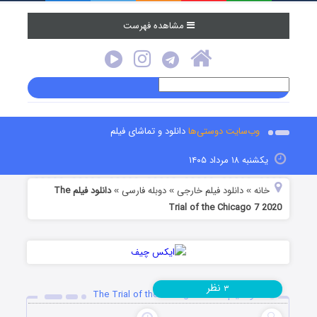
مشاهده فهرست
وب‌سایت دوستی‌ها
دانلود و تماشای فیلم
یکشنبه ۱۸ مرداد ۱۴۰۵
خانه
دانلود فیلم خارجی
دوبله فارسی
دانلود فیلم The
»
»
»
Trial of the Chicago 7 2020
نظر
۳
دانلود فیلم The Trial of the Chicago 7 2020