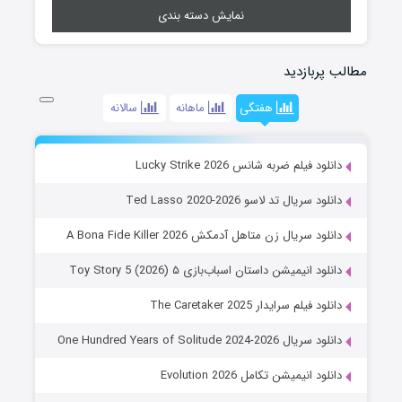
نمایش دسته بندی
مطالب پربازدید
هفتگی
ماهانه
سالانه
دانلود فیلم ضربه شانس Lucky Strike 2026
دانلود سریال تد لاسو Ted Lasso 2020-2026
دانلود سریال زن متاهل آدمکش A Bona Fide Killer 2026
دانلود انیمیشن داستان اسباب‌بازی ۵ Toy Story 5 (2026)
دانلود فیلم سرایدار The Caretaker 2025
دانلود سریال One Hundred Years of Solitude 2024-2026
دانلود انیمیشن تکامل Evolution 2026