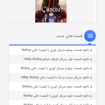
قسمت‌های جدید
سریال زشت
۵ (زیرنویس)
قسمت
منتشر شد
دانلود قسمت پنجم سریال کوری با کیفیت عالی BluRay
دانلود قسمت اول سریال اعتراف میکنم 1080p BluRay
دانلود قسمت چهارم سریال کوری با کیفیت عالی BluRay
دانلود سریال بیست و یک با کیفیت عالی 1080p BluRay
دانلود قسمت سوم سریال کوری با کیفیت عالی BluRay
دانلود قسمت دوم سریال کوری با کیفیت عالی BluRay
وستی ها
۱ (زیرنویس)
قسمت
منتشر شد
دانلود قسمت اول سریال کوری با کیفیت عالی BluRay