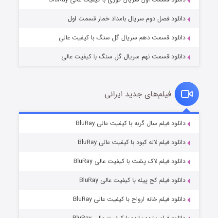
دانلود فصل دوم سریال بامداد خمار قسمت اول
دانلود قسمت دهم سریال گل سنگ با کیفیت عالی
دانلود قسمت نهم سریال گل سنگ با کیفیت عالی
فیلم‌های جدید ایرانی
تد لاسو فصل ۴
۶ (زیرنویس)
دانلود فیلم سال گربه با کیفیت عالی BluRay
قسمت
منتشر شد
دانلود فیلم لاله کبود با کیفیت عالی BluRay
دانلود فیلم لاک پشت با کیفیت عالی BluRay
دانلود فیلم کج‌ پیله با کیفیت عالی BluRay
دانلود فیلم خانه ارواح با کیفیت عالی BluRay