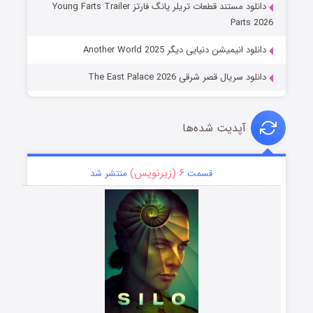
دانلود مستند قطعات تریلر یانگ فارتز Young Farts Trailer
Parts 2026
دانلود انیمیشن دنیایی دیگر Another World 2025
دانلود سریال قصر شرقی The East Palace 2026
آپدیت شده‌ها
۶ (زیرنویس)
قسمت
منتشر شد