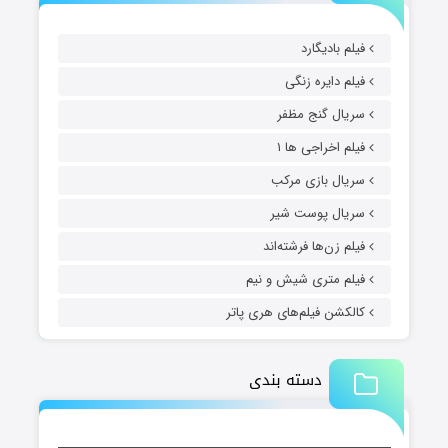
فیلم بادیگارد
فیلم دایره زنگی
سریال گنج مظفر
فیلم اخراجی ها ۱
سریال بازی مرکب
سریال پوست شیر
فیلم زن‌ها فرشته‌اند
فیلم متری شیش و نیم
کالکشن فیلم‌های هری پاتر
دسته بندی