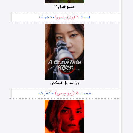
سیلو فصل ۳
۲ (زیرنویس)
قسمت
منتشر شد
زن متاهل آدمکش
۵ (زیرنویس)
قسمت
منتشر شد