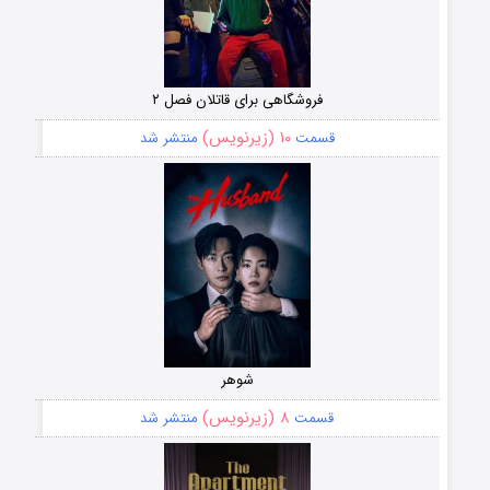
فروشگاهی برای قاتلان فصل ۲
۱۰ (زیرنویس)
قسمت
منتشر شد
شوهر
۸ (زیرنویس)
قسمت
منتشر شد