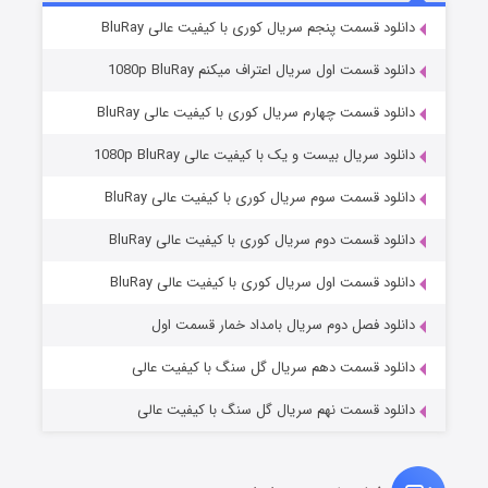
۲ (زیرنویس)
قسمت
منتشر شد
دانلود قسمت پنجم سریال کوری با کیفیت عالی BluRay
دانلود قسمت اول سریال اعتراف میکنم 1080p BluRay
دانلود قسمت چهارم سریال کوری با کیفیت عالی BluRay
دانلود سریال بیست و یک با کیفیت عالی 1080p BluRay
دانلود قسمت سوم سریال کوری با کیفیت عالی BluRay
دانلود قسمت دوم سریال کوری با کیفیت عالی BluRay
مردگان متحرک: شهر مرده ۳
۲ (زیرنویس)
قسمت
منتشر شد
دانلود قسمت اول سریال کوری با کیفیت عالی BluRay
دانلود فصل دوم سریال بامداد خمار قسمت اول
دانلود قسمت دهم سریال گل سنگ با کیفیت عالی
دانلود قسمت نهم سریال گل سنگ با کیفیت عالی