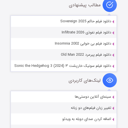
مطالب پیشنهادی
دانلود فیلم حاکم Sovereign 2025
دانلود فیلم نفوذی Infiltrate 2026
دانلود فیلم بی خوابی Insomnia 2002
دانلود فیلم پیرمرد Old Man 2022
دانلود فیلم سونیک خارپشت ۳ Sonic the Hedgehog 3 (2024)
لینک‌های کاربردی
سینمای آنلاین دوستی‌ها
تغییر زبان فیلم‌های دو زبانه
اضافه کردن صدای دوبله به ویدئو