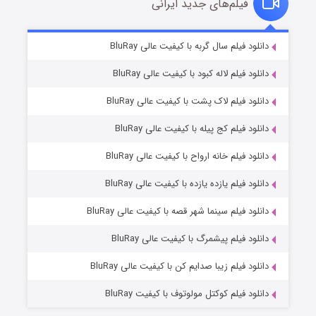
فیلم‌های جدید ایرانی
شکست استوارت در نجات جهان
۷ (زیرنویس)
دانلود فیلم سال گربه با کیفیت عالی BluRay
قسمت
منتشر شد
دانلود فیلم لاله کبود با کیفیت عالی BluRay
دانلود فیلم لاک پشت با کیفیت عالی BluRay
دانلود فیلم کج‌ پیله با کیفیت عالی BluRay
دانلود فیلم خانه ارواح با کیفیت عالی BluRay
دانلود فیلم یازده یازده با کیفیت عالی BluRay
شوگر فصل ۲
دانلود فیلم سینما شهر قصه با کیفیت عالی BluRay
۷ (زیرنویس)
قسمت
منتشر شد
دانلود فیلم پیشمرگ با کیفیت عالی BluRay
دانلود فیلم زیبا صدایم کن با کیفیت عالی BluRay
دانلود فیلم کوکتل مولوتوف با کیفیت BluRay