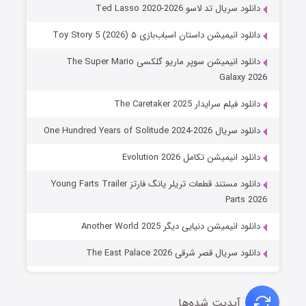
دانلود سریال تد لاسو Ted Lasso 2020-2026
دانلود انیمیشن داستان اسباب‌بازی ۵ Toy Story 5 (2026)
دانلود انیمیشن سوپر ماریو گلکسی The Super Mario
Galaxy 2026
دانلود فیلم سرایدار The Caretaker 2025
دانلود سریال One Hundred Years of Solitude 2024-2026
دانلود انیمیشن تکامل Evolution 2026
دانلود مستند قطعات تریلر یانگ فارتز Young Farts Trailer
Parts 2026
دانلود انیمیشن دنیایی دیگر Another World 2025
دانلود سریال قصر شرقی The East Palace 2026
آپدیت شده‌ها