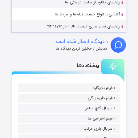
راهنمای دانلود از سایت دوستی ها
آشنایی با انواع کیفیت فیلم‌ها و سریال‌ها
راهنمای فعال سازی کیفیت HDR در PotPlayer
۲
دیدگاه ارسال شده است
نمایش / مخفی کردن دیدگاه ها
پیشنهادها
فیلم بادیگارد
فیلم دایره زنگی
سریال گنج مظفر
فیلم اخراجی ها ۱
سریال بازی مرکب