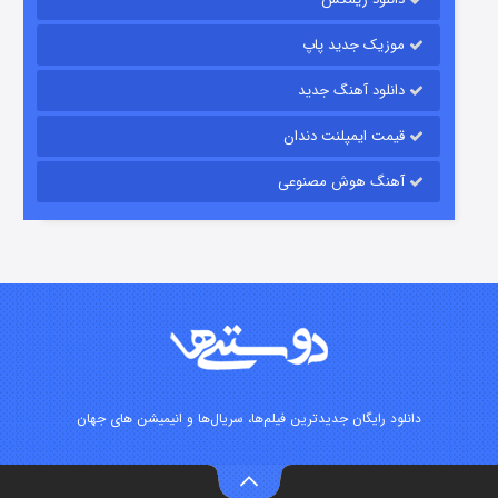
۱۵ (دوبله)
قسمت
منتشر شد
موزیک جدید پاپ
دانلود آهنگ جدید
قیمت ایمپلنت دندان
آهنگ هوش مصنوعی
زیرزمین
۲ (دوبله)
قسمت
منتشر شد
دانلود رایگان جدیدترین فیلم‌ها، سریال‌ها و انیمیشن های جهان