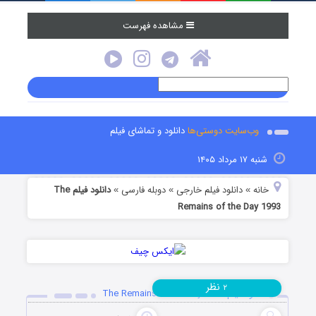
مشاهده فهرست
وب‌سایت دوستی‌ها
دانلود و تماشای فیلم
شنبه ۱۷ مرداد ۱۴۰۵
خانه
دانلود فیلم خارجی
دوبله فارسی
دانلود فیلم The
»
»
»
Remains of the Day 1993
نظر
۲
دانلود فیلم The Remains of the Day 1993