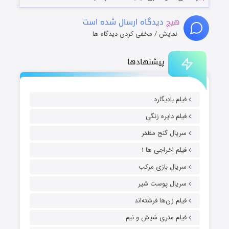
هیچ
دیدگاه ارسال شده است
نمایش / مخفی کردن دیدگاه ها
پیشنهادها
فیلم بادیگارد
فیلم دایره زنگی
سریال گنج مظفر
فیلم اخراجی ها ۱
سریال بازی مرکب
سریال پوست شیر
فیلم زن‌ها فرشته‌اند
فیلم متری شیش و نیم