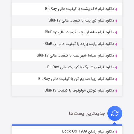
دانلود فیلم لاک پشت با کیفیت عالی BluRay
دانلود فیلم کج‌ پیله با کیفیت عالی BluRay
دانلود فیلم خانه ارواح با کیفیت عالی BluRay
دانلود فیلم یازده یازده با کیفیت عالی BluRay
فروشگاهی برای قاتلان فصل ۲
دانلود فیلم سینما شهر قصه با کیفیت عالی BluRay
۱۰ (زیرنویس)
قسمت
منتشر شد
دانلود فیلم پیشمرگ با کیفیت عالی BluRay
دانلود فیلم زیبا صدایم کن با کیفیت عالی BluRay
دانلود فیلم کوکتل مولوتوف با کیفیت BluRay
جدیدترین پست‌ها
شوهر
دانلود فیلم زندان Lock Up 1989