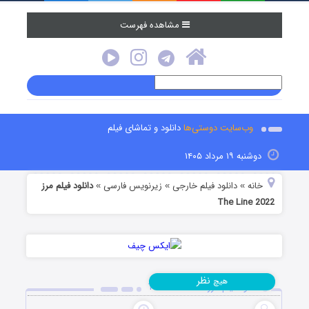
مشاهده فهرست
وب‌سایت دوستی‌ها
دانلود و تماشای فیلم
دوشنبه ۱۹ مرداد ۱۴۰۵
خانه
دانلود فیلم خارجی
زیرنویس فارسی
دانلود فیلم مرز
»
»
»
The Line 2022
نظر
هیچ
دانلود فیلم مرز The Line 2022