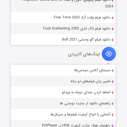
2024
دانلود فیلم وقت آزاد Free Time 2023
دانلود فیلم تاک ابدی Tuck Everlasting 2002
دانلود فیلم گاو وحشی Bull 2021
لینک‌های کاربردی
سینمای آنلاین دوستی‌ها
تغییر زبان فیلم‌های دو زبانه
اضافه کردن صدای دوبله به ویدئو
راهنمای دانلود از سایت دوستی ها
آشنایی با انواع کیفیت فیلم‌ها و سریال‌ها
راهنمای فعال سازی کیفیت HDR در PotPlayer