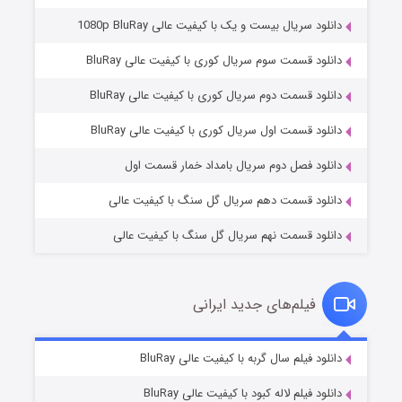
دانلود سریال بیست و یک با کیفیت عالی 1080p BluRay
دانلود قسمت سوم سریال کوری با کیفیت عالی BluRay
دانلود قسمت دوم سریال کوری با کیفیت عالی BluRay
وستی ها
۱ (زیرنویس)
قسمت
منتشر شد
دانلود قسمت اول سریال کوری با کیفیت عالی BluRay
دانلود فصل دوم سریال بامداد خمار قسمت اول
دانلود قسمت دهم سریال گل سنگ با کیفیت عالی
دانلود قسمت نهم سریال گل سنگ با کیفیت عالی
فیلم‌های جدید ایرانی
تد لاسو فصل ۴
۶ (زیرنویس)
دانلود فیلم سال گربه با کیفیت عالی BluRay
قسمت
منتشر شد
دانلود فیلم لاله کبود با کیفیت عالی BluRay