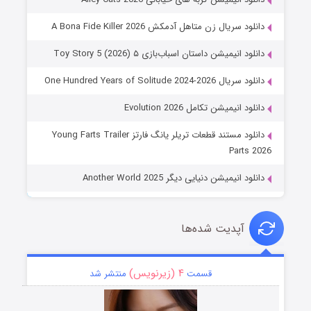
دانلود سریال زن متاهل آدمکش A Bona Fide Killer 2026
دانلود انیمیشن داستان اسباب‌بازی ۵ Toy Story 5 (2026)
دانلود سریال One Hundred Years of Solitude 2024-2026
دانلود انیمیشن تکامل Evolution 2026
دانلود مستند قطعات تریلر یانگ فارتز Young Farts Trailer
Parts 2026
دانلود انیمیشن دنیایی دیگر Another World 2025
آپدیت شده‌ها
۴ (زیرنویس)
قسمت
منتشر شد