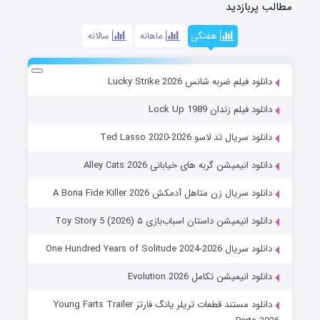
مطالب پربازدید
هفتگی
ماهانه
سالانه
دانلود فیلم ضربه شانس Lucky Strike 2026
دانلود فیلم زندان Lock Up 1989
دانلود سریال تد لاسو Ted Lasso 2020-2026
دانلود انیمیشن گربه های خیابانی Alley Cats 2026
دانلود سریال زن متاهل آدمکش A Bona Fide Killer 2026
دانلود انیمیشن داستان اسباب‌بازی ۵ Toy Story 5 (2026)
دانلود سریال One Hundred Years of Solitude 2024-2026
دانلود انیمیشن تکامل Evolution 2026
دانلود مستند قطعات تریلر یانگ فارتز Young Farts Trailer