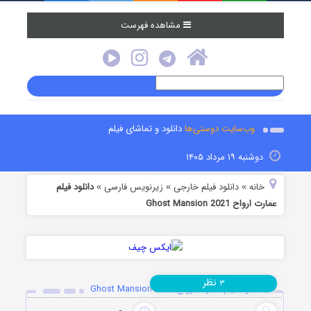
مشاهده فهرست
وب‌سایت دوستی‌ها
دانلود و تماشای فیلم
دوشنبه ۱۹ مرداد ۱۴۰۵
خانه
دانلود فیلم خارجی
زیرنویس فارسی
دانلود فیلم
»
»
»
عمارت ارواح Ghost Mansion 2021
نظر
۳
دانلود فیلم عمارت ارواح Ghost Mansion 2021