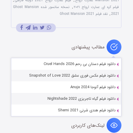
Mansion 2021 عمارت ارواح
,
فیلم عمارت ارواح 2021 دوبله فارسی
,
فیلم کره ای عمارت ارواح ۲۰۲۱
,
نسخه سانسور شده Ghost Mansion
2021
,
نقد فیلم Ghost Mansion 2021
مطالب پیشنهادی
دانلود فیلم دستان بی رحم Cruel Hands 2026
دانلود فیلم عکس فوری عشق Snapshot of Love 2022
دانلود فیلم آنوجا Anuja 2024
دانلود فیلم گیاه تاجریزی Nightshade 2022
دانلود فیلم هندی شرنی Sherni 2021
لینک‌های کاربردی