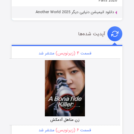
Parts 2026
دانلود انیمیشن دنیایی دیگر Another World 2025
آپدیت شده‌ها
۴ (زیرنویس)
قسمت
منتشر شد
زن متاهل آدمکش
۶ (زیرنویس)
قسمت
منتشر شد