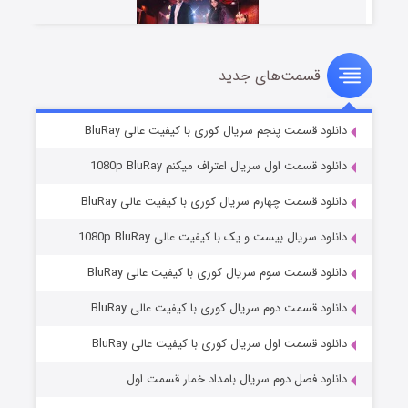
قسمت‌های جدید
سریال زشت
۵ (زیرنویس)
قسمت
منتشر شد
دانلود قسمت پنجم سریال کوری با کیفیت عالی BluRay
دانلود قسمت اول سریال اعتراف میکنم 1080p BluRay
دانلود قسمت چهارم سریال کوری با کیفیت عالی BluRay
دانلود سریال بیست و یک با کیفیت عالی 1080p BluRay
دانلود قسمت سوم سریال کوری با کیفیت عالی BluRay
دانلود قسمت دوم سریال کوری با کیفیت عالی BluRay
وستی ها
۱ (زیرنویس)
قسمت
منتشر شد
دانلود قسمت اول سریال کوری با کیفیت عالی BluRay
دانلود فصل دوم سریال بامداد خمار قسمت اول