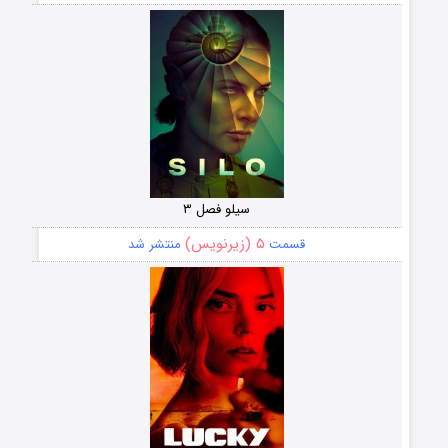
سیلو فصل ۳
۵ (زیرنویس)
قسمت
منتشر شد