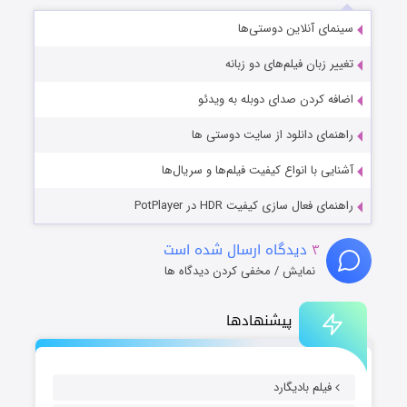
سینمای آنلاین دوستی‌ها
تغییر زبان فیلم‌های دو زبانه
اضافه کردن صدای دوبله به ویدئو
راهنمای دانلود از سایت دوستی ها
آشنایی با انواع کیفیت فیلم‌ها و سریال‌ها
راهنمای فعال سازی کیفیت HDR در PotPlayer
۳
دیدگاه ارسال شده است
نمایش / مخفی کردن دیدگاه ها
پیشنهادها
فیلم بادیگارد