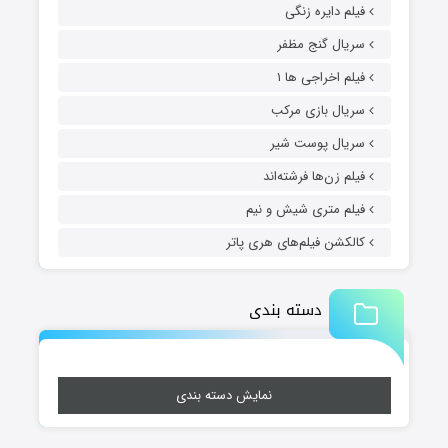
فیلم دایره زنگی
سریال گنج مظفر
فیلم اخراجی ها ۱
سریال بازی مرکب
سریال پوست شیر
فیلم زن‌ها فرشته‌اند
فیلم متری شیش و نیم
کالکشن فیلم‌های هری پاتر
دسته بندی
نمایش دسته بندی