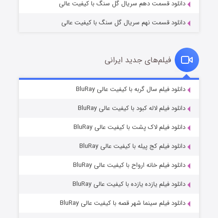
دانلود قسمت دهم سریال گل سنگ با کیفیت عالی
دانلود قسمت نهم سریال گل سنگ با کیفیت عالی
فیلم‌های جدید ایرانی
تد لاسو فصل ۴
۶ (زیرنویس)
دانلود فیلم سال گربه با کیفیت عالی BluRay
قسمت
منتشر شد
دانلود فیلم لاله کبود با کیفیت عالی BluRay
دانلود فیلم لاک پشت با کیفیت عالی BluRay
دانلود فیلم کج‌ پیله با کیفیت عالی BluRay
دانلود فیلم خانه ارواح با کیفیت عالی BluRay
دانلود فیلم یازده یازده با کیفیت عالی BluRay
فروشگاهی برای قاتلان فصل ۲
دانلود فیلم سینما شهر قصه با کیفیت عالی BluRay
۱۰ (زیرنویس)
قسمت
منتشر شد