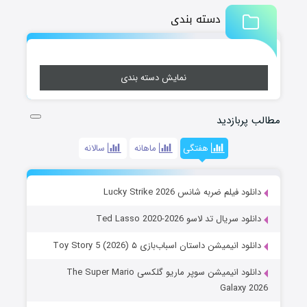
دسته بندی
نمایش دسته بندی
مطالب پربازدید
هفتگی
ماهانه
سالانه
دانلود فیلم ضربه شانس Lucky Strike 2026
دانلود سریال تد لاسو Ted Lasso 2020-2026
دانلود انیمیشن داستان اسباب‌بازی ۵ Toy Story 5 (2026)
دانلود انیمیشن سوپر ماریو گلکسی The Super Mario
Galaxy 2026