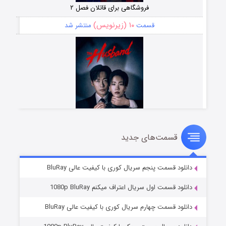
فروشگاهی برای قاتلان فصل ۲
۱۰ (زیرنویس)
قسمت
منتشر شد
قسمت‌های جدید
شوهر
۸ (زیرنویس)
قسمت
منتشر شد
دانلود قسمت پنجم سریال کوری با کیفیت عالی BluRay
دانلود قسمت اول سریال اعتراف میکنم 1080p BluRay
دانلود قسمت چهارم سریال کوری با کیفیت عالی BluRay