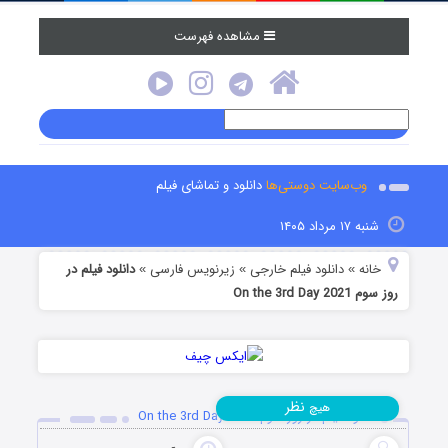
مشاهده فهرست
وب‌سایت دوستی‌ها
دانلود و تماشای فیلم
شنبه ۱۷ مرداد ۱۴۰۵
خانه
دانلود فیلم خارجی
زیرنویس فارسی
دانلود فیلم در
»
»
»
روز سوم On the 3rd Day 2021
نظر
هیچ
دانلود فیلم در روز سوم On the 3rd Day 2021