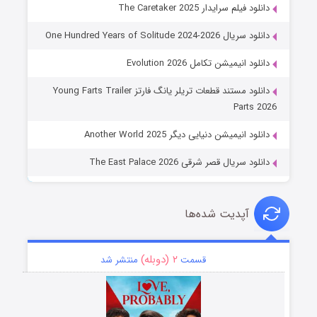
دانلود فیلم سرایدار The Caretaker 2025
دانلود سریال One Hundred Years of Solitude 2024-2026
دانلود انیمیشن تکامل Evolution 2026
دانلود مستند قطعات تریلر یانگ فارتز Young Farts Trailer
Parts 2026
دانلود انیمیشن دنیایی دیگر Another World 2025
دانلود سریال قصر شرقی The East Palace 2026
آپدیت شده‌ها
۲ (دوبله)
قسمت
منتشر شد