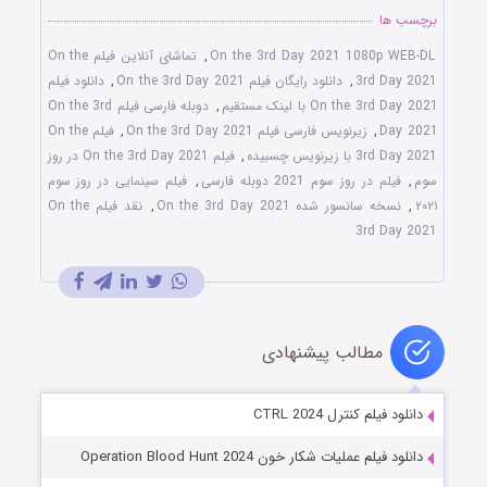
برچسب ها
On the 3rd Day 2021 1080p WEB-DL
,
تماشای آنلاین فیلم On the
3rd Day 2021
,
دانلود رایگان فیلم On the 3rd Day 2021
,
دانلود فیلم
On the 3rd Day 2021 با لینک مستقیم
,
دوبله فارسی فیلم On the 3rd
Day 2021
,
زیرنویس فارسی فیلم On the 3rd Day 2021
,
فیلم On the
3rd Day 2021 با زیرنویس چسبیده
,
فیلم On the 3rd Day 2021 در روز
سوم
,
فیلم در روز سوم 2021 دوبله فارسی
,
فیلم سینمایی در روز سوم
۲۰۲۱
,
نسخه سانسور شده On the 3rd Day 2021
,
نقد فیلم On the
3rd Day 2021
مطالب پیشنهادی
دانلود فیلم کنترل CTRL 2024
دانلود فیلم عملیات شکار خون Operation Blood Hunt 2024