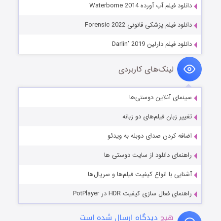
دانلود فیلم آب آورده Waterborne 2014
دانلود فیلم پزشکی قانونی Forensic 2022
دانلود فیلم دارلین Darlin’ 2019
لینک‌های کاربردی
سینمای آنلاین دوستی‌ها
تغییر زبان فیلم‌های دو زبانه
اضافه کردن صدای دوبله به ویدئو
راهنمای دانلود از سایت دوستی ها
آشنایی با انواع کیفیت فیلم‌ها و سریال‌ها
راهنمای فعال سازی کیفیت HDR در PotPlayer
هیچ
دیدگاه ارسال شده است