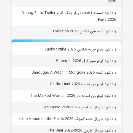
2026
دانلود مستند قطعات تریلر یانگ فارتز Young Farts Trailer
Parts 2026
دانلود انیمیشن تکامل Evolution 2026
دانلود فیلم ضربه شانس Lucky Strike 2026
دانلود فیلم سوپرگرل Supergirl 2026
دانلود انیمه Jaadugar: A Witch in Mongolia 2026
دانلود فیلم در تعقیب On the Hunt 2026
دانلود فیلم زن نشانه دار The Marked Woman 2026
دانلود سریال تد لاسو Ted Lasso 2020-2026
دانلود سریال خانه کوچک Little House on the Prairie 2026
دانلود سریال خرس The Bear 2022-2026