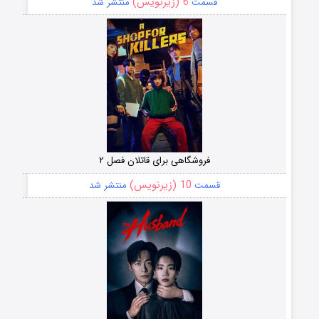
6 (زیرنویس)
قسمت
منتشر شد
فروشگاهی برای قاتلان فصل ۲
10 (زیرنویس)
قسمت
منتشر شد