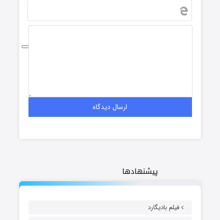
پیشنهادها
فیلم بادیگارد