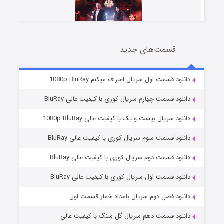
قسمت‌های جدید
سریال زشت
2 (زیرنویس)
قسمت
منتشر شد
دانلود قسمت اول سریال اعتراف میکنم 1080p BluRay
دانلود قسمت چهارم سریال کوری با کیفیت عالی BluRay
دانلود سریال بیست و یک با کیفیت عالی 1080p BluRay
دانلود قسمت سوم سریال کوری با کیفیت عالی BluRay
دانلود قسمت دوم سریال کوری با کیفیت عالی BluRay
دانلود قسمت اول سریال کوری با کیفیت عالی BluRay
مردگان متحرک: شهر مرده ۳
2 (زیرنویس)
قسمت
منتشر شد
دانلود فصل دوم سریال بامداد خمار قسمت اول
دانلود قسمت دهم سریال گل سنگ با کیفیت عالی