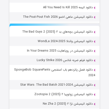
دانلود انیمه All You Need Is Kill 2025
دانلود انیمیشن ماهی اخمو The Pout-Pout Fish 2026
دانلود انیمیشن بچه‌های بد ۲ The Bad Guys 2 (2025)
دانلود انیمیشن واندلا WondLa 2024-2025
دانلود انیمیشن در رویاهایت In Your Dreams 2025
دانلود فیلم ضربه شانس Lucky Strike 2026
دانلود فصل پانزدهم باب اسفنجی SpongeBob SquarePants
2024
دانلود انیمیشن Star Wars: The Bad Batch 2021-2024
دانلود انیمیشن زوتوپیا ۲ Zootopia 2 (2025)
دانلود انیمیشن نژا ۲ Ne Zha 2 (2025)