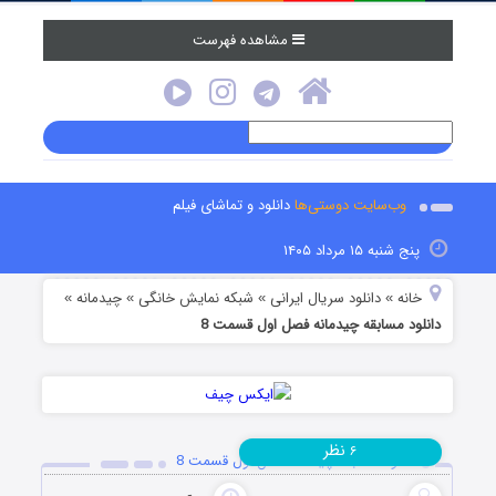
مشاهده فهرست
وب‌سایت دوستی‌ها
دانلود و تماشای فیلم
پنج شنبه ۱۵ مرداد ۱۴۰۵
خانه
دانلود سریال ایرانی
شبکه نمایش خانگی
چیدمانه
»
»
»
»
دانلود مسابقه چیدمانه فصل اول قسمت 8
نظر
۶
دانلود مسابقه چیدمانه فصل اول قسمت 8