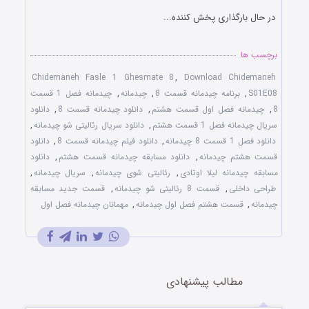
در حال بارگذاری پخش کننده...
برچسب ها
Chidemaneh Fasle 1 Ghesmate 8
,
Download Chidemaneh
S01E08
,
برنامه چیدمانه قسمت 8
,
چیدمانه
,
چیدمانه فصل 1 قسمت
8
,
چیدمانه فصل اول قسمت هشتم
,
دانلود چیدمانه قسمت 8
,
دانلود
سریال چیدمانه فصل 1 قسمت هشتم
,
دانلود سریال رئالیتی شو چیدمانه
,
دانلود فصل 1 قسمت 8 چیدمانه
,
دانلود فیلم چیدمانه قسمت 8
,
دانلود
قسمت هشتم چیدمانه
,
دانلود مسابقه چیدمانه قسمت هشتم
,
دانلود
مسابقه چیدمانه لیلا اوتادی
,
رئالیتی شوی چیدمانه
,
سریال چیدمانه
,
طراحی داخلی
,
قسمت 8 رئالیتی شو چیدمانه
,
قسمت جدید مسابقه
چیدمانه
,
قسمت هشتم فصل اول چیدمانه
,
مهمانان چیدمانه فصل اول
مطالب پیشنهادی