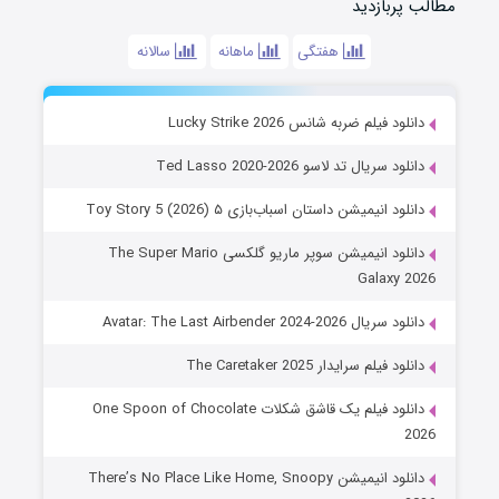
مطالب پربازدید
هفتگی
ماهانه
سالانه
دانلود فیلم ضربه شانس Lucky Strike 2026
دانلود سریال تد لاسو Ted Lasso 2020-2026
دانلود انیمیشن داستان اسباب‌بازی ۵ Toy Story 5 (2026)
دانلود انیمیشن سوپر ماریو گلکسی The Super Mario
Galaxy 2026
دانلود سریال Avatar: The Last Airbender 2024-2026
دانلود فیلم سرایدار The Caretaker 2025
دانلود فیلم یک قاشق شکلات One Spoon of Chocolate
2026
دانلود انیمیشن There’s No Place Like Home, Snoopy