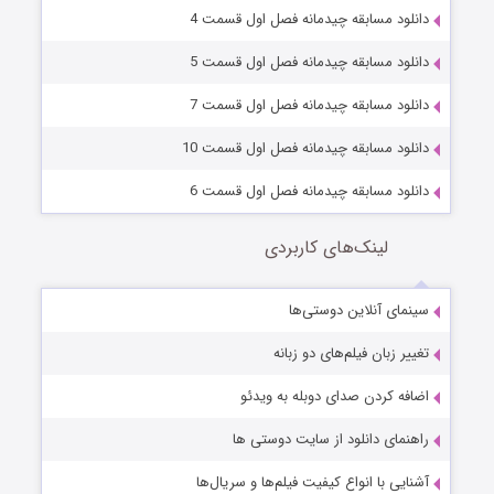
دانلود مسابقه چیدمانه فصل اول قسمت 4
دانلود مسابقه چیدمانه فصل اول قسمت 5
دانلود مسابقه چیدمانه فصل اول قسمت 7
دانلود مسابقه چیدمانه فصل اول قسمت 10
دانلود مسابقه چیدمانه فصل اول قسمت 6
لینک‌های کاربردی
سینمای آنلاین دوستی‌ها
تغییر زبان فیلم‌های دو زبانه
اضافه کردن صدای دوبله به ویدئو
راهنمای دانلود از سایت دوستی ها
آشنایی با انواع کیفیت فیلم‌ها و سریال‌ها