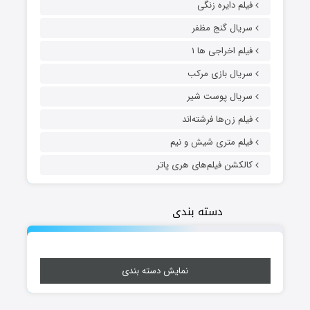
فیلم دایره زنگی
سریال گنج مظفر
فیلم اخراجی ها ۱
سریال بازی مرکب
سریال پوست شیر
فیلم زن‌ها فرشته‌اند
فیلم متری شیش و نیم
کالکشن فیلم‌های هری پاتر
دسته بندی
نمایش دسته بندی