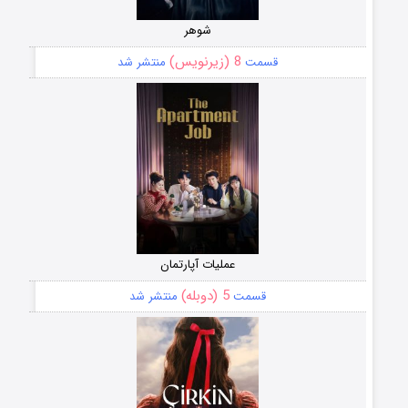
شوهر
8 (زیرنویس)
قسمت
منتشر شد
عملیات آپارتمان
5 (دوبله)
قسمت
منتشر شد