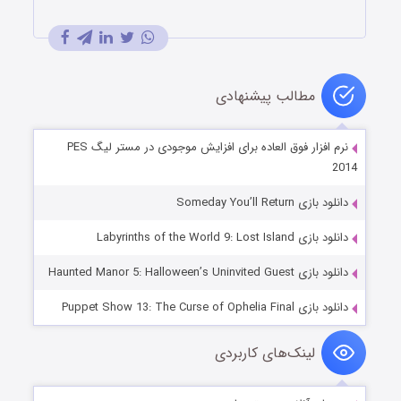
مطالب پیشنهادی
نرم افزار فوق العاده برای افزایش موجودی در مستر لیگ PES
2014
دانلود بازی Someday You’ll Return
دانلود بازی Labyrinths of the World 9: Lost Island
دانلود بازی Haunted Manor 5: Halloween’s Uninvited Guest
دانلود بازی Puppet Show 13: The Curse of Ophelia Final
لینک‌های کاربردی