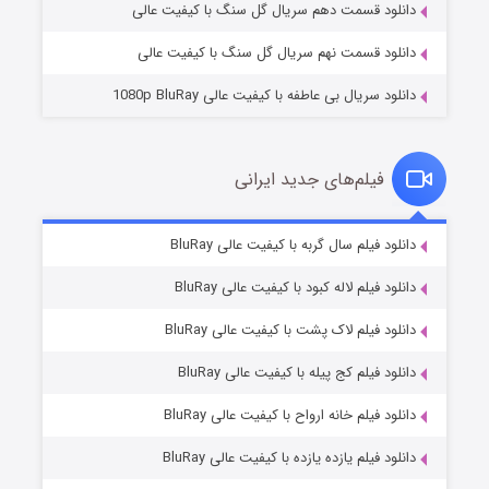
دانلود قسمت دهم سریال گل سنگ با کیفیت عالی
دانلود قسمت نهم سریال گل سنگ با کیفیت عالی
دانلود سریال بی عاطفه با کیفیت عالی 1080p BluRay
فیلم‌های جدید ایرانی
شوگر فصل ۲
۷ (زیرنویس)
دانلود فیلم سال گربه با کیفیت عالی BluRay
قسمت
منتشر شد
دانلود فیلم لاله کبود با کیفیت عالی BluRay
دانلود فیلم لاک پشت با کیفیت عالی BluRay
دانلود فیلم کج‌ پیله با کیفیت عالی BluRay
دانلود فیلم خانه ارواح با کیفیت عالی BluRay
دانلود فیلم یازده یازده با کیفیت عالی BluRay
خاندان اژدها فصل ۳