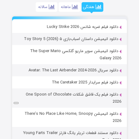
هفتگی
ماهانه
سالانه
دانلود فیلم ضربه شانس Lucky Strike 2026
دانلود انیمیشن داستان اسباب‌بازی ۵ Toy Story 5 (2026)
دانلود انیمیشن سوپر ماریو گلکسی The Super Mario
Galaxy 2026
دانلود سریال Avatar: The Last Airbender 2024-2026
دانلود فیلم سرایدار The Caretaker 2025
دانلود فیلم یک قاشق شکلات One Spoon of Chocolate
2026
دانلود انیمیشن There’s No Place Like Home, Snoopy
2026
دانلود مستند قطعات تریلر یانگ فارتز Young Farts Trailer