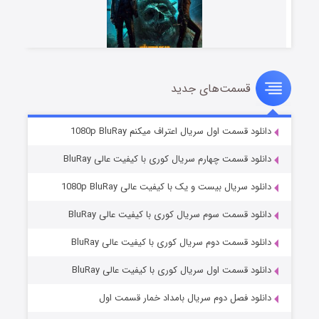
قسمت‌های جدید
مردگان متحرک: شهر مرده ۳
۲ (زیرنویس)
قسمت
منتشر شد
دانلود قسمت اول سریال اعتراف میکنم 1080p BluRay
دانلود قسمت چهارم سریال کوری با کیفیت عالی BluRay
دانلود سریال بیست و یک با کیفیت عالی 1080p BluRay
دانلود قسمت سوم سریال کوری با کیفیت عالی BluRay
دانلود قسمت دوم سریال کوری با کیفیت عالی BluRay
دانلود قسمت اول سریال کوری با کیفیت عالی BluRay
شکست استوارت در نجات جهان
۷ (زیرنویس)
قسمت
منتشر شد
دانلود فصل دوم سریال بامداد خمار قسمت اول