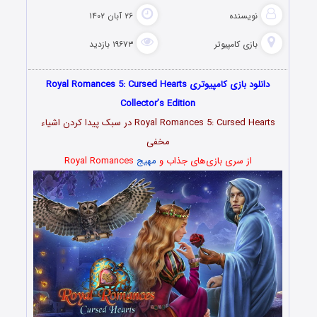
نویسنده
۲۶ آبان ۱۴۰۲
بازی کامپیوتر
۱۹۶۷۳ بازدید
دانلود بازی کامپیوتری Royal Romances 5: Cursed Hearts
Collector’s Edition
Royal Romances 5: Cursed Hearts در سبک پیدا کردن اشیاء
مخفی
از سری بازی‌های جذاب و
مهیج
Royal Romances