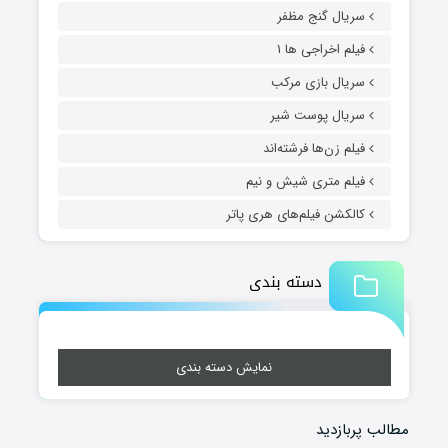
سریال گنج مظفر
فیلم اخراجی ها ۱
سریال بازی مرکب
سریال پوست شیر
فیلم زن‌ها فرشته‌اند
فیلم متری شیش و نیم
کالکشن فیلم‌های هری پاتر
دسته بندی
نمایش دسته بندی
مطالب پربازدید