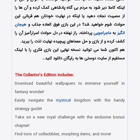
اینکه کاملا دیر شود به مردم بی گناه پادشاهی کمک کرده و آن ها را
از مصیبت نجات دهید یا اینکه در نهایت خودتان هم قربانی این
حوادث شوم خواهید شد؟ در این بازی فوق العاده جذاب و
هیجان
انگیز
به
ماجراجویی
پرداخته، راز نهفته در دل حوادث اسرارآمیز آن را
کشف کرده و از بازی و حل معماهای پیچیده نهایت لذت را ببرید.
هم اکنون شما می توانید نسخه نهایی این بازی فکری را با لینک
مستقیم از سایت دوستی ها به رایگان دانلود کنید…
The Collector’s Edition includes:
Download beautiful wallpapers to immerse yourself in
fantasy wonder!
Easily navigate the
mystical
kingdom with the handy
strategy guide!
Take on a new royal challenge with the exclusive bonus
chapter!
Find tons of collectibles, morphing items, and more!