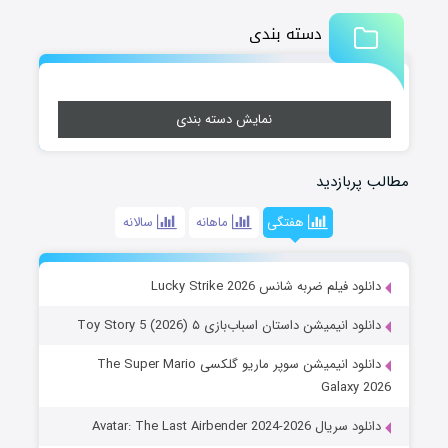
دسته بندی
نمایش دسته بندی
مطالب پربازدید
هفتگی
ماهانه
سالانه
دانلود فیلم ضربه شانس Lucky Strike 2026
دانلود انیمیشن داستان اسباب‌بازی ۵ Toy Story 5 (2026)
دانلود انیمیشن سوپر ماریو گلکسی The Super Mario
Galaxy 2026
دانلود سریال Avatar: The Last Airbender 2024-2026