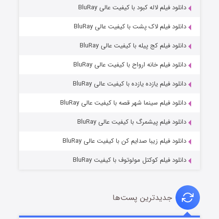
دانلود فیلم لاله کبود با کیفیت عالی BluRay
دانلود فیلم لاک پشت با کیفیت عالی BluRay
دانلود فیلم کج‌ پیله با کیفیت عالی BluRay
دانلود فیلم خانه ارواح با کیفیت عالی BluRay
دانلود فیلم یازده یازده با کیفیت عالی BluRay
خاندان اژدها فصل ۳
دانلود فیلم سینما شهر قصه با کیفیت عالی BluRay
۶ (زیرنویس)
قسمت
منتشر شد
دانلود فیلم پیشمرگ با کیفیت عالی BluRay
دانلود فیلم زیبا صدایم کن با کیفیت عالی BluRay
دانلود فیلم کوکتل مولوتوف با کیفیت BluRay
جدیدترین پست‌ها