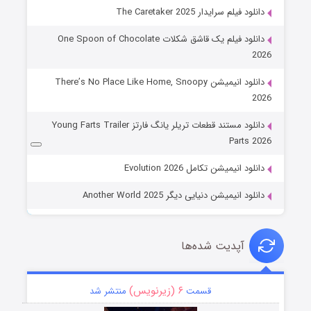
دانلود فیلم سرایدار The Caretaker 2025
دانلود فیلم یک قاشق شکلات One Spoon of Chocolate
2026
دانلود انیمیشن There’s No Place Like Home, Snoopy
2026
دانلود مستند قطعات تریلر یانگ فارتز Young Farts Trailer
Parts 2026
دانلود انیمیشن تکامل Evolution 2026
دانلود انیمیشن دنیایی دیگر Another World 2025
آپدیت شده‌ها
۶ (زیرنویس)
قسمت
منتشر شد