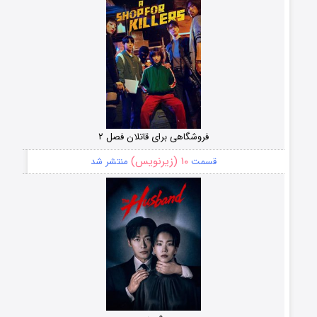
فروشگاهی برای قاتلان فصل ۲
۱۰ (زیرنویس)
قسمت
منتشر شد