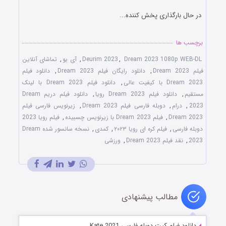
در حال بارگذاری پخش کننده...
برچسب ها
Dream 2023 1080p WEB-DL
,
Deurim 2023
,
آی یو
,
تماشای آنلاین
فیلم Dream 2023
,
دانلود رایگان فیلم Dream 2023
,
دانلود فیلم
Dream 2023 با کیفیت عالی
,
دانلود فیلم Dream 2023 با لینک
مستقیم
,
دانلود فیلم Dream 2023 رویا
,
دانلود فیلم دریم Dream
2023
,
درام
,
دوبله فارسی فیلم Dream 2023
,
زیرنویس فارسی فیلم
Dream 2023
,
فیلم Dream 2023 با زیرنویس چسبیده
,
فیلم رویا 2023
دوبله فارسی
,
فیلم کره ای رویا ۲۰۲۳
,
کمدی
,
نسخه سانسور شده Dream
2023
,
نقد فیلم Dream 2023
,
ورزشی
مطالب پیشنهادی
دانلود فیلم کیت دوبله فارسی Kate 2021