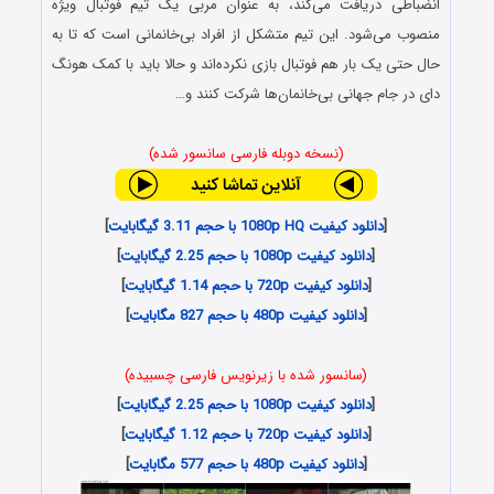
انضباطی دریافت می‌کند، به عنوان مربی یک تیم فوتبال ویژه
منصوب می‌شود. این تیم متشکل از افراد بی‌خانمانی است که تا به
حال حتی یک بار هم فوتبال بازی نکرده‌اند و حالا باید با کمک هونگ
دای در جام جهانی بی‌خانمان‌ها شرکت کنند و…
(نسخه دوبله فارسی سانسور شده)
[
دانلود کیفیت 1080p HQ با حجم 3.11 گیگابایت
]
[
دانلود کیفیت 1080p با حجم 2.25 گیگابایت
]
[
دانلود کیفیت 720p با حجم 1.14 گیگابایت
]
[
دانلود کیفیت 480p با حجم 827 مگابایت
]
(سانسور شده با زیرنویس فارسی چسبیده)
[
دانلود کیفیت 1080p با حجم 2.25 گیگابایت
]
[
دانلود کیفیت 720p با حجم 1.12 گیگابایت
]
[
دانلود کیفیت 480p با حجم 577 مگابایت
]