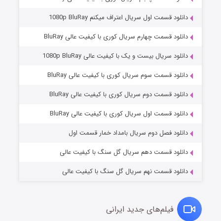
دانلود قسمت اول سریال اعتراف میکنم 1080p BluRay
دانلود قسمت چهارم سریال کوری با کیفیت عالی BluRay
دانلود سریال بیست و یک با کیفیت عالی 1080p BluRay
دانلود قسمت سوم سریال کوری با کیفیت عالی BluRay
دانلود قسمت دوم سریال کوری با کیفیت عالی BluRay
مردگان متحرک: شهر مرده ۳
۲ (زیرنویس)
قسمت
منتشر شد
دانلود قسمت اول سریال کوری با کیفیت عالی BluRay
دانلود فصل دوم سریال بامداد خمار قسمت اول
دانلود قسمت دهم سریال گل سنگ با کیفیت عالی
دانلود قسمت نهم سریال گل سنگ با کیفیت عالی
فیلم‌های جدید ایرانی