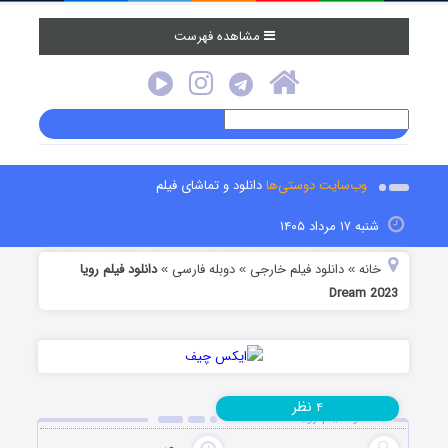
مشاهده فهرست
وب‌سایت دوستی‌ها
دانلود و تماشای فیلم
شنبه ۱۷ مرداد ۱۴۰۵
خانه
دانلود فیلم خارجی
دوبله فارسی
دانلود فیلم رویا
»
»
»
Dream 2023
نظر
۴
دانلود فیلم رویا Dream 2023