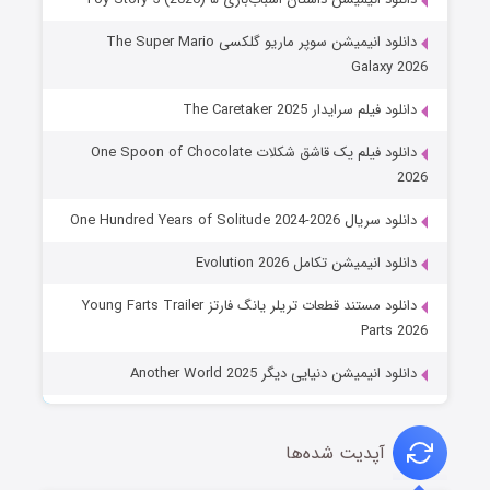
دانلود انیمیشن سوپر ماریو گلکسی The Super Mario
Galaxy 2026
دانلود فیلم سرایدار The Caretaker 2025
دانلود فیلم یک قاشق شکلات One Spoon of Chocolate
2026
دانلود سریال One Hundred Years of Solitude 2024-2026
دانلود انیمیشن تکامل Evolution 2026
دانلود مستند قطعات تریلر یانگ فارتز Young Farts Trailer
Parts 2026
دانلود انیمیشن دنیایی دیگر Another World 2025
آپدیت شده‌ها