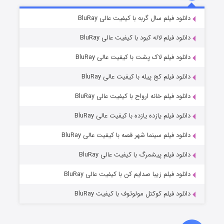
شکست استوارت در نجات جهان
۷ (زیرنویس)
دانلود فیلم سال گربه با کیفیت عالی BluRay
قسمت
منتشر شد
دانلود فیلم لاله کبود با کیفیت عالی BluRay
دانلود فیلم لاک پشت با کیفیت عالی BluRay
دانلود فیلم کج‌ پیله با کیفیت عالی BluRay
دانلود فیلم خانه ارواح با کیفیت عالی BluRay
دانلود فیلم یازده یازده با کیفیت عالی BluRay
شوگر فصل ۲
دانلود فیلم سینما شهر قصه با کیفیت عالی BluRay
۷ (زیرنویس)
قسمت
منتشر شد
دانلود فیلم پیشمرگ با کیفیت عالی BluRay
دانلود فیلم زیبا صدایم کن با کیفیت عالی BluRay
دانلود فیلم کوکتل مولوتوف با کیفیت BluRay