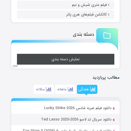
فیلم متری شیش و نیم
کالکشن فیلم‌های هری پاتر
دسته بندی
نمایش دسته بندی
مطالب پربازدید
هفتگی
ماهانه
سالانه
دانلود فیلم ضربه شانس Lucky Strike 2026
دانلود سریال تد لاسو Ted Lasso 2020-2026
دانلود انیمیشن داستان اسباب‌بازی ۵ Toy Story 5 (2026)