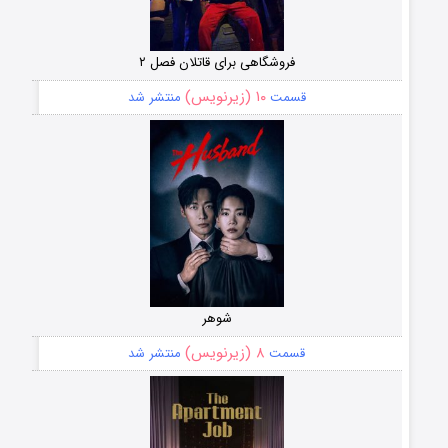
فروشگاهی برای قاتلان فصل ۲
۱۰ (زیرنویس)
قسمت
منتشر شد
شوهر
۸ (زیرنویس)
قسمت
منتشر شد