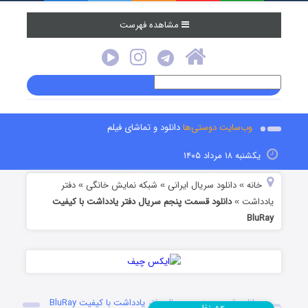
مشاهده فهرست
وب‌سایت دوستی‌ها
دانلود و تماشای فیلم
یکشنبه ۱۸ مرداد ۱۴۰۵
خانه
دانلود سریال ایرانی
شبکه نمایش خانگی
دفتر
»
»
»
یادداشت
دانلود قسمت پنجم سریال دفتر یادداشت با کیفیت
»
BluRay
دانلود قسمت پنجم سریال دفتر یادداشت با کیفیت BluRay