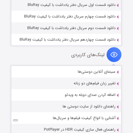
دانلود قسمت اول سریال دفتر یادداشت با کیفیت BluRay
دانلود قسمت چهارم سریال دفتر یادداشت با کیفیت BluRay
دانلود قسمت دوم سریال دفتر یادداشت با کیفیت BluRay
دانلود قسمت چهاردهم سریال دفتر یادداشت با کیفیت BluRay
لینک‌های کاربردی
سینمای آنلاین دوستی‌ها
تغییر زبان فیلم‌های دو زبانه
اضافه کردن صدای دوبله به ویدئو
راهنمای دانلود از سایت دوستی ها
آشنایی با انواع کیفیت فیلم‌ها و سریال‌ها
راهنمای فعال سازی کیفیت HDR در PotPlayer