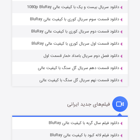
دانلود سریال بیست و یک با کیفیت عالی 1080p BluRay
دانلود قسمت سوم سریال کوری با کیفیت عالی BluRay
دانلود قسمت دوم سریال کوری با کیفیت عالی BluRay
وستی ها
۱ (زیرنویس)
قسمت
منتشر شد
دانلود قسمت اول سریال کوری با کیفیت عالی BluRay
دانلود فصل دوم سریال بامداد خمار قسمت اول
دانلود قسمت دهم سریال گل سنگ با کیفیت عالی
دانلود قسمت نهم سریال گل سنگ با کیفیت عالی
فیلم‌های جدید ایرانی
تد لاسو فصل ۴
۶ (زیرنویس)
دانلود فیلم سال گربه با کیفیت عالی BluRay
قسمت
منتشر شد
دانلود فیلم لاله کبود با کیفیت عالی BluRay