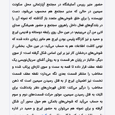
حضور منیر رییس آسایشگاه در مجتمع آپارتمانی محل سکونت
سیمین در حالی که مدیر مجتمع هم محسوب می‌‌شود، دست
نویسنده را برای خلق شوخی‌های متعدد باز گذاشته که نمونه آن را
در بلندگوهای فعال داخل راهروی مجتمع و حضور همیشگی صدای
لابی من آن می‌بینیم؛ در عین حال روی رابطه دوستانه و قدیمی ایرج
و حمید و نیز کاراگاه پلیس بودن ایرج هم مانور زیادی داده شده که
نوعی کاشت اطلاعات هم به حساب می‌آید؛ در عین حال، بخشی از
شوخی‌های درخشان کار نیز بر این اساس شکل گرفته است؛ از سوی
دیگر، خاکباز در پایان هر قسمت و به روش آشنای سریال‌نویسی یک
نقطه عطف قرار داده تا قصه به سمت و سوی تازه‌ای پرتاب شده و
مخاطب را منتظر قسمت بعدی نگه می‌دارد؛ نقطه عطف قسمت
نخست نیز اطمینان ایرج از به قتل رسیدن سیمین است که ذهن
مخاطب را درگیر می‌کند؛ تلاش قهرمان‌های دفتر یادداشت برای
اثبات به قتل رسیدن سیمین، موتور حرکت قسمت‌های دوم و سوم
به حساب می‌آید که شوخی‌های بانمکی هم حول محور آن شکل
گرفته و برای نمونه هم می‌توان به حضور ایرج و حمید در اداره