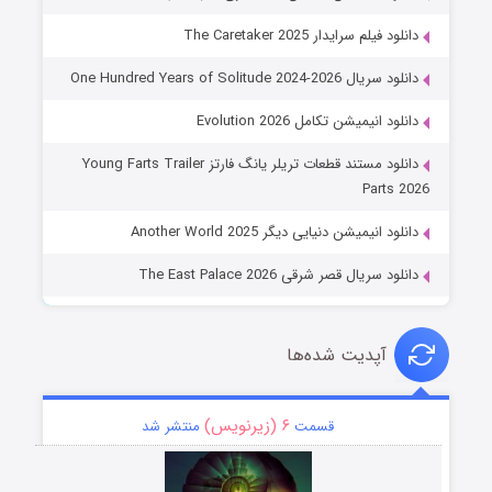
دانلود فیلم سرایدار The Caretaker 2025
دانلود سریال One Hundred Years of Solitude 2024-2026
دانلود انیمیشن تکامل Evolution 2026
دانلود مستند قطعات تریلر یانگ فارتز Young Farts Trailer
Parts 2026
دانلود انیمیشن دنیایی دیگر Another World 2025
دانلود سریال قصر شرقی The East Palace 2026
آپدیت شده‌ها
۶ (زیرنویس)
قسمت
منتشر شد