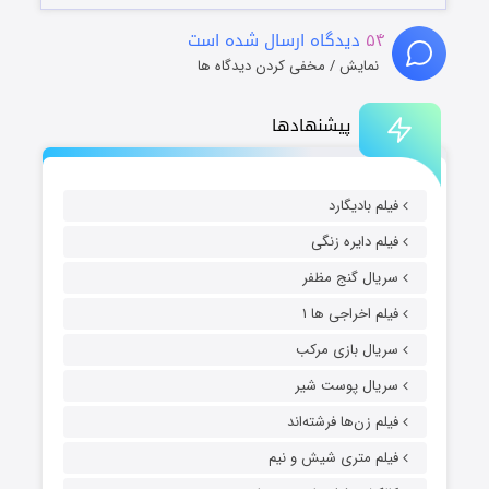
۵۴
دیدگاه ارسال شده است
نمایش / مخفی کردن دیدگاه ها
پیشنهادها
فیلم بادیگارد
فیلم دایره زنگی
سریال گنج مظفر
فیلم اخراجی ها ۱
سریال بازی مرکب
سریال پوست شیر
فیلم زن‌ها فرشته‌اند
فیلم متری شیش و نیم