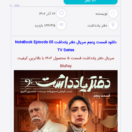
نظر
۵۴
نویسنده
۲۲ آذر ۱۴۰۲
دفتر یادداشت
۱۳۶۲۴۵ بازدید
دانلود قسمت پنجم سریال دفتر یادداشت NoteBook Episode 05
TV Series
سریال دفتر یادداشت قسمت ۵ محصول ۱۴۰۲ با بالاترین کیفیت
BluRay