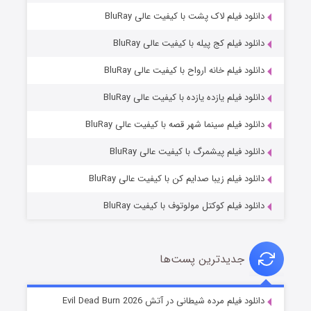
دانلود فیلم لاک پشت با کیفیت عالی BluRay
دانلود فیلم کج‌ پیله با کیفیت عالی BluRay
دانلود فیلم خانه ارواح با کیفیت عالی BluRay
دانلود فیلم یازده یازده با کیفیت عالی BluRay
فروشگاهی برای قاتلان فصل ۲
دانلود فیلم سینما شهر قصه با کیفیت عالی BluRay
۱۰ (زیرنویس)
قسمت
منتشر شد
دانلود فیلم پیشمرگ با کیفیت عالی BluRay
دانلود فیلم زیبا صدایم کن با کیفیت عالی BluRay
دانلود فیلم کوکتل مولوتوف با کیفیت BluRay
جدیدترین پست‌ها
شوهر
دانلود فیلم مرده شیطانی در آتش Evil Dead Burn 2026