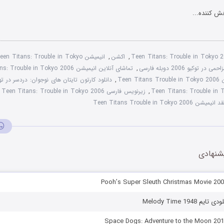
ش کننده...
Teen Titans: Trouble in Tokyo 
,
اکشن
,
انیمیشن Teen Titans: Trouble in Tokyo با زیرنویس چسبیده
وکیو 2006 دوبله فارسی
,
تماشای آنلاین انیمیشن Teen Titans: Trouble in Tokyo 2006
Teen
,
دانلود کارتون تایتان های نوجوان: دردسر در توکیو 
,
زیرنویس فارسی Teen Titans: Trouble in Tokyo 2006
,
 انیمیشن Teen Titans Trouble in Tokyo 2006
شنهادی
Melody Time 194