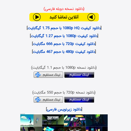
(دانلود نسخه دوبله فارسی)
[
دانلود کیفیت 1080p HQ با حجم 1.75 گیگابایت
]
[
دانلود کیفیت 1080p با حجم 1.27 گیگابایت
]
[
دانلود کیفیت 720p با حجم 666 مگابایت
]
[
دانلود کیفیت 480p با حجم 467 مگابایت
]
(دانلود نسخه 1080p با حجم 1.1 گیگابایت)
دانلود رایگان انیمیشن با لینک مستقیم و کیفیت بلوری
(دانلود نسخه 720p با حجم 550 مگابایت)
[
دانلود زیرنویس فارسی
]