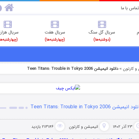
تماس با ما
م
سریال گل سنگ
سریال هفت
سریال هزارت
(دوشنبه‌ها)
(چهارشنبه‌ها)
(چهارشنبه‌ها
و کارتون
دانلود انیمیشن Teen Titans: Trouble in Tokyo 2006
»
د انیمیشن Teen Titans: Trouble in Tokyo 2006
۲۳ آذر ۱۴۰۲
انیمیشن و کارتون
۲۱۳۱۴۶ بازدید