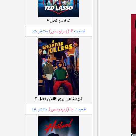
تد لاسو فصل ۴
۶ (زیرنویس)
قسمت
منتشر شد
فروشگاهی برای قاتلان فصل ۲
۱۰ (زیرنویس)
قسمت
منتشر شد