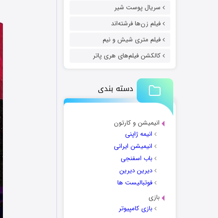
سریال پوست شیر
فیلم زن‌ها فرشته‌اند
فیلم متری شیش و نیم
کالکشن فیلم‌های هری پاتر
دسته بندی
انیمیشن و کارتون
انیمه ژاپنی
انیمیشن ایرانی
باب اسفنجی
دیرین دیرین
فوتبالیست ها
بازی
بازی کامپیوتر