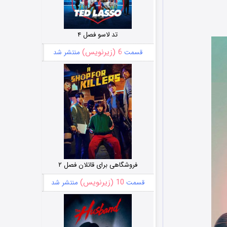
تد لاسو فصل ۴
6 (زیرنویس)
قسمت
منتشر شد
فروشگاهی برای قاتلان فصل ۲
10 (زیرنویس)
قسمت
منتشر شد