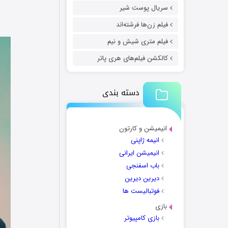
سریال پوست شیر
فیلم زن‌ها فرشته‌اند
فیلم متری شیش و نیم
کالکشن فیلم‌های هری پاتر
دسته بندی
انیمیشن و کارتون
انیمه ژاپنی
انیمیشن ایرانی
باب اسفنجی
دیرین دیرین
فوتبالیست ها
بازی
بازی کامپیوتر