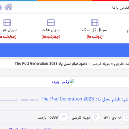
تماس با ما
م
سریال گل سنگ
سریال هفت
سریال هزارت
(دوشنبه‌ها)
(چهارشنبه‌ها)
(چهارشنبه‌ها
یلم خارجی
دوبله فارسی
دانلود فیلم نسل پاد The Pod Generation 2023
»
»
ود فیلم نسل پاد The Pod Generation 2023
۰۸ دی ۱۴۰۲
دوبله فارسی
46889 بازدید