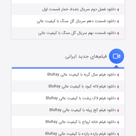
دانلود فصل دوم سریال بامداد خمار قسمت اول
دانلود قسمت دهم سریال گل سنگ با کیفیت عالی
دانلود قسمت نهم سریال گل سنگ با کیفیت عالی
فیلم‌های جدید ایرانی
شکست استوارت در نجات جهان
۷ (زیرنویس)
دانلود فیلم سال گربه با کیفیت عالی BluRay
قسمت
منتشر شد
دانلود فیلم لاله کبود با کیفیت عالی BluRay
دانلود فیلم لاک پشت با کیفیت عالی BluRay
دانلود فیلم کج‌ پیله با کیفیت عالی BluRay
دانلود فیلم خانه ارواح با کیفیت عالی BluRay
دانلود فیلم یازده یازده با کیفیت عالی BluRay