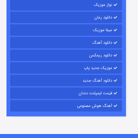
نواز موزیک
دانلود رمان
میفا موزیک
دانلود آهنگ
رویایی برای تو
دانلود ریمکس
۱۵ (دوبله)
قسمت
منتشر شد
موزیک جدید پاپ
دانلود آهنگ جدید
قیمت ایمپلنت دندان
آهنگ هوش مصنوعی
زیرزمین
۲ (دوبله)
قسمت
منتشر شد