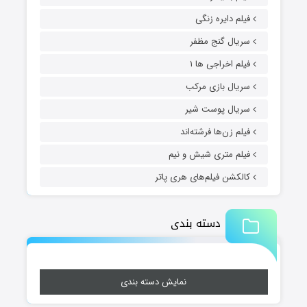
فیلم دایره زنگی
سریال گنج مظفر
فیلم اخراجی ها ۱
سریال بازی مرکب
سریال پوست شیر
فیلم زن‌ها فرشته‌اند
فیلم متری شیش و نیم
کالکشن فیلم‌های هری پاتر
دسته بندی
نمایش دسته بندی