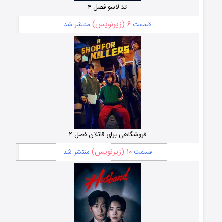
تد لاسو فصل ۴
۶ (زیرنویس)
قسمت
منتشر شد
فروشگاهی برای قاتلان فصل ۲
۱۰ (زیرنویس)
قسمت
منتشر شد