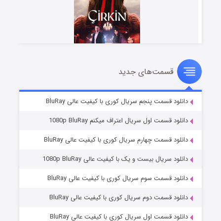
قسمت‌های جدید
سریال زشت
۲ (زیرنویس)
قسمت
منتشر شد
دانلود قسمت پنجم سریال کوری با کیفیت عالی BluRay
دانلود قسمت اول سریال اعتراف میکنم 1080p BluRay
دانلود قسمت چهارم سریال کوری با کیفیت عالی BluRay
دانلود سریال بیست و یک با کیفیت عالی 1080p BluRay
دانلود قسمت سوم سریال کوری با کیفیت عالی BluRay
دانلود قسمت دوم سریال کوری با کیفیت عالی BluRay
مردگان متحرک: شهر مرده ۳
۲ (زیرنویس)
قسمت
منتشر شد
دانلود قسمت اول سریال کوری با کیفیت عالی BluRay