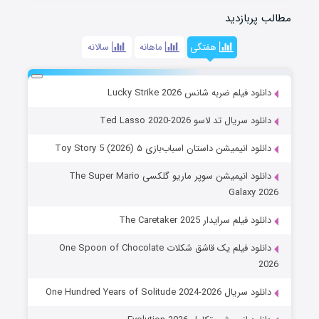
مطالب پربازدید
هفتگی
ماهانه
سالانه
دانلود فیلم ضربه شانس Lucky Strike 2026
دانلود سریال تد لاسو Ted Lasso 2020-2026
دانلود انیمیشن داستان اسباب‌بازی ۵ Toy Story 5 (2026)
دانلود انیمیشن سوپر ماریو گلکسی The Super Mario
Galaxy 2026
دانلود فیلم سرایدار The Caretaker 2025
دانلود فیلم یک قاشق شکلات One Spoon of Chocolate
2026
دانلود سریال One Hundred Years of Solitude 2024-2026