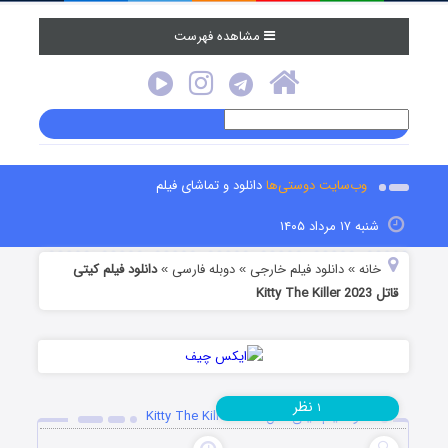
مشاهده فهرست
وب‌سایت دوستی‌ها
دانلود و تماشای فیلم
شنبه ۱۷ مرداد ۱۴۰۵
خانه
دانلود فیلم خارجی
دوبله فارسی
دانلود فیلم کیتی
»
»
»
قاتل Kitty The Killer 2023
نظر
۱
دانلود فیلم کیتی قاتل Kitty The Killer 2023