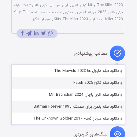
Kitty The Killer 2023 کیتی قاتل
,
فیلم سینمایی کیتی قاتل ۲۰۲۳
,
فیلم
کیتی قاتل 2023 دوبله فارسی
,
کمدی
,
نسخه سانسور شده Kitty The
Killer 2023
,
نقد فیلم Kitty The Killer 2023
,
هیجان انگیز
مطالب پیشنهادی
دانلود فیلم مارول ها The Marvels 2023
دانلود فیلم فاتح Fateh 2025
دانلود فیلم آقای باچان Mr. Bachchan 2024
دانلود فیلم بتمن برای همیشه Batman Forever 1995
دانلود فیلم سرباز گمنام The Unknown Soldier 2017
لینک‌های کاربردی