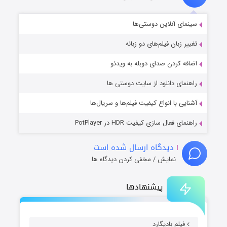
سینمای آنلاین دوستی‌ها
تغییر زبان فیلم‌های دو زبانه
اضافه کردن صدای دوبله به ویدئو
راهنمای دانلود از سایت دوستی ها
آشنایی با انواع کیفیت فیلم‌ها و سریال‌ها
راهنمای فعال سازی کیفیت HDR در PotPlayer
۱
دیدگاه ارسال شده است
نمایش / مخفی کردن دیدگاه ها
پیشنهادها
فیلم بادیگارد