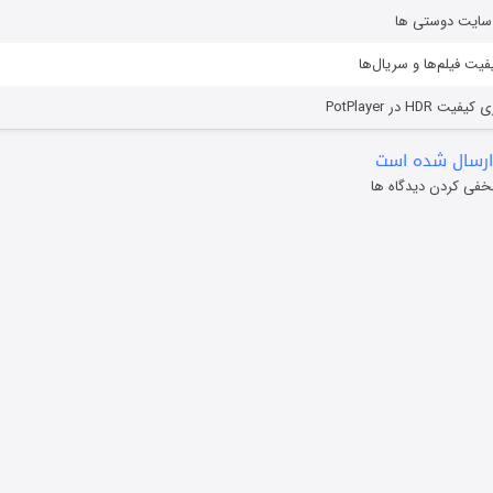
ز سایت دوستی ها
یفیت فیلم‌ها و سریال‌ها
HD در PotPlayer
ارسال شده است
خفی کردن دیدگاه ها