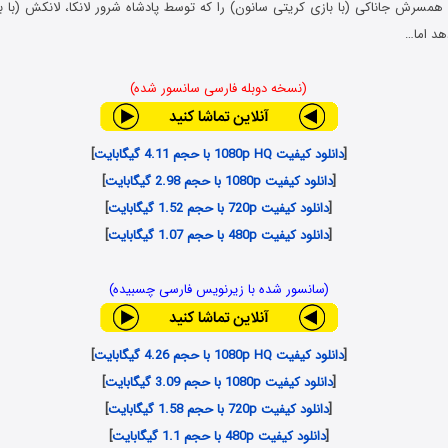
تا همسرش جاناکی (با بازی کریتی سانون) را که توسط پادشاه شرور لانکا، لانکش (با
هد اما…
(نسخه دوبله فارسی سانسور شده)
[
دانلود کیفیت 1080p HQ با حجم 4.11 گیگابایت
]
[
دانلود کیفیت 1080p با حجم 2.98 گیگابایت
]
[
دانلود کیفیت 720p با حجم 1.52 گیگابایت
]
[
دانلود کیفیت 480p با حجم 1.07 گیگابایت
]
(سانسور شده با زیرنویس فارسی چسبیده)
[
دانلود کیفیت 1080p HQ با حجم 4.26 گیگابایت
]
[
دانلود کیفیت 1080p با حجم 3.09 گیگابایت
]
[
دانلود کیفیت 720p با حجم 1.58 گیگابایت
]
[
دانلود کیفیت 480p با حجم 1.1 گیگابایت
]