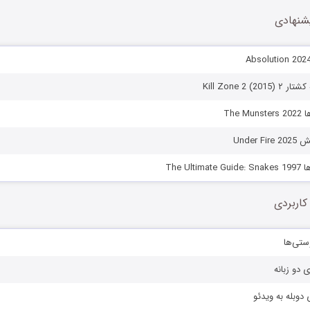
شنهادی
Kill Zone 2 )
The 
Under 
The Ul
کاربردی
ستی‌ها
ی دو زبانه
دوبله به ویدئو