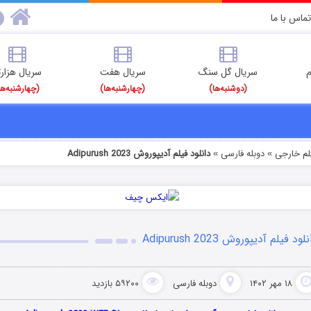
تماس با ما
م
سریال گل سنگ
سریال هفت
سریال هزارت
(دوشنبه‌ها)
(چهارشنبه‌ها)
(چهارشنبه‌ها
یلم خارجی
دوبله فارسی
دانلود فیلم آدیپوروش Adipurush 2023
»
»
لود فیلم آدیپوروش Adipurush 2023
۱۸ مهر ۱۴۰۲
دوبله فارسی
۵۹۲۰۰ بازدید