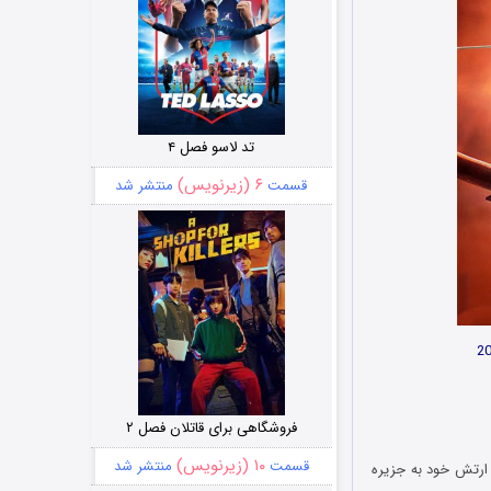
تد لاسو فصل ۴
۶ (زیرنویس)
قسمت
منتشر شد
فروشگاهی برای قاتلان فصل ۲
۱۰ (زیرنویس)
قسمت
منتشر شد
 با کمک ارتش خود به جزیره