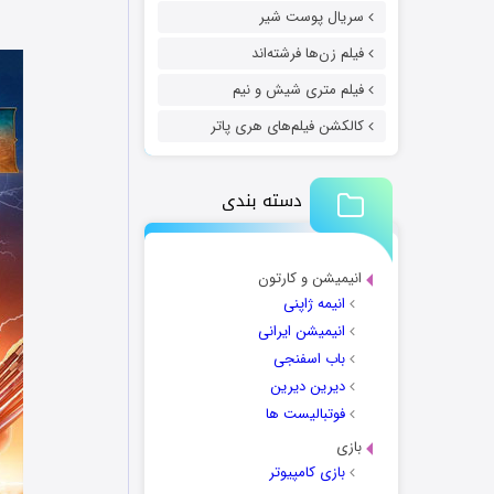
سریال پوست شیر
فیلم زن‌ها فرشته‌اند
فیلم متری شیش و نیم
کالکشن فیلم‌های هری پاتر
دسته بندی
انیمیشن و کارتون
انیمه ژاپنی
انیمیشن ایرانی
باب اسفنجی
دیرین دیرین
فوتبالیست ها
بازی
بازی کامپیوتر