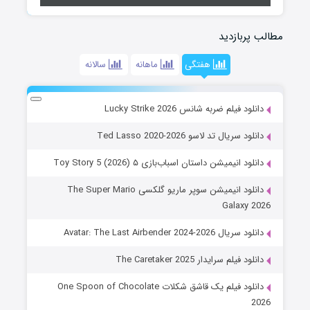
مطالب پربازدید
هفتگی
ماهانه
سالانه
دانلود فیلم ضربه شانس Lucky Strike 2026
دانلود سریال تد لاسو Ted Lasso 2020-2026
دانلود انیمیشن داستان اسباب‌بازی ۵ Toy Story 5 (2026)
دانلود انیمیشن سوپر ماریو گلکسی The Super Mario
Galaxy 2026
دانلود سریال Avatar: The Last Airbender 2024-2026
دانلود فیلم سرایدار The Caretaker 2025
دانلود فیلم یک قاشق شکلات One Spoon of Chocolate
2026