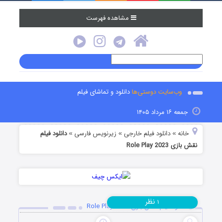
مشاهده فهرست
وب‌سایت دوستی‌ها
دانلود و تماشای فیلم
جمعه ۱۶ مرداد ۱۴۰۵
خانه
دانلود فیلم خارجی
زیرنویس فارسی
دانلود فیلم
»
»
»
نقش بازی Role Play 2023
نظر
۱
دانلود فیلم نقش بازی Role Play 2023