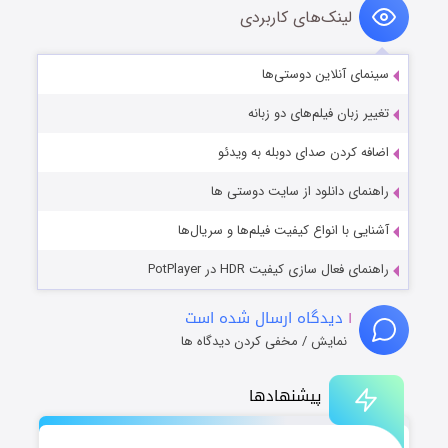
لینک‌های کاربردی
سینمای آنلاین دوستی‌ها
تغییر زبان فیلم‌های دو زبانه
اضافه کردن صدای دوبله به ویدئو
راهنمای دانلود از سایت دوستی ها
آشنایی با انواع کیفیت فیلم‌ها و سریال‌ها
راهنمای فعال سازی کیفیت HDR در PotPlayer
۱
دیدگاه ارسال شده است
نمایش / مخفی کردن دیدگاه ها
پیشنهادها