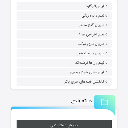
فیلم بادیگارد
فیلم دایره زنگی
سریال گنج مظفر
فیلم اخراجی ها ۱
سریال بازی مرکب
سریال پوست شیر
فیلم زن‌ها فرشته‌اند
فیلم متری شیش و نیم
کالکشن فیلم‌های هری پاتر
دسته بندی
نمایش دسته بندی