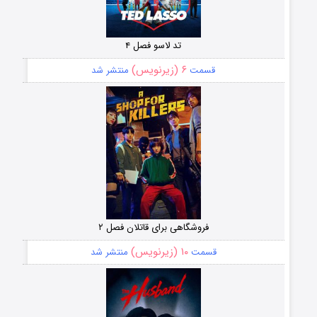
تد لاسو فصل ۴
۶ (زیرنویس)
قسمت
منتشر شد
فروشگاهی برای قاتلان فصل ۲
۱۰ (زیرنویس)
قسمت
منتشر شد