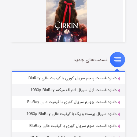
قسمت‌های جدید
سریال زشت
۲ (زیرنویس)
قسمت
منتشر شد
دانلود قسمت پنجم سریال کوری با کیفیت عالی BluRay
دانلود قسمت اول سریال اعتراف میکنم 1080p BluRay
دانلود قسمت چهارم سریال کوری با کیفیت عالی BluRay
دانلود سریال بیست و یک با کیفیت عالی 1080p BluRay
دانلود قسمت سوم سریال کوری با کیفیت عالی BluRay