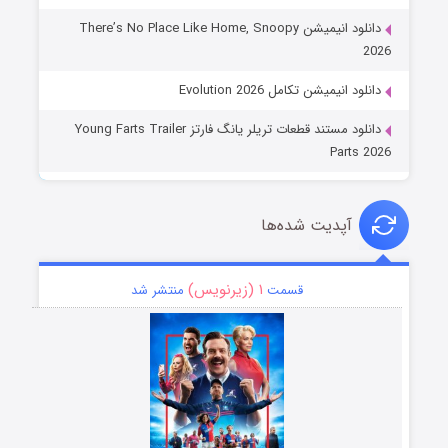
دانلود انیمیشن There’s No Place Like Home, Snoopy
2026
دانلود انیمیشن تکامل Evolution 2026
دانلود مستند قطعات تریلر یانگ فارتز Young Farts Trailer
Parts 2026
آپدیت شده‌ها
۱ (زیرنویس)
قسمت
منتشر شد