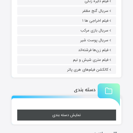
فیلم دایره زنگی
سریال گنج مظفر
فیلم اخراجی ها ۱
سریال بازی مرکب
سریال پوست شیر
فیلم زن‌ها فرشته‌اند
فیلم متری شیش و نیم
کالکشن فیلم‌های هری پاتر
دسته بندی
نمایش دسته بندی