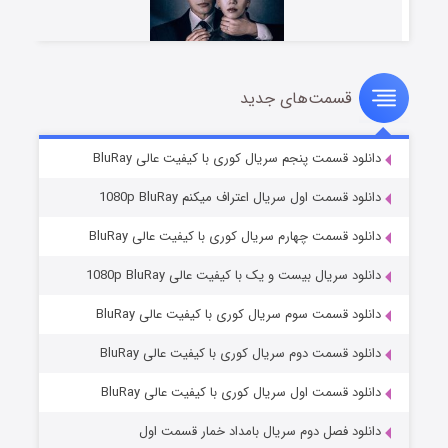
قسمت‌های جدید
شوهر
۸ (زیرنویس)
قسمت
منتشر شد
دانلود قسمت پنجم سریال کوری با کیفیت عالی BluRay
دانلود قسمت اول سریال اعتراف میکنم 1080p BluRay
دانلود قسمت چهارم سریال کوری با کیفیت عالی BluRay
دانلود سریال بیست و یک با کیفیت عالی 1080p BluRay
دانلود قسمت سوم سریال کوری با کیفیت عالی BluRay
دانلود قسمت دوم سریال کوری با کیفیت عالی BluRay
عملیات آپارتمان
۲ (زیرنویس)
قسمت
منتشر شد
دانلود قسمت اول سریال کوری با کیفیت عالی BluRay
دانلود فصل دوم سریال بامداد خمار قسمت اول