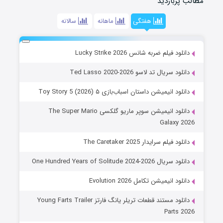
مطالب پربازدید
هفتگی
ماهانه
سالانه
دانلود فیلم ضربه شانس Lucky Strike 2026
دانلود سریال تد لاسو Ted Lasso 2020-2026
دانلود انیمیشن داستان اسباب‌بازی ۵ Toy Story 5 (2026)
دانلود انیمیشن سوپر ماریو گلکسی The Super Mario
Galaxy 2026
دانلود فیلم سرایدار The Caretaker 2025
دانلود سریال One Hundred Years of Solitude 2024-2026
دانلود انیمیشن تکامل Evolution 2026
دانلود مستند قطعات تریلر یانگ فارتز Young Farts Trailer
Parts 2026