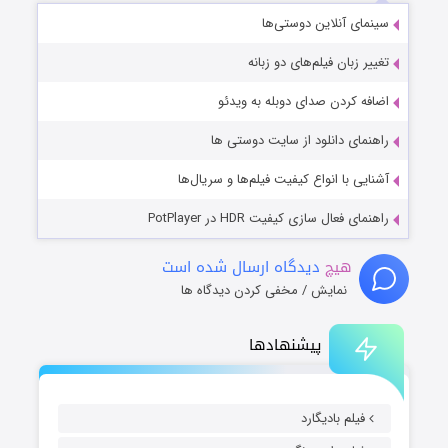
سینمای آنلاین دوستی‌ها
تغییر زبان فیلم‌های دو زبانه
اضافه کردن صدای دوبله به ویدئو
راهنمای دانلود از سایت دوستی ها
آشنایی با انواع کیفیت فیلم‌ها و سریال‌ها
راهنمای فعال سازی کیفیت HDR در PotPlayer
هیچ
دیدگاه ارسال شده است
نمایش / مخفی کردن دیدگاه ها
پیشنهادها
فیلم بادیگارد