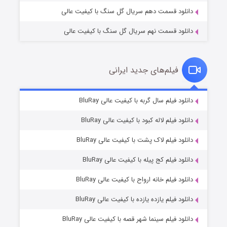
دانلود قسمت دهم سریال گل سنگ با کیفیت عالی
دانلود قسمت نهم سریال گل سنگ با کیفیت عالی
فیلم‌های جدید ایرانی
مردگان متحرک: شهر مرده ۳
۲ (زیرنویس)
دانلود فیلم سال گربه با کیفیت عالی BluRay
قسمت
منتشر شد
دانلود فیلم لاله کبود با کیفیت عالی BluRay
دانلود فیلم لاک پشت با کیفیت عالی BluRay
دانلود فیلم کج‌ پیله با کیفیت عالی BluRay
دانلود فیلم خانه ارواح با کیفیت عالی BluRay
دانلود فیلم یازده یازده با کیفیت عالی BluRay
شکست استوارت در نجات جهان
دانلود فیلم سینما شهر قصه با کیفیت عالی BluRay