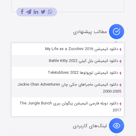
مطالب پیشنهادی
دانلود انیمیشن My Life as a Zucchini 2016
دانلود انیمیشن بتل کیتی Battle Kitty 2022
دانلود انیمیشن توپولوها Teletubbies 2022
دانلود انیمیشن ماجراهای جکی چان Jackie Chan Adventures
2000-2005
دانلود دوبله فارسی انیمیشن پنگوئن ببری The Jungle Bunch
2017
لینک‌های کاربردی