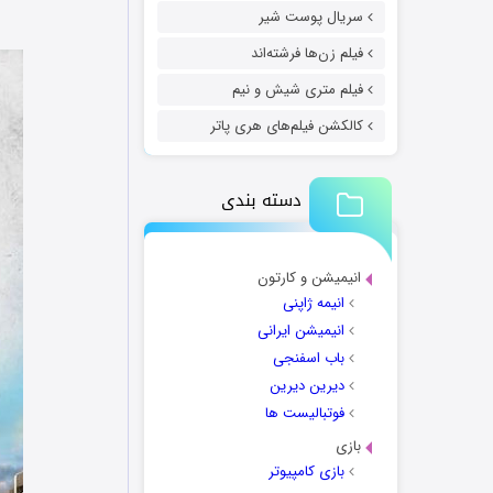
سریال پوست شیر
فیلم زن‌ها فرشته‌اند
فیلم متری شیش و نیم
کالکشن فیلم‌های هری پاتر
دسته بندی
انیمیشن و کارتون
انیمه ژاپنی
انیمیشن ایرانی
باب اسفنجی
دیرین دیرین
فوتبالیست ها
بازی
بازی کامپیوتر