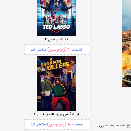
تد لاسو فصل ۴
۶ (زیرنویس)
قسمت
منتشر شد
فروشگاهی برای قاتلان فصل ۲
۱۰ (زیرنویس)
قسمت
منتشر شد
ی مزاج به نام برهماچاری