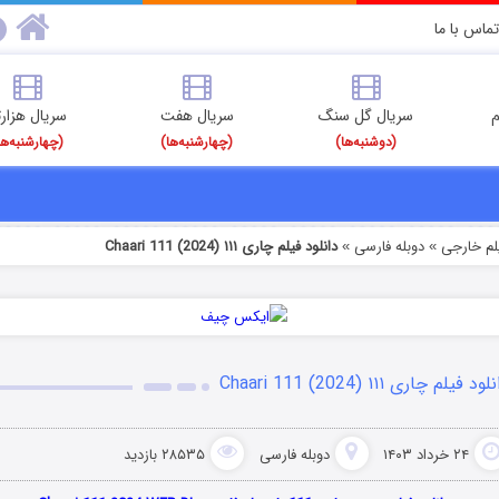
تماس با ما
م
سریال گل سنگ
سریال هفت
سریال هزارت
(دوشنبه‌ها)
(چهارشنبه‌ها)
(چهارشنبه‌ها
یلم خارجی
دوبله فارسی
دانلود فیلم چاری ۱۱۱ Chaari 111 (2024)
»
»
ود فیلم چاری ۱۱۱ Chaari 111 (2024)
۲۴ خرداد ۱۴۰۳
دوبله فارسی
۲۸۵۳۵ بازدید