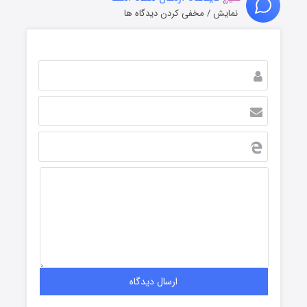
نمایش / مخفی کردن دیدگاه ها