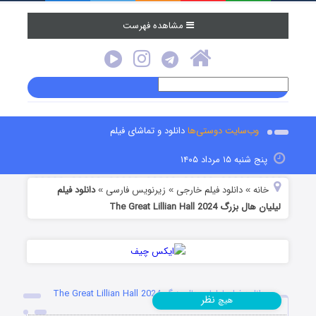
مشاهده فهرست
وب‌سایت دوستی‌ها
دانلود و تماشای فیلم
پنج شنبه ۱۵ مرداد ۱۴۰۵
خانه
دانلود فیلم خارجی
زیرنویس فارسی
دانلود فیلم
»
»
»
لیلیان هال بزرگ The Great Lillian Hall 2024
دانلود فیلم لیلیان هال بزرگ The Great Lillian Hall 2024
نظر
هیچ