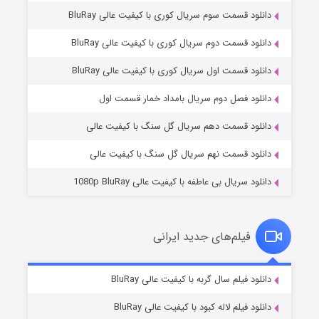
دانلود قسمت سوم سریال کوری با کیفیت عالی BluRay
دانلود قسمت دوم سریال کوری با کیفیت عالی BluRay
دانلود قسمت اول سریال کوری با کیفیت عالی BluRay
مردگان متحرک: شهر مرده ۳
2 (زیرنویس)
قسمت
منتشر شد
دانلود فصل دوم سریال بامداد خمار قسمت اول
دانلود قسمت دهم سریال گل سنگ با کیفیت عالی
دانلود قسمت نهم سریال گل سنگ با کیفیت عالی
دانلود سریال بی عاطفه با کیفیت عالی 1080p BluRay
فیلم‌های جدید ایرانی
شکست استوارت در نجات جهان
7 (زیرنویس)
دانلود فیلم سال گربه با کیفیت عالی BluRay
قسمت
منتشر شد
دانلود فیلم لاله کبود با کیفیت عالی BluRay