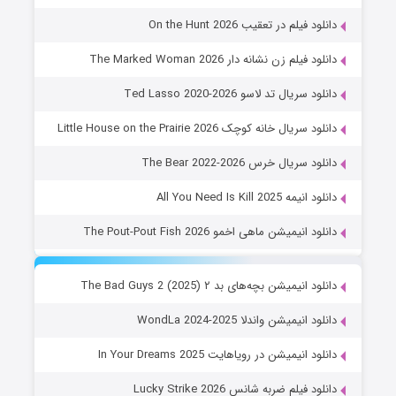
دانلود فیلم در تعقیب On the Hunt 2026
دانلود فیلم زن نشانه دار The Marked Woman 2026
دانلود سریال تد لاسو Ted Lasso 2020-2026
دانلود سریال خانه کوچک Little House on the Prairie 2026
دانلود سریال خرس The Bear 2022-2026
دانلود انیمه All You Need Is Kill 2025
دانلود انیمیشن ماهی اخمو The Pout-Pout Fish 2026
دانلود انیمیشن بچه‌های بد ۲ The Bad Guys 2 (2025)
دانلود انیمیشن واندلا WondLa 2024-2025
دانلود انیمیشن در رویاهایت In Your Dreams 2025
دانلود فیلم ضربه شانس Lucky Strike 2026