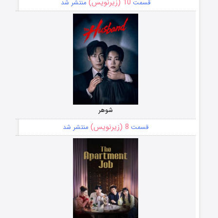
10 (زیرنویس)
قسمت
منتشر شد
شوهر
8 (زیرنویس)
قسمت
منتشر شد