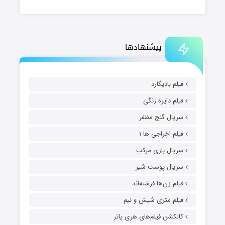
پیشنهادها
فیلم بادیگارد
فیلم دایره زنگی
سریال گنج مظفر
فیلم اخراجی ها ۱
سریال بازی مرکب
سریال پوست شیر
فیلم زن‌ها فرشته‌اند
فیلم متری شیش و نیم
کالکشن فیلم‌های هری پاتر