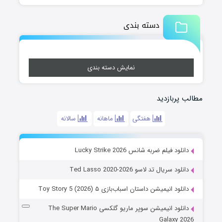
دسته بندی
نمایش دسته بندی
مطالب پربازدید
هفتگی
ماهانه
سالانه
دانلود فیلم ضربه شانس Lucky Strike 2026
دانلود سریال تد لاسو Ted Lasso 2020-2026
دانلود انیمیشن داستان اسباب‌بازی ۵ Toy Story 5 (2026)
دانلود انیمیشن سوپر ماریو گلکسی The Super Mario
Galaxy 2026