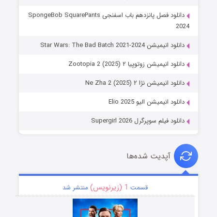
دانلود فصل پانزدهم باب اسفنجی SpongeBob SquarePants
2024
دانلود انیمیشن Star Wars: The Bad Batch 2021-2024
دانلود انیمیشن زوتوپیا ۲ Zootopia 2 (2025)
دانلود انیمیشن نژا ۲ Ne Zha 2 (2025)
دانلود انیمیشن الیو Elio 2025
دانلود فیلم سوپرگرل Supergirl 2026
آپدیت شده‌ها
1 (زیرنویس)
قسمت
منتشر شد