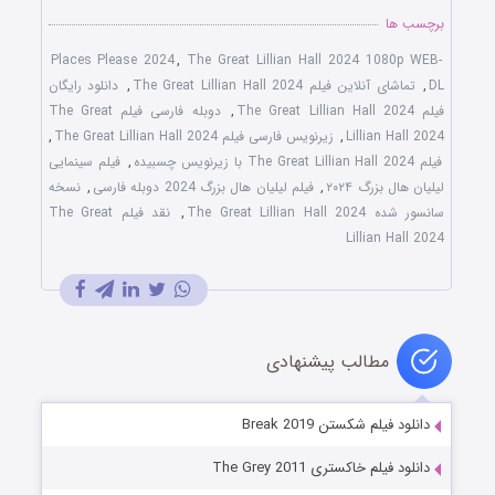
برچسب ها
Places Please 2024
,
The Great Lillian Hall 2024 1080p WEB-
DL
,
تماشای آنلاین فیلم The Great Lillian Hall 2024
,
دانلود رایگان
فیلم The Great Lillian Hall 2024
,
دوبله فارسی فیلم The Great
Lillian Hall 2024
,
زیرنویس فارسی فیلم The Great Lillian Hall 2024
,
فیلم The Great Lillian Hall 2024 با زیرنویس چسبیده
,
فیلم سینمایی
لیلیان هال بزرگ ۲۰۲۴
,
فیلم لیلیان هال بزرگ 2024 دوبله فارسی
,
نسخه
سانسور شده The Great Lillian Hall 2024
,
نقد فیلم The Great
Lillian Hall 2024
مطالب پیشنهادی
دانلود فیلم شکستن Break 2019
دانلود فیلم خاکستری The Grey 2011