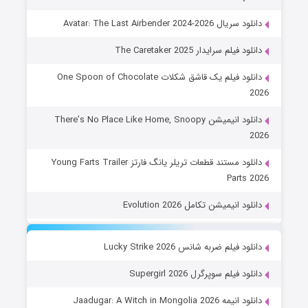
دانلود سریال Avatar: The Last Airbender 2024-2026
دانلود فیلم سرایدار The Caretaker 2025
دانلود فیلم یک قاشق شکلات One Spoon of Chocolate
2026
دانلود انیمیشن There’s No Place Like Home, Snoopy
2026
دانلود مستند قطعات تریلر یانگ فارتز Young Farts Trailer
Parts 2026
دانلود انیمیشن تکامل Evolution 2026
دانلود فیلم ضربه شانس Lucky Strike 2026
دانلود فیلم سوپرگرل Supergirl 2026
دانلود انیمه Jaadugar: A Witch in Mongolia 2026