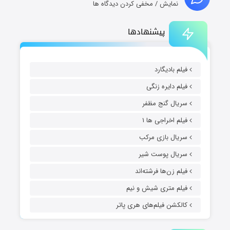
نمایش / مخفی کردن دیدگاه ها
پیشنهادها
فیلم بادیگارد
فیلم دایره زنگی
سریال گنج مظفر
فیلم اخراجی ها ۱
سریال بازی مرکب
سریال پوست شیر
فیلم زن‌ها فرشته‌اند
فیلم متری شیش و نیم
کالکشن فیلم‌های هری پاتر