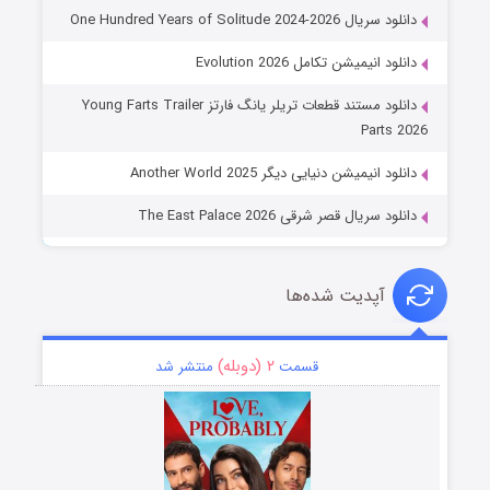
دانلود سریال One Hundred Years of Solitude 2024-2026
دانلود انیمیشن تکامل Evolution 2026
دانلود مستند قطعات تریلر یانگ فارتز Young Farts Trailer
Parts 2026
دانلود انیمیشن دنیایی دیگر Another World 2025
دانلود سریال قصر شرقی The East Palace 2026
آپدیت شده‌ها
۲ (دوبله)
قسمت
منتشر شد