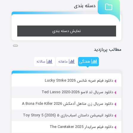
دسته بندی
نمایش دسته بندی
مطالب پربازدید
هفتگی
ماهانه
سالانه
دانلود فیلم ضربه شانس Lucky Strike 2026
دانلود سریال تد لاسو Ted Lasso 2020-2026
دانلود سریال زن متاهل آدمکش A Bona Fide Killer 2026
دانلود انیمیشن داستان اسباب‌بازی ۵ Toy Story 5 (2026)
دانلود فیلم سرایدار The Caretaker 2025