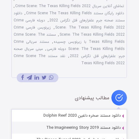
تماشای آنلاین سریال Crime Scene: The Texas Killing Fields 2022
,
دانلود رایگان مستند Crime Scene The Texas Killing Fields
,
دانلود
مستند صحنه جرم علفزارهای قتل تگزاس 2022
,
دوبله فارسی Crime
Scene: The Texas Killing Fields 2022
,
زیرنویس فارسی Crime
Scene: The Texas Killing Fields 2022
,
مستند Crime Scene: The
Texas Killing Fields با زیرنویس چسبیده
,
مستند سریالی Crime
Scene: The Texas Killing Fields دوبله فارسی
,
مینی سریال صحنه
جرم: علفزارهای قتل تگزاس 2022
,
نقد مستند Crime Scene The
Texas Killing Fields 2022
مطالب پیشنهادی
دانلود مستند صخره دلفین Dolphin Reef 2020
دانلود مستند The Imagineering Story 2019