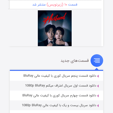
۱۰ (زیرنویس)
قسمت
منتشر شد
قسمت‌های جدید
شوهر
۸ (زیرنویس)
قسمت
منتشر شد
دانلود قسمت پنجم سریال کوری با کیفیت عالی BluRay
دانلود قسمت اول سریال اعتراف میکنم 1080p BluRay
دانلود قسمت چهارم سریال کوری با کیفیت عالی BluRay
دانلود سریال بیست و یک با کیفیت عالی 1080p BluRay