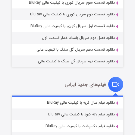
دانلود قسمت سوم سریال کوری با کیفیت عالی BluRay
دانلود قسمت دوم سریال کوری با کیفیت عالی BluRay
عملیات آپارتمان
۲ (زیرنویس)
قسمت
منتشر شد
دانلود قسمت اول سریال کوری با کیفیت عالی BluRay
دانلود فصل دوم سریال بامداد خمار قسمت اول
دانلود قسمت دهم سریال گل سنگ با کیفیت عالی
دانلود قسمت نهم سریال گل سنگ با کیفیت عالی
فیلم‌های جدید ایرانی
مردگان متحرک: شهر مرده ۳
۲ (زیرنویس)
دانلود فیلم سال گربه با کیفیت عالی BluRay
قسمت
منتشر شد
دانلود فیلم لاله کبود با کیفیت عالی BluRay
دانلود فیلم لاک پشت با کیفیت عالی BluRay