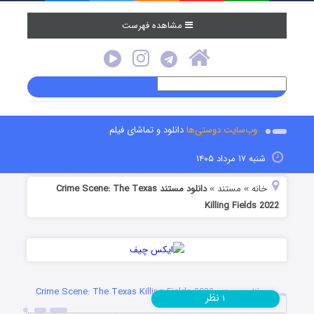
مشاهده فهرست
وب‌سایت دوستی‌ها
دانلود و تماشای فیلم
شنبه ۱۷ مرداد ۱۴۰۵
خانه
مستند
دانلود مستند Crime Scene: The Texas
»
»
Killing Fields 2022
دانلود مستند Crime Scene: The Texas Killing Fields 2022
نظر
۱