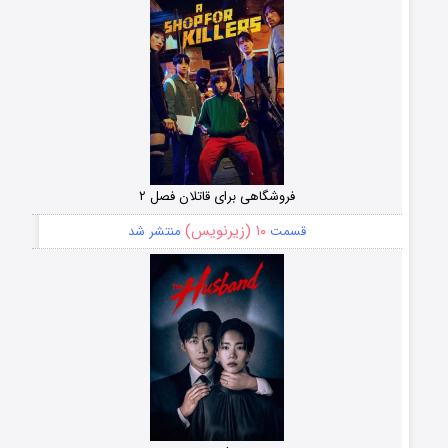
فروشگاهی برای قاتلان فصل ۲
۱۰ (زیرنویس)
قسمت
منتشر شد