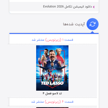
دانلود انیمیشن تکامل Evolution 2026
آپدیت شده‌ها
۱ (زیرنویس)
قسمت
منتشر شد
تد لاسو فصل ۴
۶ (زیرنویس)
قسمت
منتشر شد