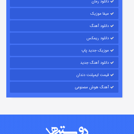
دانلود رمان
میفا موزیک
رویایی برای تو
دانلود آهنگ
۱۵ (دوبله)
قسمت
منتشر شد
دانلود ریمکس
موزیک جدید پاپ
دانلود آهنگ جدید
قیمت ایمپلنت دندان
آهنگ هوش مصنوعی
زیرزمین
۲ (دوبله)
قسمت
منتشر شد