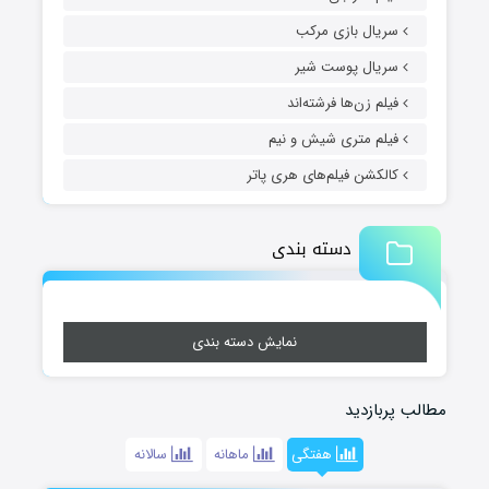
سریال بازی مرکب
سریال پوست شیر
فیلم زن‌ها فرشته‌اند
فیلم متری شیش و نیم
کالکشن فیلم‌های هری پاتر
دسته بندی
نمایش دسته بندی
مطالب پربازدید
هفتگی
ماهانه
سالانه