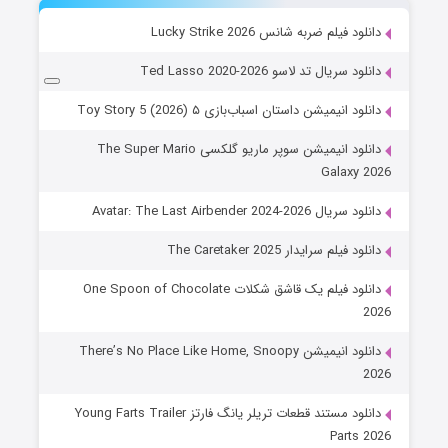
دانلود فیلم ضربه شانس Lucky Strike 2026
دانلود سریال تد لاسو Ted Lasso 2020-2026
دانلود انیمیشن داستان اسباب‌بازی ۵ Toy Story 5 (2026)
دانلود انیمیشن سوپر ماریو گلکسی The Super Mario
Galaxy 2026
دانلود سریال Avatar: The Last Airbender 2024-2026
دانلود فیلم سرایدار The Caretaker 2025
دانلود فیلم یک قاشق شکلات One Spoon of Chocolate
2026
دانلود انیمیشن There’s No Place Like Home, Snoopy
2026
دانلود مستند قطعات تریلر یانگ فارتز Young Farts Trailer
Parts 2026