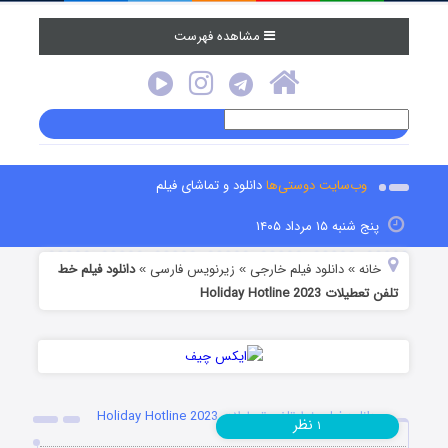
مشاهده فهرست
وب‌سایت دوستی‌ها
دانلود و تماشای فیلم
پنج شنبه ۱۵ مرداد ۱۴۰۵
خانه
دانلود فیلم خارجی
زیرنویس فارسی
دانلود فیلم خط
»
»
»
تلفن تعطیلات Holiday Hotline 2023
دانلود فیلم خط تلفن تعطیلات Holiday Hotline 2023
نظر
۱