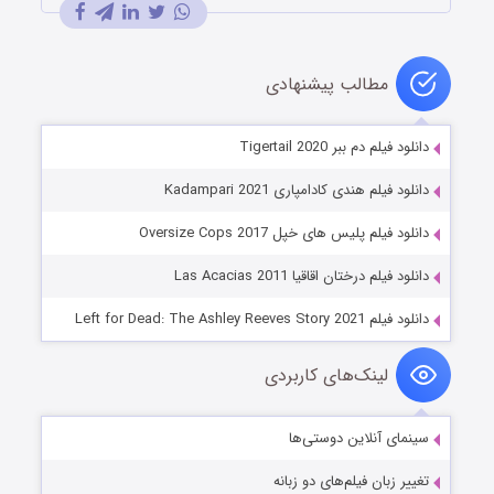
مطالب پیشنهادی
دانلود فیلم دم ببر Tigertail 2020
دانلود فیلم هندی کادامپاری Kadampari 2021
دانلود فیلم پلیس های خپل Oversize Cops 2017
دانلود فیلم درختان اقاقیا Las Acacias 2011
دانلود فیلم Left for Dead: The Ashley Reeves Story 2021
لینک‌های کاربردی
سینمای آنلاین دوستی‌ها
تغییر زبان فیلم‌های دو زبانه