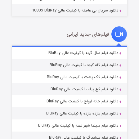
دانلود سریال بی عاطفه با کیفیت عالی 1080p BluRay
فیلم‌های جدید ایرانی
شکست استوارت در نجات جهان
۷ (زیرنویس)
دانلود فیلم سال گربه با کیفیت عالی BluRay
قسمت
منتشر شد
دانلود فیلم لاله کبود با کیفیت عالی BluRay
دانلود فیلم لاک پشت با کیفیت عالی BluRay
دانلود فیلم کج‌ پیله با کیفیت عالی BluRay
دانلود فیلم خانه ارواح با کیفیت عالی BluRay
دانلود فیلم یازده یازده با کیفیت عالی BluRay
شوگر فصل ۲
دانلود فیلم سینما شهر قصه با کیفیت عالی BluRay
۷ (زیرنویس)
قسمت
منتشر شد
دانلود فیلم پیشمرگ با کیفیت عالی BluRay