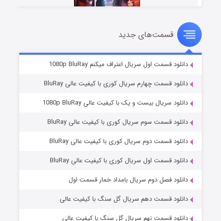
قسمت‌های جدید
سریال زشت
۲ (زیرنویس)
قسمت
منتشر شد
دانلود قسمت اول سریال اعتراف میکنم 1080p BluRay
دانلود قسمت چهارم سریال کوری با کیفیت عالی BluRay
دانلود سریال بیست و یک با کیفیت عالی 1080p BluRay
دانلود قسمت سوم سریال کوری با کیفیت عالی BluRay
دانلود قسمت دوم سریال کوری با کیفیت عالی BluRay
دانلود قسمت اول سریال کوری با کیفیت عالی BluRay
مردگان متحرک: شهر مرده ۳
۲ (زیرنویس)
قسمت
منتشر شد
دانلود فصل دوم سریال بامداد خمار قسمت اول
دانلود قسمت دهم سریال گل سنگ با کیفیت عالی
دانلود قسمت نهم سریال گل سنگ با کیفیت عالی