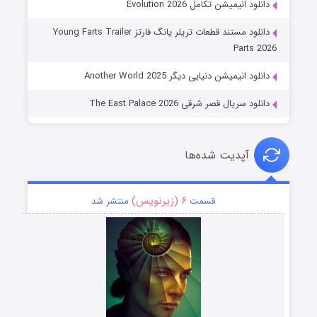
دانلود انیمیشن تکامل Evolution 2026
دانلود مستند قطعات تریلر یانگ فارتز Young Farts Trailer
Parts 2026
دانلود انیمیشن دنیایی دیگر Another World 2025
دانلود سریال قصر شرقی The East Palace 2026
آپدیت شده‌ها
۶ (زیرنویس)
قسمت
منتشر شد