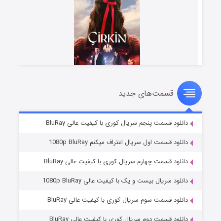
قسمت‌های جدید
سریال زشت
۵ (زیرنویس)
قسمت
منتشر شد
دانلود قسمت پنجم سریال کوری با کیفیت عالی BluRay
دانلود قسمت اول سریال اعتراف میکنم 1080p BluRay
دانلود قسمت چهارم سریال کوری با کیفیت عالی BluRay
دانلود سریال بیست و یک با کیفیت عالی 1080p BluRay
دانلود قسمت سوم سریال کوری با کیفیت عالی BluRay
دانلود قسمت دوم سریال کوری با کیفیت عالی BluRay
وستی ها