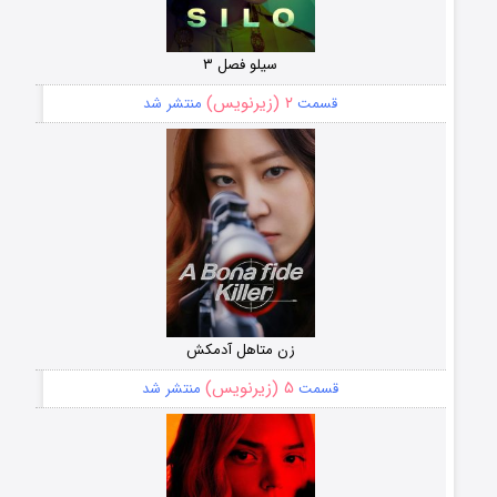
سیلو فصل ۳
۲ (زیرنویس)
قسمت
منتشر شد
زن متاهل آدمکش
۵ (زیرنویس)
قسمت
منتشر شد