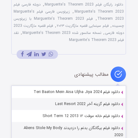
دانلود رایگان فیلم Marguerite's Theorem 2023
,
دوبله فارسی فیلم
Marguerite's Theorem 2023
,
زیرنویس فارسی فیلم Marguerite's
Theorem 2023
,
فیلم Marguerite's Theorem 2023 با زیرنویس
چسبیده
,
فیلم سینمایی قضیه مارگاریت ۲۰۲۳
,
فیلم قضیه مارگاریت 2023
دوبله فارسی
,
نسخه سانسور شده Marguerite's Theorem 2023
,
نقد
فیلم Marguerite's Theorem 2023
مطالب پیشنهادی
دانلود فیلم Teri Baaton Mein Aisa Uljha Jiya 2024
دانلود فیلم گزینه آخر Last Resort 2022
دانلود فیلم خانه موقت ۱۲ Short Term 12 2013
دانلود فیلم بیگانگان بدنم را دزدیدند Aliens Stole My Body
2020