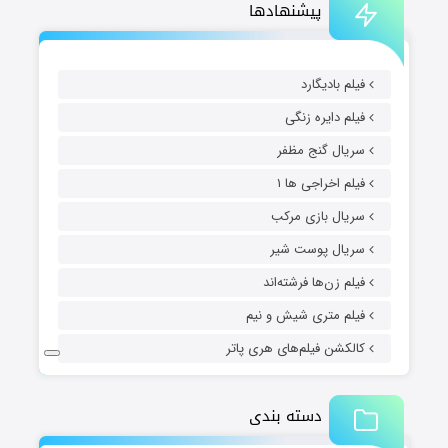
پیشنهادها
فیلم بادیگارد
فیلم دایره زنگی
سریال گنج مظفر
فیلم اخراجی ها ۱
سریال بازی مرکب
سریال پوست شیر
فیلم زن‌ها فرشته‌اند
فیلم متری شیش و نیم
کالکشن فیلم‌های هری پاتر
دسته بندی