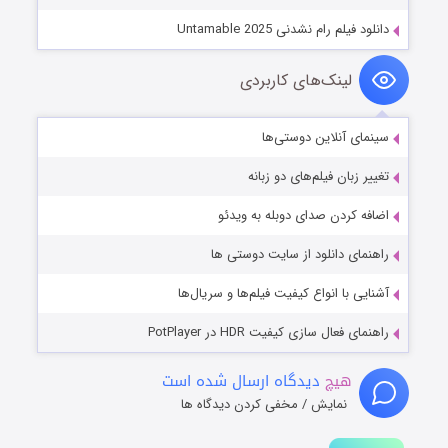
دانلود فیلم رام نشدنی Untamable 2025
لینک‌های کاربردی
سینمای آنلاین دوستی‌ها
تغییر زبان فیلم‌های دو زبانه
اضافه کردن صدای دوبله به ویدئو
راهنمای دانلود از سایت دوستی ها
آشنایی با انواع کیفیت فیلم‌ها و سریال‌ها
راهنمای فعال سازی کیفیت HDR در PotPlayer
هیچ
دیدگاه ارسال شده است
نمایش / مخفی کردن دیدگاه ها