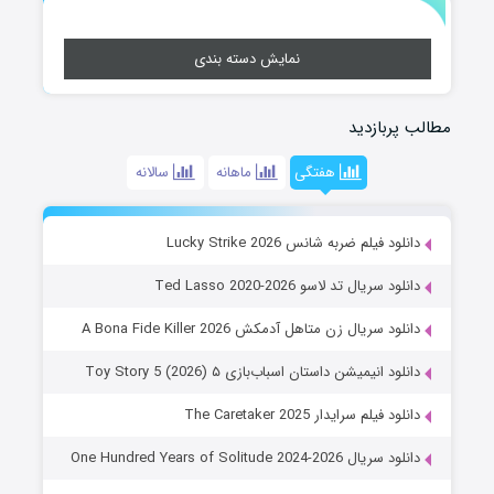
نمایش دسته بندی
مطالب پربازدید
هفتگی
ماهانه
سالانه
دانلود فیلم ضربه شانس Lucky Strike 2026
دانلود سریال تد لاسو Ted Lasso 2020-2026
دانلود سریال زن متاهل آدمکش A Bona Fide Killer 2026
دانلود انیمیشن داستان اسباب‌بازی ۵ Toy Story 5 (2026)
دانلود فیلم سرایدار The Caretaker 2025
دانلود سریال One Hundred Years of Solitude 2024-2026