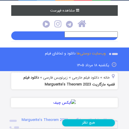
مشاهده فهرست
وب‌سایت دوستی‌ها
دانلود و تماشای فیلم
یکشنبه ۱۸ مرداد ۱۴۰۵
خانه
دانلود فیلم خارجی
زیرنویس فارسی
دانلود فیلم
»
»
»
قضیه مارگاریت Marguerite’s Theorem 2023
دانلود فیلم قضیه مارگاریت Marguerite’s Theorem 2023
نظر
هیچ