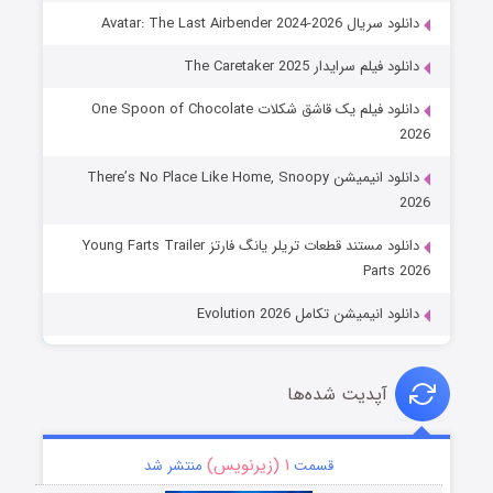
دانلود سریال Avatar: The Last Airbender 2024-2026
دانلود فیلم سرایدار The Caretaker 2025
دانلود فیلم یک قاشق شکلات One Spoon of Chocolate
2026
دانلود انیمیشن There’s No Place Like Home, Snoopy
2026
دانلود مستند قطعات تریلر یانگ فارتز Young Farts Trailer
Parts 2026
دانلود انیمیشن تکامل Evolution 2026
آپدیت شده‌ها
۱ (زیرنویس)
قسمت
منتشر شد