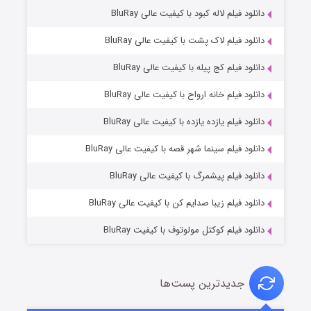
دانلود فیلم لاله کبود با کیفیت عالی BluRay
دانلود فیلم لاک پشت با کیفیت عالی BluRay
دانلود فیلم کج‌ پیله با کیفیت عالی BluRay
دانلود فیلم خانه ارواح با کیفیت عالی BluRay
دانلود فیلم یازده یازده با کیفیت عالی BluRay
شوگر فصل ۲
دانلود فیلم سینما شهر قصه با کیفیت عالی BluRay
۷ (زیرنویس)
قسمت
منتشر شد
دانلود فیلم پیشمرگ با کیفیت عالی BluRay
دانلود فیلم زیبا صدایم کن با کیفیت عالی BluRay
دانلود فیلم کوکتل مولوتوف با کیفیت BluRay
جدیدترین پست‌ها