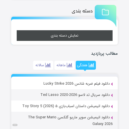
دسته بندی
نمایش دسته بندی
مطالب پربازدید
هفتگی
ماهانه
سالانه
دانلود فیلم ضربه شانس Lucky Strike 2026
دانلود سریال تد لاسو Ted Lasso 2020-2026
دانلود انیمیشن داستان اسباب‌بازی ۵ Toy Story 5 (2026)
دانلود انیمیشن سوپر ماریو گلکسی The Super Mario
Galaxy 2026