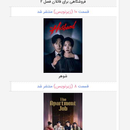
فروشگاهی برای قاتلان فصل ۲
۱۰ (زیرنویس)
قسمت
منتشر شد
شوهر
۸ (زیرنویس)
قسمت
منتشر شد