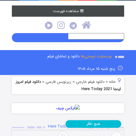
مشاهده فهرست
وب‌سایت دوستی‌ها
دانلود و تماشای فیلم
پنج شنبه ۱۵ مرداد ۱۴۰۵
خانه
دانلود فیلم خارجی
زیرنویس فارسی
دانلود فیلم امروز
»
»
»
اینجا Here Today 2021
نظر
هیچ
دانلود فیلم امروز اینجا Here Today 2021