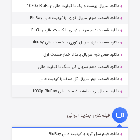
دانلود سریال بیست و یک با کیفیت عالی 1080p BluRay
دانلود قسمت سوم سریال کوری با کیفیت عالی BluRay
دانلود قسمت دوم سریال کوری با کیفیت عالی BluRay
دانلود قسمت اول سریال کوری با کیفیت عالی BluRay
مردگان متحرک: شهر مرده ۳
۲ (زیرنویس)
قسمت
منتشر شد
دانلود فصل دوم سریال بامداد خمار قسمت اول
دانلود قسمت دهم سریال گل سنگ با کیفیت عالی
دانلود قسمت نهم سریال گل سنگ با کیفیت عالی
دانلود سریال بی عاطفه با کیفیت عالی 1080p BluRay
فیلم‌های جدید ایرانی
شکست استوارت در نجات جهان
۷ (زیرنویس)
دانلود فیلم سال گربه با کیفیت عالی BluRay
قسمت
منتشر شد