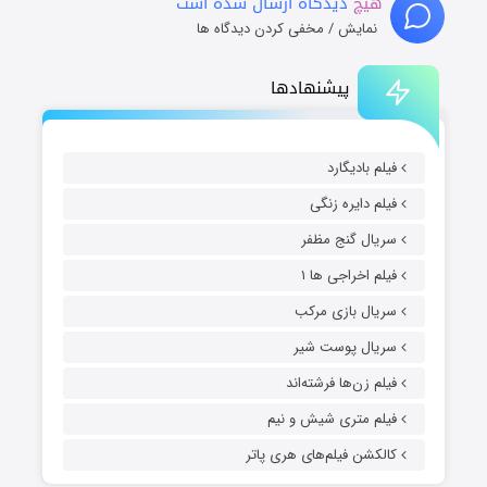
هیچ
دیدگاه ارسال شده است
نمایش / مخفی کردن دیدگاه ها
پیشنهادها
فیلم بادیگارد
فیلم دایره زنگی
سریال گنج مظفر
فیلم اخراجی ها ۱
سریال بازی مرکب
سریال پوست شیر
فیلم زن‌ها فرشته‌اند
فیلم متری شیش و نیم
کالکشن فیلم‌های هری پاتر