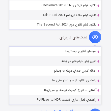
دانلود فیلم کیش و مات Checkmate 2019
دانلود فیلم جاده ابریشم Silk Road 2021
دانلود فیلم قانون دوم The Second Act 2024
لینک‌های کاربردی
سینمای آنلاین دوستی‌ها
تغییر زبان فیلم‌های دو زبانه
اضافه کردن صدای دوبله به ویدئو
راهنمای دانلود از سایت دوستی ها
آشنایی با انواع کیفیت فیلم‌ها و سریال‌ها
راهنمای فعال سازی کیفیت HDR در PotPlayer