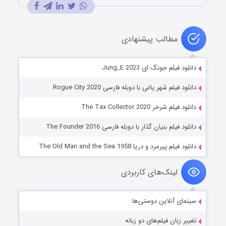
مطالب پیشنهادی
دانلود فیلم جونگ ای Jung_E 2023
دانلود فیلم شهر یاغی با دوبله فارسی Rogue City 2020
دانلود فیلم شرخر The Tax Collector 2020
دانلود فیلم بنیان گذار با دوبله فارسی The Founder 2016
دانلود فیلم پیرمرد و دریا The Old Man and the Sea 1958
لینک‌های کاربردی
سینمای آنلاین دوستی‌ها
تغییر زبان فیلم‌های دو زبانه