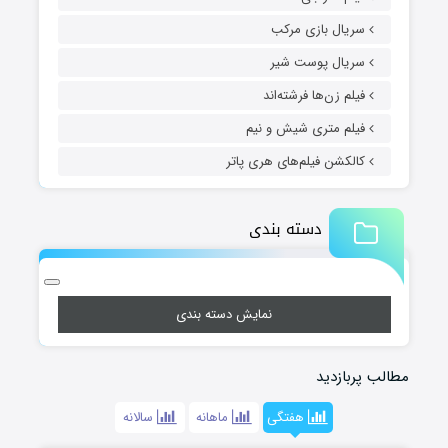
سریال بازی مرکب
سریال پوست شیر
فیلم زن‌ها فرشته‌اند
فیلم متری شیش و نیم
کالکشن فیلم‌های هری پاتر
دسته بندی
نمایش دسته بندی
مطالب پربازدید
هفتگی
ماهانه
سالانه