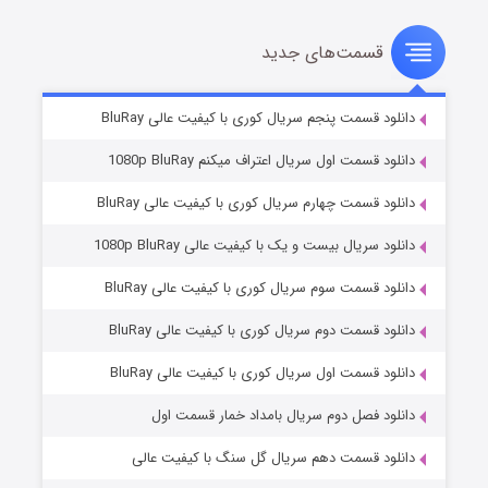
قسمت‌های جدید
سریال زشت
۲ (زیرنویس)
قسمت
منتشر شد
دانلود قسمت پنجم سریال کوری با کیفیت عالی BluRay
دانلود قسمت اول سریال اعتراف میکنم 1080p BluRay
دانلود قسمت چهارم سریال کوری با کیفیت عالی BluRay
دانلود سریال بیست و یک با کیفیت عالی 1080p BluRay
دانلود قسمت سوم سریال کوری با کیفیت عالی BluRay
دانلود قسمت دوم سریال کوری با کیفیت عالی BluRay
مردگان متحرک: شهر مرده ۳
۲ (زیرنویس)
قسمت
منتشر شد
دانلود قسمت اول سریال کوری با کیفیت عالی BluRay
دانلود فصل دوم سریال بامداد خمار قسمت اول
دانلود قسمت دهم سریال گل سنگ با کیفیت عالی