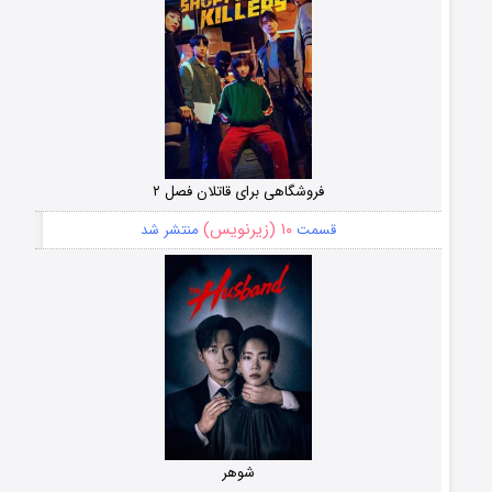
فروشگاهی برای قاتلان فصل ۲
۱۰ (زیرنویس)
قسمت
منتشر شد
شوهر