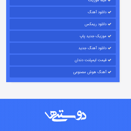
میفا موزیک
دانلود آهنگ
رویایی برای تو
دانلود ریمکس
۱۵ (دوبله)
قسمت
منتشر شد
موزیک جدید پاپ
دانلود آهنگ جدید
قیمت ایمپلنت دندان
آهنگ هوش مصنوعی
زیرزمین
۲ (دوبله)
قسمت
منتشر شد