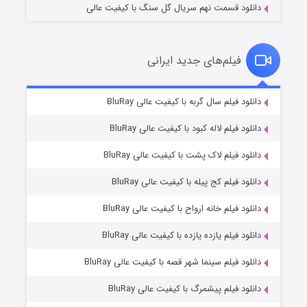
دانلود قسمت نهم سریال گل سنگ با کیفیت عالی
فیلم‌های جدید ایرانی
شکست استوارت در نجات جهان
۷ (زیرنویس)
دانلود فیلم سال گربه با کیفیت عالی BluRay
قسمت
منتشر شد
دانلود فیلم لاله کبود با کیفیت عالی BluRay
دانلود فیلم لاک پشت با کیفیت عالی BluRay
دانلود فیلم کج‌ پیله با کیفیت عالی BluRay
دانلود فیلم خانه ارواح با کیفیت عالی BluRay
دانلود فیلم یازده یازده با کیفیت عالی BluRay
شوگر فصل ۲
دانلود فیلم سینما شهر قصه با کیفیت عالی BluRay
۷ (زیرنویس)
قسمت
منتشر شد
دانلود فیلم پیشمرگ با کیفیت عالی BluRay