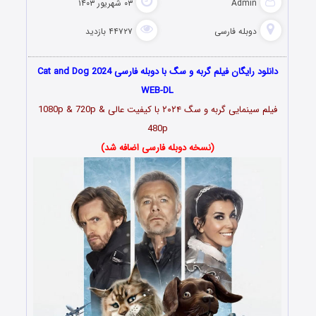
Admin
۰۳ شهریور ۱۴۰۳
دوبله فارسی
۴۴۷۲۷ بازدید
دانلود رایگان فیلم گربه و سگ با دوبله فارسی Cat and Dog 2024
WEB-DL
فیلم سینمایی گربه و سگ
۲۰۲۴
با کیفیت عالی 1080p & 720p &
480p
(نسخه دوبله فارسی اضافه شد)