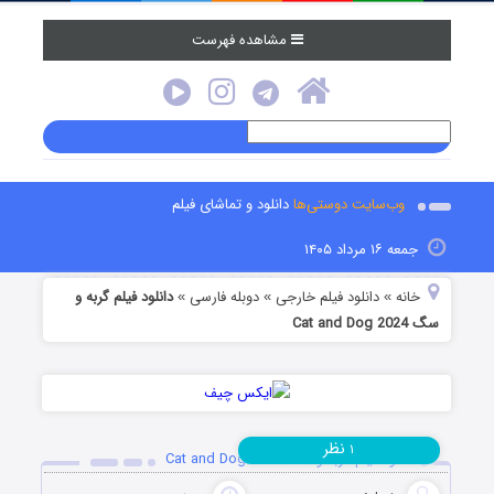
مشاهده فهرست
وب‌سایت دوستی‌ها
دانلود و تماشای فیلم
جمعه ۱۶ مرداد ۱۴۰۵
خانه
دانلود فیلم خارجی
دوبله فارسی
دانلود فیلم گربه و
»
»
»
سگ Cat and Dog 2024
نظر
۱
دانلود فیلم گربه و سگ Cat and Dog 2024