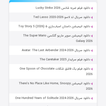
دانلود فیلم ضربه شانس Lucky Strike 2026
دانلود سریال تد لاسو Ted Lasso 2020-2026
دانلود انیمیشن داستان اسباب‌بازی ۵ Toy Story 5 (2026)
دانلود انیمیشن سوپر ماریو گلکسی The Super Mario
Galaxy 2026
دانلود سریال Avatar: The Last Airbender 2024-2026
دانلود فیلم سرایدار The Caretaker 2025
دانلود فیلم یک قاشق شکلات One Spoon of Chocolate
2026
دانلود انیمیشن There’s No Place Like Home, Snoopy
2026
دانلود سریال One Hundred Years of Solitude 2024-2026