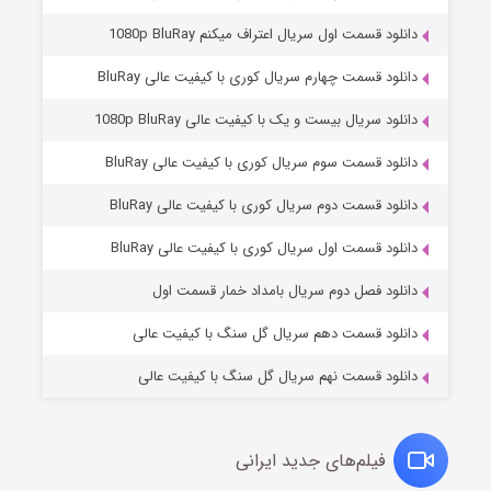
دانلود قسمت اول سریال اعتراف میکنم 1080p BluRay
دانلود قسمت چهارم سریال کوری با کیفیت عالی BluRay
دانلود سریال بیست و یک با کیفیت عالی 1080p BluRay
دانلود قسمت سوم سریال کوری با کیفیت عالی BluRay
دانلود قسمت دوم سریال کوری با کیفیت عالی BluRay
مردگان متحرک: شهر مرده ۳
۲ (زیرنویس)
قسمت
منتشر شد
دانلود قسمت اول سریال کوری با کیفیت عالی BluRay
دانلود فصل دوم سریال بامداد خمار قسمت اول
دانلود قسمت دهم سریال گل سنگ با کیفیت عالی
دانلود قسمت نهم سریال گل سنگ با کیفیت عالی
فیلم‌های جدید ایرانی
شکست استوارت در نجات جهان