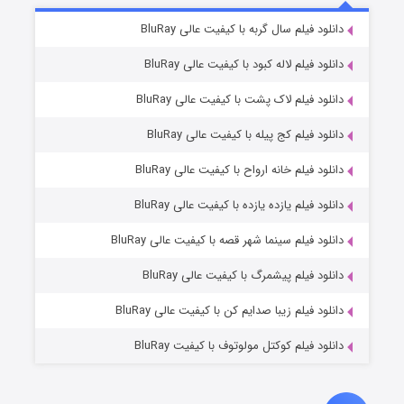
۷ (زیرنویس)
دانلود فیلم سال گربه با کیفیت عالی BluRay
قسمت
منتشر شد
دانلود فیلم لاله کبود با کیفیت عالی BluRay
دانلود فیلم لاک پشت با کیفیت عالی BluRay
دانلود فیلم کج‌ پیله با کیفیت عالی BluRay
دانلود فیلم خانه ارواح با کیفیت عالی BluRay
دانلود فیلم یازده یازده با کیفیت عالی BluRay
شوگر فصل ۲
دانلود فیلم سینما شهر قصه با کیفیت عالی BluRay
۷ (زیرنویس)
قسمت
منتشر شد
دانلود فیلم پیشمرگ با کیفیت عالی BluRay
دانلود فیلم زیبا صدایم کن با کیفیت عالی BluRay
دانلود فیلم کوکتل مولوتوف با کیفیت BluRay