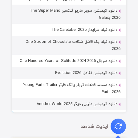
دانلود انیمیشن سوپر ماریو گلکسی The Super Mario
Galaxy 2026
دانلود فیلم سرایدار The Caretaker 2025
دانلود فیلم یک قاشق شکلات One Spoon of Chocolate
2026
دانلود سریال One Hundred Years of Solitude 2024-2026
دانلود انیمیشن تکامل Evolution 2026
دانلود مستند قطعات تریلر یانگ فارتز Young Farts Trailer
Parts 2026
دانلود انیمیشن دنیایی دیگر Another World 2025
آپدیت شده‌ها