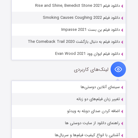
دانلود فیلم Rise and Shine, Benedict Stone 2021
دانلود فیلم Smoking Causes Coughing 2022
دانلود فیلم بن بست Impasse 2021
دانلود فیلم به دنبال بازگشت The Comeback Trail 2020
دانلود فیلم ایوان وود Evan Wood 2021
لینک‌های کاربردی
سینمای آنلاین دوستی‌ها
تغییر زبان فیلم‌های دو زبانه
اضافه کردن صدای دوبله به ویدئو
راهنمای دانلود از سایت دوستی ها
آشنایی با انواع کیفیت فیلم‌ها و سریال‌ها