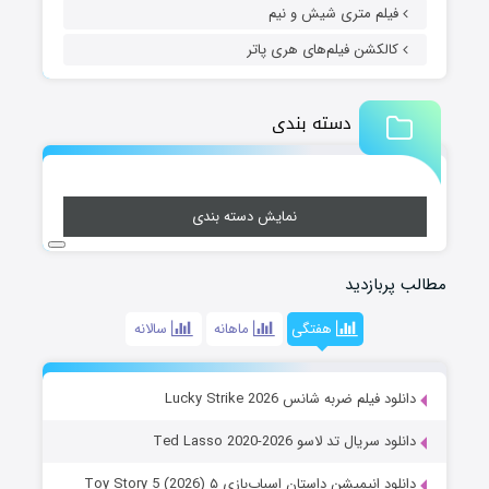
فیلم متری شیش و نیم
کالکشن فیلم‌های هری پاتر
دسته بندی
نمایش دسته بندی
مطالب پربازدید
هفتگی
ماهانه
سالانه
دانلود فیلم ضربه شانس Lucky Strike 2026
دانلود سریال تد لاسو Ted Lasso 2020-2026
دانلود انیمیشن داستان اسباب‌بازی ۵ Toy Story 5 (2026)