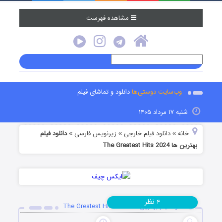
مشاهده فهرست
وب‌سایت دوستی‌ها
دانلود و تماشای فیلم
شنبه ۱۷ مرداد ۱۴۰۵
خانه
دانلود فیلم خارجی
زیرنویس فارسی
دانلود فیلم
»
»
»
بهترین ها The Greatest Hits 2024
نظر
۴
دانلود فیلم بهترین ها The Greatest Hits 2024