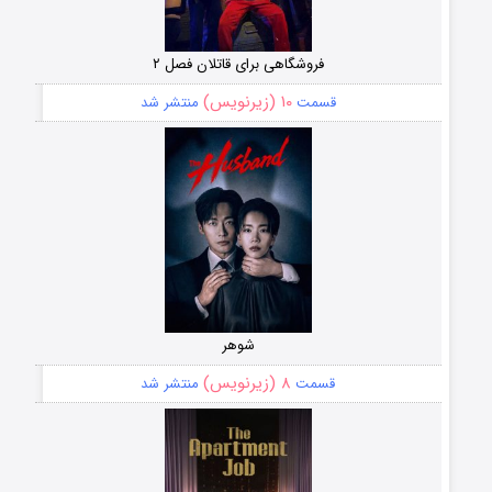
فروشگاهی برای قاتلان فصل ۲
۱۰ (زیرنویس)
قسمت
منتشر شد
شوهر
۸ (زیرنویس)
قسمت
منتشر شد