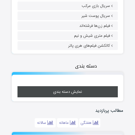
سریال بازی مرکب
سریال پوست شیر
فیلم زن‌ها فرشته‌اند
فیلم متری شیش و نیم
کالکشن فیلم‌های هری پاتر
دسته بندی
نمایش دسته بندی
مطالب پربازدید
هفتگی
ماهانه
سالانه