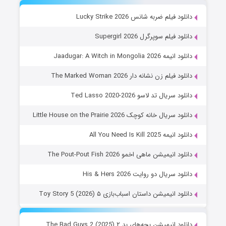
دانلود فیلم ضربه شانس Lucky Strike 2026
دانلود فیلم سوپرگرل Supergirl 2026
دانلود انیمه Jaadugar: A Witch in Mongolia 2026
دانلود فیلم زن نشانه دار The Marked Woman 2026
دانلود سریال تد لاسو Ted Lasso 2020-2026
دانلود سریال خانه کوچک Little House on the Prairie 2026
دانلود انیمه All You Need Is Kill 2025
دانلود انیمیشن ماهی اخمو The Pout-Pout Fish 2026
دانلود سریال دو روایت His & Hers 2026
دانلود انیمیشن داستان اسباب‌بازی ۵ Toy Story 5 (2026)
دانلود انیمیشن بچه‌های بد ۲ The Bad Guys 2 (2025)