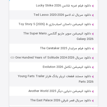
دانلود فیلم ضربه شانس Lucky Strike 2026
دانلود سریال تد لاسو Ted Lasso 2020-2026
دانلود انیمیشن داستان اسباب‌بازی ۵ Toy Story 5 (2026)
دانلود انیمیشن سوپر ماریو گلکسی The Super Mario
Galaxy 2026
دانلود فیلم سرایدار The Caretaker 2025
دانلود سریال One Hundred Years of Solitude 2024-2026
دانلود انیمیشن تکامل Evolution 2026
دانلود مستند قطعات تریلر یانگ فارتز Young Farts Trailer
Parts 2026
دانلود انیمیشن دنیایی دیگر Another World 2025
دانلود سریال قصر شرقی The East Palace 2026