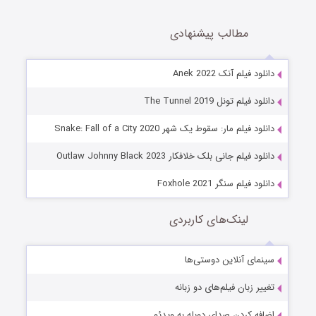
مطالب پیشنهادی
دانلود فیلم آنک Anek 2022
دانلود فیلم تونل The Tunnel 2019
دانلود فیلم مار: سقوط یک شهر Snake: Fall of a City 2020
دانلود فیلم جانی بلک خلافکار Outlaw Johnny Black 2023
دانلود فیلم سنگر Foxhole 2021
لینک‌های کاربردی
سینمای آنلاین دوستی‌ها
تغییر زبان فیلم‌های دو زبانه
اضافه کردن صدای دوبله به ویدئو