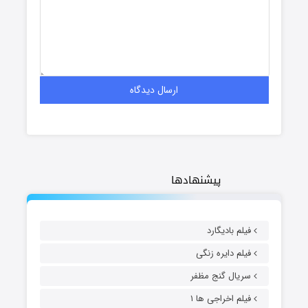
پیشنهادها
فیلم بادیگارد
فیلم دایره زنگی
سریال گنج مظفر
فیلم اخراجی ها ۱