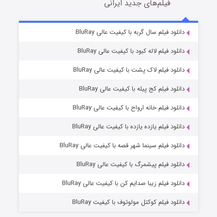
فیلم‌های جدید ایرانی
مردگان متحرک: شهر مرده ۳
2 (زیرنویس)
دانلود فیلم سال گربه با کیفیت عالی BluRay
قسمت
منتشر شد
دانلود فیلم لاله کبود با کیفیت عالی BluRay
دانلود فیلم لاک پشت با کیفیت عالی BluRay
دانلود فیلم کج‌ پیله با کیفیت عالی BluRay
دانلود فیلم خانه ارواح با کیفیت عالی BluRay
دانلود فیلم یازده یازده با کیفیت عالی BluRay
شکست استوارت در نجات جهان
دانلود فیلم سینما شهر قصه با کیفیت عالی BluRay
7 (زیرنویس)
قسمت
منتشر شد
دانلود فیلم پیشمرگ با کیفیت عالی BluRay
دانلود فیلم زیبا صدایم کن با کیفیت عالی BluRay
دانلود فیلم کوکتل مولوتوف با کیفیت BluRay