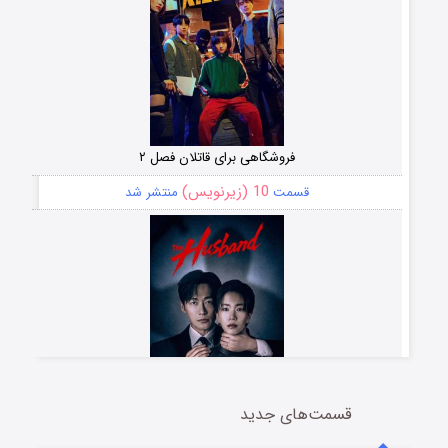
فروشگاهی برای قاتلان فصل ۲
10 (زیرنویس)
قسمت
منتشر شد
قسمت‌های جدید
شوهر