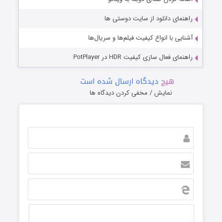
راهنمای دانلود از سایت دوستی ها
آشنایی با انواع کیفیت فیلم‌ها و سریال‌ها
راهنمای فعال سازی کیفیت HDR در PotPlayer
هیچ
دیدگاه ارسال شده است
نمایش / مخفی کردن دیدگاه ها