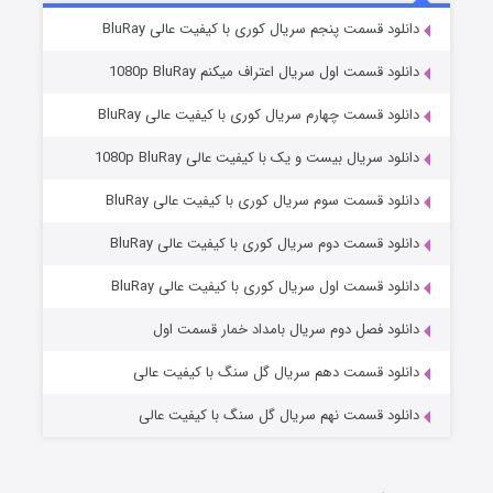
8 (زیرنویس)
قسمت
منتشر شد
دانلود قسمت پنجم سریال کوری با کیفیت عالی BluRay
دانلود قسمت اول سریال اعتراف میکنم 1080p BluRay
دانلود قسمت چهارم سریال کوری با کیفیت عالی BluRay
دانلود سریال بیست و یک با کیفیت عالی 1080p BluRay
دانلود قسمت سوم سریال کوری با کیفیت عالی BluRay
دانلود قسمت دوم سریال کوری با کیفیت عالی BluRay
عملیات آپارتمان
2 (زیرنویس)
قسمت
منتشر شد
دانلود قسمت اول سریال کوری با کیفیت عالی BluRay
دانلود فصل دوم سریال بامداد خمار قسمت اول
دانلود قسمت دهم سریال گل سنگ با کیفیت عالی
دانلود قسمت نهم سریال گل سنگ با کیفیت عالی