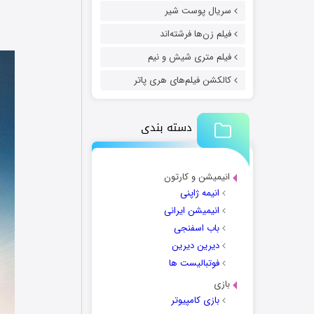
سریال پوست شیر
فیلم زن‌ها فرشته‌اند
فیلم متری شیش و نیم
کالکشن فیلم‌های هری پاتر
دسته بندی
انیمیشن و کارتون
انیمه ژاپنی
انیمیشن ایرانی
باب اسفنجی
دیرین دیرین
فوتبالیست ها
بازی
بازی کامپیوتر