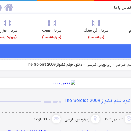
تماس با ما
م
سریال گل سنگ
سریال هفت
سریال هزارت
(دوشنبه‌ها)
(چهارشنبه‌ها)
(چهارشنبه‌ها
یلم خارجی
زیرنویس فارسی
دانلود فیلم تکنواز The Soloist 2009
»
»
ود فیلم تکنواز The Soloist 2009
۰۳ مهر ۱۴۰۳
زیرنویس فارسی
۹۹۱۰ بازدید