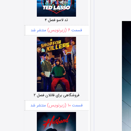
تد لاسو فصل ۴
۶ (زیرنویس)
قسمت
منتشر شد
فروشگاهی برای قاتلان فصل ۲
۱۰ (زیرنویس)
قسمت
منتشر شد