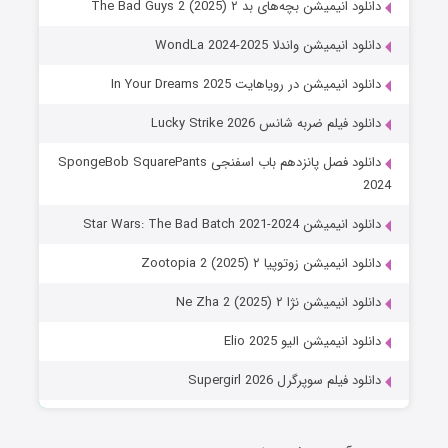
دانلود انیمیشن بچه‌های بد ۲ The Bad Guys 2 (2025)
دانلود انیمیشن واندلا WondLa 2024-2025
دانلود انیمیشن در رویاهایت In Your Dreams 2025
دانلود فیلم ضربه شانس Lucky Strike 2026
دانلود فصل پانزدهم باب اسفنجی SpongeBob SquarePants
2024
دانلود انیمیشن Star Wars: The Bad Batch 2021-2024
دانلود انیمیشن زوتوپیا ۲ Zootopia 2 (2025)
دانلود انیمیشن نژا ۲ Ne Zha 2 (2025)
دانلود انیمیشن الیو Elio 2025
دانلود فیلم سوپرگرل Supergirl 2026