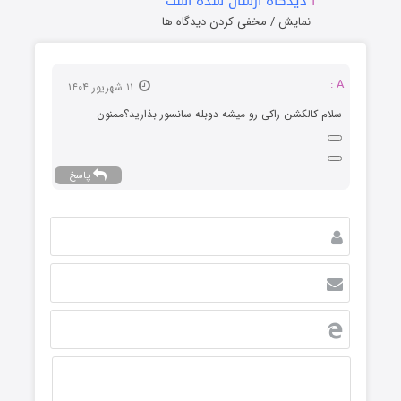
۱
دیدگاه ارسال شده است
نمایش / مخفی کردن دیدگاه ها
A :
۱۱ شهریور ۱۴۰۴
سلام کالکشن راکی رو میشه دوبله سانسور بذارید؟ممنون
پاسخ