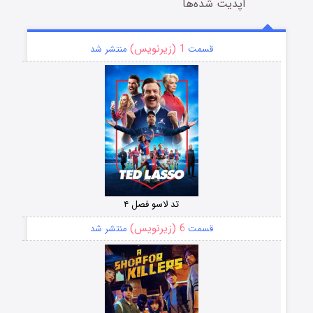
آپدیت شده‌ها
1 (زیرنویس)
قسمت
منتشر شد
تد لاسو فصل ۴
6 (زیرنویس)
قسمت
منتشر شد