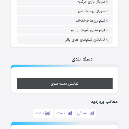
سریال بازی مرکب
سریال پوست شیر
فیلم زن‌ها فرشته‌اند
فیلم متری شیش و نیم
کالکشن فیلم‌های هری پاتر
دسته بندی
نمایش دسته بندی
مطالب پربازدید
هفتگی
ماهانه
سالانه