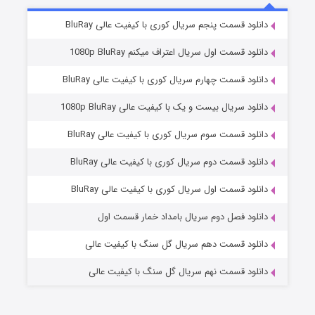
2 (زیرنویس)
قسمت
منتشر شد
دانلود قسمت پنجم سریال کوری با کیفیت عالی BluRay
دانلود قسمت اول سریال اعتراف میکنم 1080p BluRay
دانلود قسمت چهارم سریال کوری با کیفیت عالی BluRay
دانلود سریال بیست و یک با کیفیت عالی 1080p BluRay
دانلود قسمت سوم سریال کوری با کیفیت عالی BluRay
دانلود قسمت دوم سریال کوری با کیفیت عالی BluRay
مردگان متحرک: شهر مرده ۳
2 (زیرنویس)
قسمت
منتشر شد
دانلود قسمت اول سریال کوری با کیفیت عالی BluRay
دانلود فصل دوم سریال بامداد خمار قسمت اول
دانلود قسمت دهم سریال گل سنگ با کیفیت عالی
دانلود قسمت نهم سریال گل سنگ با کیفیت عالی