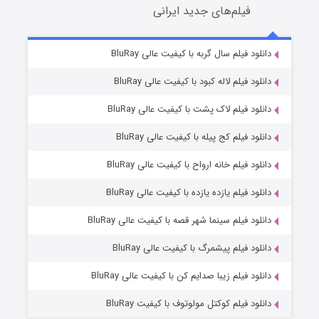
فیلم‌های جدید ایرانی
شکست استوارت در نجات جهان
7 (زیرنویس)
دانلود فیلم سال گربه با کیفیت عالی BluRay
قسمت
منتشر شد
دانلود فیلم لاله کبود با کیفیت عالی BluRay
دانلود فیلم لاک پشت با کیفیت عالی BluRay
دانلود فیلم کج‌ پیله با کیفیت عالی BluRay
دانلود فیلم خانه ارواح با کیفیت عالی BluRay
دانلود فیلم یازده یازده با کیفیت عالی BluRay
شوگر فصل ۲
دانلود فیلم سینما شهر قصه با کیفیت عالی BluRay
7 (زیرنویس)
قسمت
منتشر شد
دانلود فیلم پیشمرگ با کیفیت عالی BluRay
دانلود فیلم زیبا صدایم کن با کیفیت عالی BluRay
دانلود فیلم کوکتل مولوتوف با کیفیت BluRay