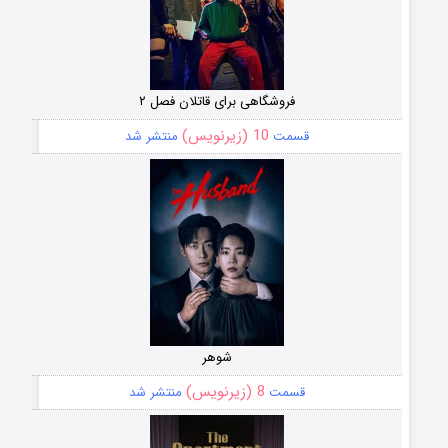
فروشگاهی برای قاتلان فصل ۲
10 (زیرنویس)
قسمت
منتشر شد
شوهر
8 (زیرنویس)
قسمت
منتشر شد