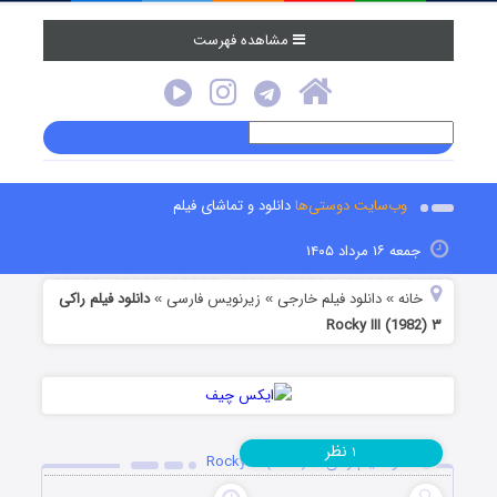
مشاهده فهرست
وب‌سایت دوستی‌ها
دانلود و تماشای فیلم
جمعه ۱۶ مرداد ۱۴۰۵
خانه
دانلود فیلم خارجی
زیرنویس فارسی
دانلود فیلم راکی
»
»
»
۳ Rocky III (1982)
نظر
۱
دانلود فیلم راکی ۳ Rocky III (1982)