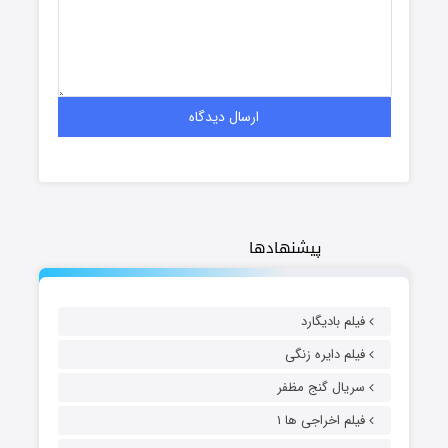
پیشنهادها
فیلم بادیگارد
فیلم دایره زنگی
سریال گنج مظفر
فیلم اخراجی ها ۱