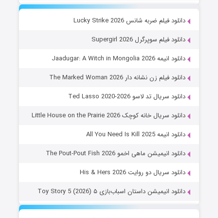
دانلود فیلم ضربه شانس Lucky Strike 2026
دانلود فیلم سوپرگرل Supergirl 2026
دانلود انیمه Jaadugar: A Witch in Mongolia 2026
دانلود فیلم زن نشانه دار The Marked Woman 2026
دانلود سریال تد لاسو Ted Lasso 2020-2026
دانلود سریال خانه کوچک Little House on the Prairie 2026
دانلود انیمه All You Need Is Kill 2025
دانلود انیمیشن ماهی اخمو The Pout-Pout Fish 2026
دانلود سریال دو روایت His & Hers 2026
دانلود انیمیشن داستان اسباب‌بازی ۵ Toy Story 5 (2026)