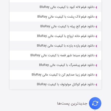
دانلود فیلم لاله کبود با کیفیت عالی BluRay
دانلود فیلم لاک پشت با کیفیت عالی BluRay
دانلود فیلم کج‌ پیله با کیفیت عالی BluRay
دانلود فیلم خانه ارواح با کیفیت عالی BluRay
دانلود فیلم یازده یازده با کیفیت عالی BluRay
شکست استوارت در نجات جهان
دانلود فیلم سینما شهر قصه با کیفیت عالی BluRay
۷ (زیرنویس)
قسمت
منتشر شد
دانلود فیلم پیشمرگ با کیفیت عالی BluRay
دانلود فیلم زیبا صدایم کن با کیفیت عالی BluRay
دانلود فیلم کوکتل مولوتوف با کیفیت BluRay
جدیدترین پست‌ها