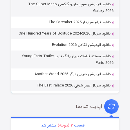
دانلود انیمیشن سوپر ماریو گلکسی The Super Mario
Galaxy 2026
دانلود فیلم سرایدار The Caretaker 2025
دانلود سریال One Hundred Years of Solitude 2024-2026
دانلود انیمیشن تکامل Evolution 2026
دانلود مستند قطعات تریلر یانگ فارتز Young Farts Trailer
Parts 2026
دانلود انیمیشن دنیایی دیگر Another World 2025
دانلود سریال قصر شرقی The East Palace 2026
آپدیت شده‌ها
۲ (دوبله)
قسمت
منتشر شد