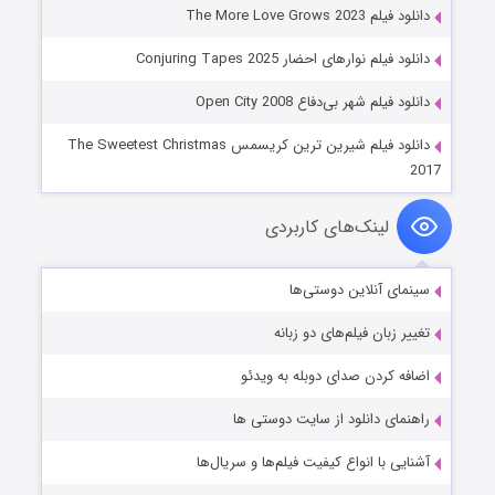
دانلود فیلم The More Love Grows 2023
دانلود فیلم نوارهای احضار Conjuring Tapes 2025
دانلود فیلم شهر بی‌دفاع Open City 2008
دانلود فیلم شیرین ترین کریسمس The Sweetest Christmas
2017
لینک‌های کاربردی
سینمای آنلاین دوستی‌ها
تغییر زبان فیلم‌های دو زبانه
اضافه کردن صدای دوبله به ویدئو
راهنمای دانلود از سایت دوستی ها
آشنایی با انواع کیفیت فیلم‌ها و سریال‌ها