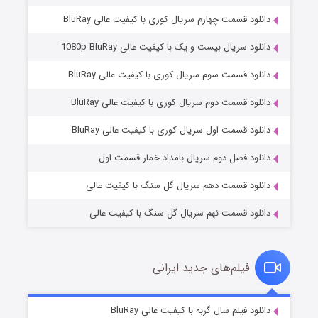
دانلود قسمت چهارم سریال کوری با کیفیت عالی BluRay
دانلود سریال بیست و یک با کیفیت عالی 1080p BluRay
دانلود قسمت سوم سریال کوری با کیفیت عالی BluRay
دانلود قسمت دوم سریال کوری با کیفیت عالی BluRay
عملیات آپارتمان
۲ (زیرنویس)
قسمت
منتشر شد
دانلود قسمت اول سریال کوری با کیفیت عالی BluRay
دانلود فصل دوم سریال بامداد خمار قسمت اول
دانلود قسمت دهم سریال گل سنگ با کیفیت عالی
دانلود قسمت نهم سریال گل سنگ با کیفیت عالی
فیلم‌های جدید ایرانی
مردگان متحرک: شهر مرده ۳
۲ (زیرنویس)
دانلود فیلم سال گربه با کیفیت عالی BluRay
قسمت
منتشر شد