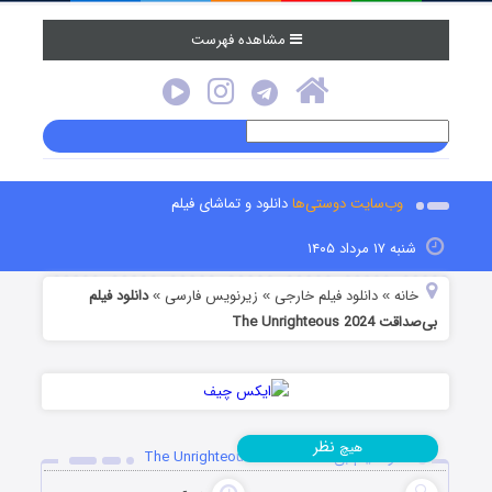
مشاهده فهرست
وب‌سایت دوستی‌ها
دانلود و تماشای فیلم
شنبه ۱۷ مرداد ۱۴۰۵
خانه
دانلود فیلم خارجی
زیرنویس فارسی
دانلود فیلم
»
»
»
بی‌‌صداقت The Unrighteous 2024
نظر
هیچ
دانلود فیلم بی‌‌صداقت The Unrighteous 2024