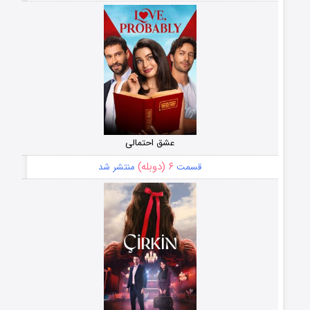
عشق احتمالی
۶ (دوبله)
قسمت
منتشر شد