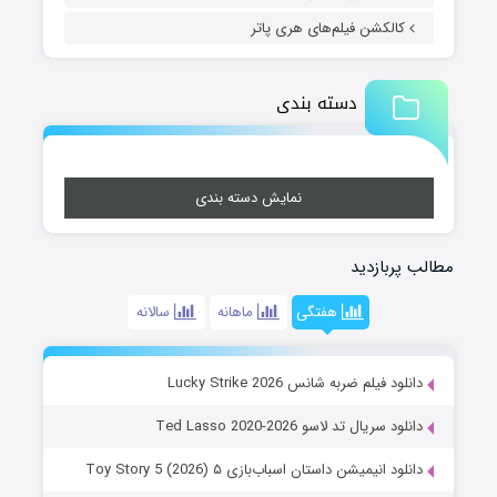
کالکشن فیلم‌های هری پاتر
دسته بندی
نمایش دسته بندی
مطالب پربازدید
هفتگی
ماهانه
سالانه
دانلود فیلم ضربه شانس Lucky Strike 2026
دانلود سریال تد لاسو Ted Lasso 2020-2026
دانلود انیمیشن داستان اسباب‌بازی ۵ Toy Story 5 (2026)