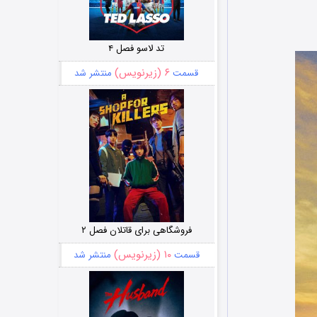
تد لاسو فصل ۴
۶ (زیرنویس)
قسمت
منتشر شد
فروشگاهی برای قاتلان فصل ۲
۱۰ (زیرنویس)
قسمت
منتشر شد