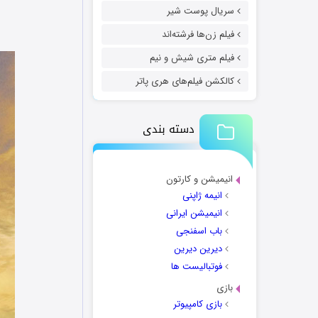
سریال پوست شیر
فیلم زن‌ها فرشته‌اند
فیلم متری شیش و نیم
کالکشن فیلم‌های هری پاتر
دسته بندی
انیمیشن و کارتون
انیمه ژاپنی
انیمیشن ایرانی
باب اسفنجی
دیرین دیرین
فوتبالیست ها
بازی
بازی کامپیوتر