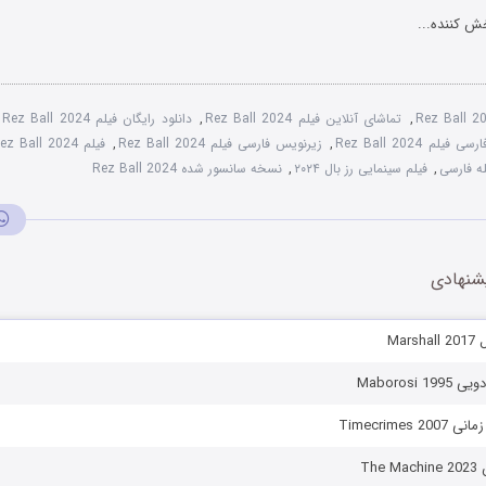
ش کننده...
Rez Ball 2
,
تماشای آنلاین فیلم Rez Ball 2024
,
دانلود رایگان فیلم Rez Ball 2024
,
 فیلم Rez Ball 2024
,
زیرنویس فارسی فیلم Rez Ball 2024
,
فیلم Rez Ball 2024 با زیرنویس چسبیده
,
فیلم سینمایی رز بال ۲۰۲۴
,
نسخه سانسور شده Rez Ball 2024
شنهادی
Mar
Maborosi 
Timecrimes 
Th