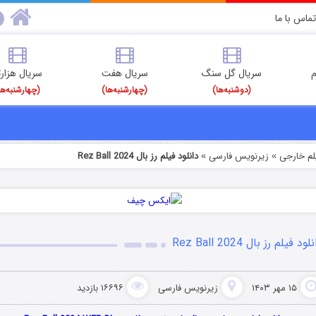
تماس با ما
م
سریال گل سنگ
سریال هفت
سریال هزارت
(دوشنبه‌ها)
(چهارشنبه‌ها)
(چهارشنبه‌ها
یلم خارجی
زیرنویس فارسی
دانلود فیلم رز بال Rez Ball 2024
»
»
لود فیلم رز بال Rez Ball 2024
۱۵ مهر ۱۴۰۳
زیرنویس فارسی
۱۶۶۹۶ بازدید