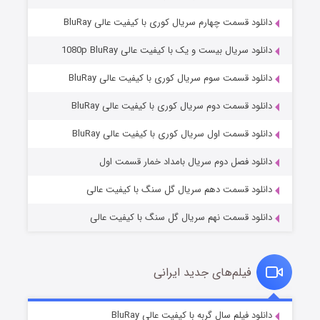
دانلود قسمت چهارم سریال کوری با کیفیت عالی BluRay
دانلود سریال بیست و یک با کیفیت عالی 1080p BluRay
دانلود قسمت سوم سریال کوری با کیفیت عالی BluRay
دانلود قسمت دوم سریال کوری با کیفیت عالی BluRay
وستی ها
۱ (زیرنویس)
قسمت
منتشر شد
دانلود قسمت اول سریال کوری با کیفیت عالی BluRay
دانلود فصل دوم سریال بامداد خمار قسمت اول
دانلود قسمت دهم سریال گل سنگ با کیفیت عالی
دانلود قسمت نهم سریال گل سنگ با کیفیت عالی
فیلم‌های جدید ایرانی
تد لاسو فصل ۴
۶ (زیرنویس)
دانلود فیلم سال گربه با کیفیت عالی BluRay
قسمت
منتشر شد