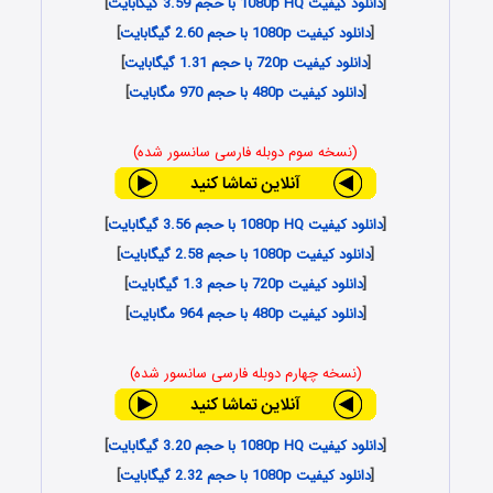
[
دانلود کیفیت 1080p HQ با حجم 3.59 گیگابایت
]
[
دانلود کیفیت 1080p با حجم 2.60 گیگابایت
]
[
دانلود کیفیت 720p با حجم 1.31 گیگابایت
]
[
دانلود کیفیت 480p با حجم 970 مگابایت
]
(نسخه سوم دوبله فارسی سانسور شده)
[
دانلود کیفیت 1080p HQ با حجم 3.56 گیگابایت
]
[
دانلود کیفیت 1080p با حجم 2.58 گیگابایت
]
[
دانلود کیفیت 720p با حجم 1.3 گیگابایت
]
[
دانلود کیفیت 480p با حجم 964 مگابایت
]
(نسخه چهارم دوبله فارسی سانسور شده)
[
دانلود کیفیت 1080p HQ با حجم 3.20 گیگابایت
]
[
دانلود کیفیت 1080p با حجم 2.32 گیگابایت
]