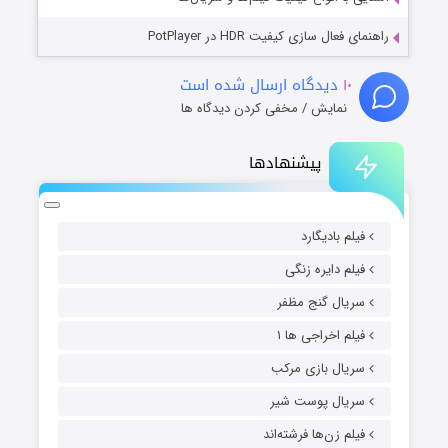
راهنمای فعال سازی کیفیت HDR در PotPlayer
۱۰
دیدگاه ارسال شده است
نمایش / مخفی کردن دیدگاه ها
پیشنهادها
فیلم بادیگارد
فیلم دایره زنگی
سریال گنج مظفر
فیلم اخراجی ها ۱
سریال بازی مرکب
سریال پوست شیر
فیلم زن‌ها فرشته‌اند