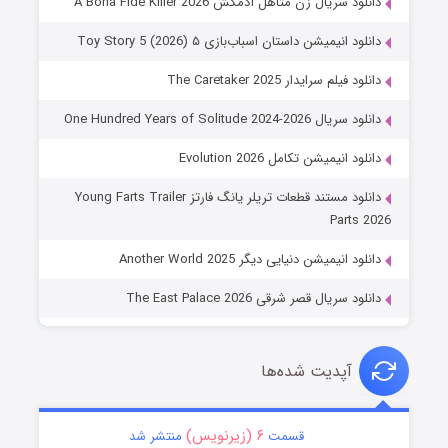
دانلود سریال زن متاهل آدمکش A Bona Fide Killer 2026
دانلود انیمیشن داستان اسباب‌بازی ۵ Toy Story 5 (2026)
دانلود فیلم سرایدار The Caretaker 2025
دانلود سریال One Hundred Years of Solitude 2024-2026
دانلود انیمیشن تکامل Evolution 2026
دانلود مستند قطعات تریلر یانگ فارتز Young Farts Trailer
Parts 2026
دانلود انیمیشن دنیایی دیگر Another World 2025
دانلود سریال قصر شرقی The East Palace 2026
آپدیت شده‌ها
۶ (زیرنویس)
قسمت
منتشر شد