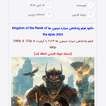
نویسنده
۰۶ آبان ۱۴۰۳
دوبله فارسی
۲۰۴۸۲۲ بازدید
دانلود فیلم پادشاهی سیاره میمون ها Kingdom of the Planet of
the Apes 2024
فیلم پادشاهی سیاره میمون ها ۲۰۲۴ با کیفیت 1080p & 720p &
480p
(نسخه دوبله فارسی اضافه شد)