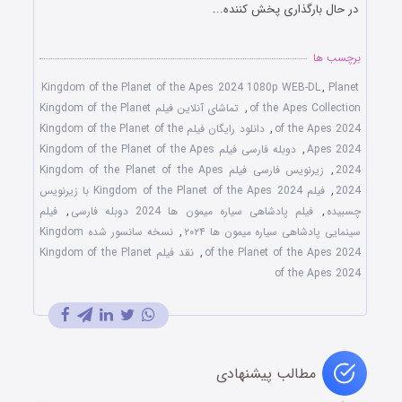
در حال بارگذاری پخش کننده...
برچسب ها
Kingdom of the Planet of the Apes 2024 1080p WEB-DL
,
Planet
of the Apes Collection
,
تماشای آنلاین فیلم Kingdom of the Planet
of the Apes 2024
,
دانلود رایگان فیلم Kingdom of the Planet of the
Apes 2024
,
دوبله فارسی فیلم Kingdom of the Planet of the Apes
2024
,
زیرنویس فارسی فیلم Kingdom of the Planet of the Apes
2024
,
فیلم Kingdom of the Planet of the Apes 2024 با زیرنویس
چسبیده
,
فیلم پادشاهی سیاره میمون ها 2024 دوبله فارسی
,
فیلم
سینمایی پادشاهی سیاره میمون ها ۲۰۲۴
,
نسخه سانسور شده Kingdom
of the Planet of the Apes 2024
,
نقد فیلم Kingdom of the Planet
of the Apes 2024
مطالب پیشنهادی