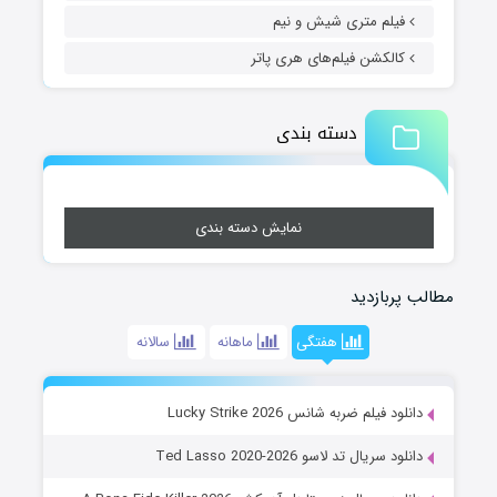
فیلم متری شیش و نیم
کالکشن فیلم‌های هری پاتر
دسته بندی
نمایش دسته بندی
مطالب پربازدید
هفتگی
ماهانه
سالانه
دانلود فیلم ضربه شانس Lucky Strike 2026
دانلود سریال تد لاسو Ted Lasso 2020-2026