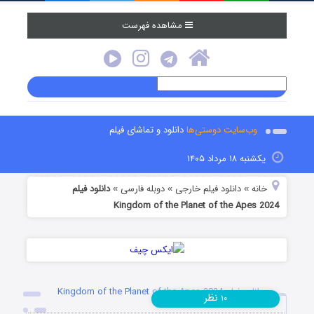
مشاهده فهرست
وب‌سایت دوستی‌ها
دانلود و تماشای فیلم
یکشنبه ۱۸ مرداد ۱۴۰۵
خانه
دانلود فیلم خارجی
دوبله فارسی
دانلود فیلم
»
»
»
Kingdom of the Planet of the Apes 2024
دانلود فیلم Kingdom of the Planet of the Apes 2024
نظر
۱۰