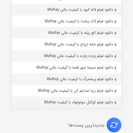
دانلود فیلم لاله کبود با کیفیت عالی BluRay
دانلود فیلم لاک پشت با کیفیت عالی BluRay
دانلود فیلم کج‌ پیله با کیفیت عالی BluRay
دانلود فیلم خانه ارواح با کیفیت عالی BluRay
دانلود فیلم یازده یازده با کیفیت عالی BluRay
فروشگاهی برای قاتلان فصل ۲
دانلود فیلم سینما شهر قصه با کیفیت عالی BluRay
۱۰ (زیرنویس)
قسمت
منتشر شد
دانلود فیلم پیشمرگ با کیفیت عالی BluRay
دانلود فیلم زیبا صدایم کن با کیفیت عالی BluRay
دانلود فیلم کوکتل مولوتوف با کیفیت BluRay
جدیدترین پست‌ها