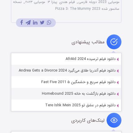
مومیایی 2023 دوبله فارسی
,
فیلم هندی پیتزا ۳: مومیایی ۲۰۲۳
,
نسخه
سانسور شده Pizza 3: The Mummy 2023
مطالب پیشنهادی
دانلود فیلم ترسیده AfrAId 2024
دانلود فیلم آندریا طلاق می‌گیرد Andrea Gets a Divorce 2024
دانلود فیلم سریع و خشمگین ۵ Fast Five 2011
دانلود فیلم بازگشت به خانه Homebound 2025
دانلود فیلم در عشق تو Tere Ishk Mein 2025
لینک‌های کاربردی