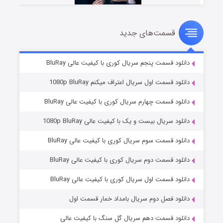
قسمت‌های جدید
شوهر
۸ (زیرنویس)
قسمت
منتشر شد
دانلود قسمت پنجم سریال کوری با کیفیت عالی BluRay
دانلود قسمت اول سریال اعتراف میکنم 1080p BluRay
دانلود قسمت چهارم سریال کوری با کیفیت عالی BluRay
دانلود سریال بیست و یک با کیفیت عالی 1080p BluRay
دانلود قسمت سوم سریال کوری با کیفیت عالی BluRay
دانلود قسمت دوم سریال کوری با کیفیت عالی BluRay
عملیات آپارتمان
۲ (زیرنویس)
قسمت
منتشر شد
دانلود قسمت اول سریال کوری با کیفیت عالی BluRay
دانلود فصل دوم سریال بامداد خمار قسمت اول
دانلود قسمت دهم سریال گل سنگ با کیفیت عالی