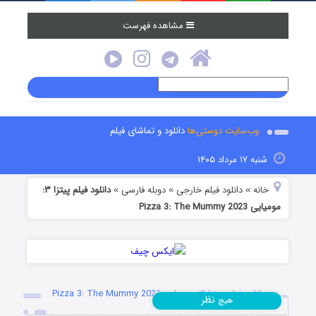
مشاهده فهرست
وب‌سایت دوستی‌ها
دانلود و تماشای فیلم
شنبه ۱۷ مرداد ۱۴۰۵
خانه
دانلود فیلم خارجی
دوبله فارسی
دانلود فیلم پیتزا ۳:
»
»
»
مومیایی Pizza 3: The Mummy 2023
دانلود فیلم پیتزا ۳: مومیایی Pizza 3: The Mummy 2023
نظر
هیچ