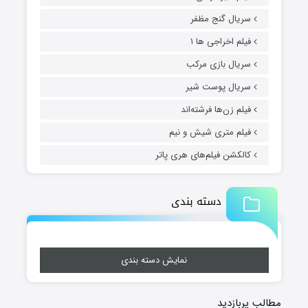
سریال گنج مظفر
فیلم اخراجی ها ۱
سریال بازی مرکب
سریال پوست شیر
فیلم زن‌ها فرشته‌اند
فیلم متری شیش و نیم
کالکشن فیلم‌های هری پاتر
دسته بندی
نمایش دسته بندی
مطالب پربازدید