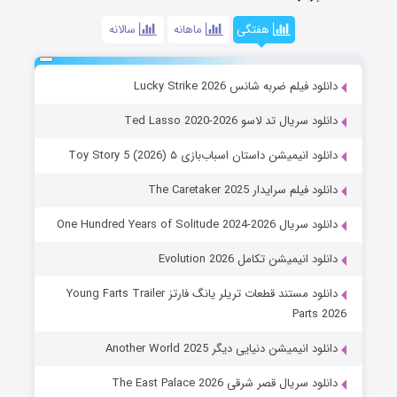
هفتگی
ماهانه
سالانه
دانلود فیلم ضربه شانس Lucky Strike 2026
دانلود سریال تد لاسو Ted Lasso 2020-2026
دانلود انیمیشن داستان اسباب‌بازی ۵ Toy Story 5 (2026)
دانلود فیلم سرایدار The Caretaker 2025
دانلود سریال One Hundred Years of Solitude 2024-2026
دانلود انیمیشن تکامل Evolution 2026
دانلود مستند قطعات تریلر یانگ فارتز Young Farts Trailer
Parts 2026
دانلود انیمیشن دنیایی دیگر Another World 2025
دانلود سریال قصر شرقی The East Palace 2026