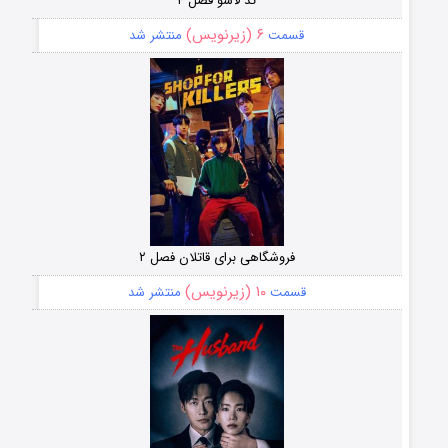
تد لاسو فصل ۴
۶ (زیرنویس)
قسمت
منتشر شد
فروشگاهی برای قاتلان فصل ۲
۱۰ (زیرنویس)
قسمت
منتشر شد