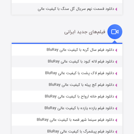
دانلود قسمت نهم سریال گل سنگ با کیفیت عالی
فیلم‌های جدید ایرانی
مردگان متحرک: شهر مرده ۳
۲ (زیرنویس)
دانلود فیلم سال گربه با کیفیت عالی BluRay
قسمت
منتشر شد
دانلود فیلم لاله کبود با کیفیت عالی BluRay
دانلود فیلم لاک پشت با کیفیت عالی BluRay
دانلود فیلم کج‌ پیله با کیفیت عالی BluRay
دانلود فیلم خانه ارواح با کیفیت عالی BluRay
دانلود فیلم یازده یازده با کیفیت عالی BluRay
شکست استوارت در نجات جهان
دانلود فیلم سینما شهر قصه با کیفیت عالی BluRay
۷ (زیرنویس)
قسمت
منتشر شد
دانلود فیلم پیشمرگ با کیفیت عالی BluRay